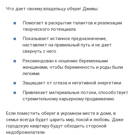
Что дает своему владельцу оберег Дживы:
Помогает в раскрытии талантов и реализации
творческого потенциала.
Показывает истинное предназначение,
наставляет на правильный путь и не дает
свернуть с него.
Рекомендован к ношению беременными
женщинами, чтобы беременность и роды были
легкими.
Защищает от сглаза и негативной энергетики.
Привлекает материальные потоки, способствует
стремительному карьерному продвижению.
Если поместить оберег в укромном месте в доме, в
семье всегда будет царить мир, покой и любовь. Даже
городскую квартиру будут обходить стороной
недоброжелатели.