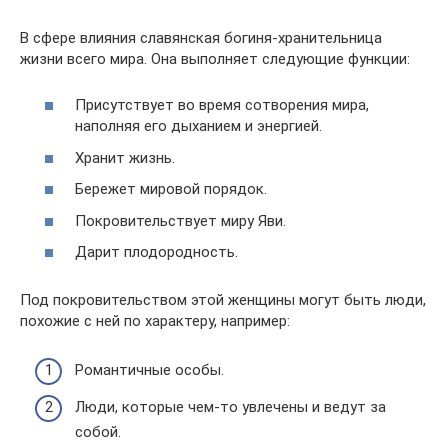
В сфере влияния славянская богиня-хранительница
жизни всего мира. Она выполняет следующие функции:
Присутствует во время сотворения мира,
наполняя его дыханием и энергией.
Хранит жизнь.
Бережет мировой порядок.
Покровительствует миру Яви.
Дарит плодородность.
Под покровительством этой женщины могут быть люди,
похожие с ней по характеру, например:
Романтичные особы.
Люди, которые чем-то увлечены и ведут за
собой.