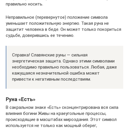
правильно носить.
Неправильное (перевернутое) положение символа
уменьшает положительную энергию. Такая руна не
защитит человека в беде. Он может только покориться
судьбе, доверившись ее течению.
Справка! Славянские руны — сильная
энергетическая защита. Однако этими символами
необходимо правильно пользоваться. Любая, даже
кажущаяся незначительной ошибка может
привести к негативным последствиям.
Руна «Есть»
В сакральном знаке «Есть» сконцентрирована вся сила
влияния богини Живы на краеугольные процессы,
происходящие в масштабах мироздания. Этот символ
используется не только как мощный оберег,