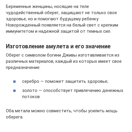
Беременные женщины, носящие на теле
чудодейственный оберег, защищают не только свое
здоровье, но и помогают будущему ребенку.
Новорожденный появляется на белый свет с крепким
иммунитетом и надежной защитой от темных сил.
Изготовление амулета и его значение
Оберег с символом богини Дживы изготавливается из
различных материалов, каждый из которых имеет свое
предназначение:
серебро — поможет защитить здоровье;
золото — способствует привлечению денежных
потоков.
Оба метала можно совместить, чтобы усилить мощь
оберега.