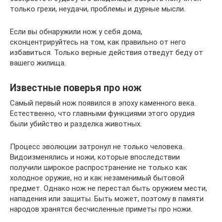
только грехи, неудачи, проблемы и дурные мысли.
Если вы обнаружили нож у себя дома,
сконцентрируйтесь на том, как правильно от него
избавиться. Только верные действия отведут беду от
вашего жилища.
Известные поверья про нож
Самый первый нож появился в эпоху каменного века.
Естественно, что главными функциями этого орудия
были убийство и разделка животных.
Процесс эволюции затронул не только человека.
Видоизменялись и ножи, которые впоследствии
получили широкое распространение не только как
холодное оружие, но и как незаменимый бытовой
предмет. Однако нож не перестал быть оружием мести,
нападения или защиты. Быть может, поэтому в памяти
народов хранятся бесчисленные приметы про ножи.