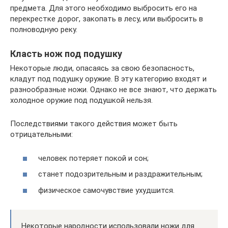
предмета. Для этого необходимо выбросить его на
перекрестке дорог, закопать в лесу, или выбросить в
полноводную реку.
Класть нож под подушку
Некоторые люди, опасаясь за свою безопасность,
кладут под подушку оружие. В эту категорию входят и
разнообразные ножи. Однако не все знают, что держать
холодное оружие под подушкой нельзя.
Последствиями такого действия может быть
отрицательными:
человек потеряет покой и сон;
станет подозрительным и раздражительным;
физическое самочувствие ухудшится.
Некоторые народности использовали ножи для