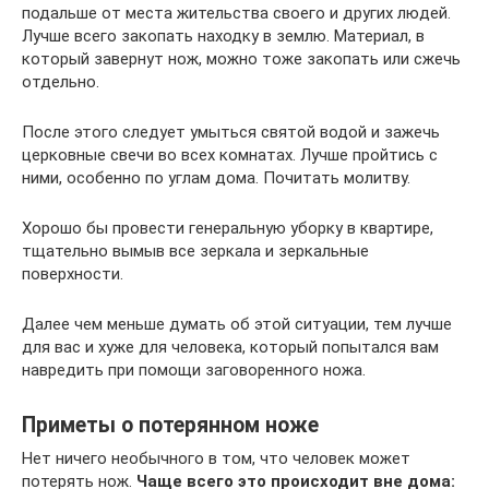
подальше от места жительства своего и других людей.
Лучше всего закопать находку в землю. Материал, в
который завернут нож, можно тоже закопать или сжечь
отдельно.
После этого следует умыться святой водой и зажечь
церковные свечи во всех комнатах. Лучше пройтись с
ними, особенно по углам дома. Почитать молитву.
Хорошо бы провести генеральную уборку в квартире,
тщательно вымыв все зеркала и зеркальные
поверхности.
Далее чем меньше думать об этой ситуации, тем лучше
для вас и хуже для человека, который попытался вам
навредить при помощи заговоренного ножа.
Приметы о потерянном ноже
Нет ничего необычного в том, что человек может
потерять нож.
Чаще всего это происходит вне дома: