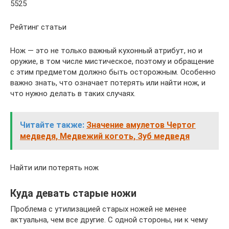
5525
Рейтинг статьи
Нож — это не только важный кухонный атрибут, но и
оружие, в том числе мистическое, поэтому и обращение
с этим предметом должно быть осторожным. Особенно
важно знать, что означает потерять или найти нож, и
что нужно делать в таких случаях.
Читайте также:
Значение амулетов Чертог
медведя, Медвежий коготь, Зуб медведя
Найти или потерять нож
Куда девать старые ножи
Проблема с утилизацией старых ножей не менее
актуальна, чем все другие. С одной стороны, ни к чему