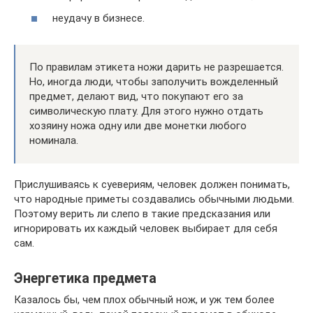
неудачу в бизнесе.
По правилам этикета ножи дарить не разрешается.
Но, иногда люди, чтобы заполучить вожделенный
предмет, делают вид, что покупают его за
символическую плату. Для этого нужно отдать
хозяину ножа одну или две монетки любого
номинала.
Прислушиваясь к суевериям, человек должен понимать,
что народные приметы создавались обычными людьми.
Поэтому верить ли слепо в такие предсказания или
игнорировать их каждый человек выбирает для себя
сам.
Энергетика предмета
Казалось бы, чем плох обычный нож, и уж тем более