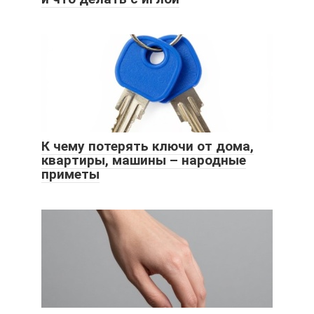
К чему потерять ключи от дома,
квартиры, машины – народные
приметы