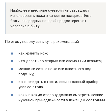
Наиболее известные суеверия не разрешают
использовать ножи в качестве подарков. Еще
больше народных поверий предостерегают
человека в быту.
По этому поводу есть куча рекомендаций:
как хранить нож;
что делать со старым или сломанным лезвием;
можно ли есть с ножа или класть его под
подушку;
кого ожидать в гости, если столовый прибор
упал со стола;
как и в какую сторону должно смотреть лезвие
кухонной принадлежности в лежащем состоянии.