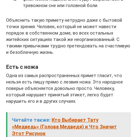
тревожном сне или головной боли.
Объяснить такую примету нетрудно даже с бытовой
точки зрения. Человек, который не может навести
порядок в собственном доме, во всех остальных
житейских ситуациях такой же неорганизованный. С
такими привычками трудно претендовать на счастливую
и безоблачную жизнь.
Есть с ножа
Одна из самых распространенных примет гласит, что
нельзя есть пищу прямо с лезвия ножа. Это народное
поверье объясняется довольно просто. Человеку,
который нарушает принятый этикет, легко будет
нарушить его и в других случаях.
Читайте также:
Кто Выбирает Тату
«Медведь» (Голова Медведя) и Что Значит
Этот Рисунок