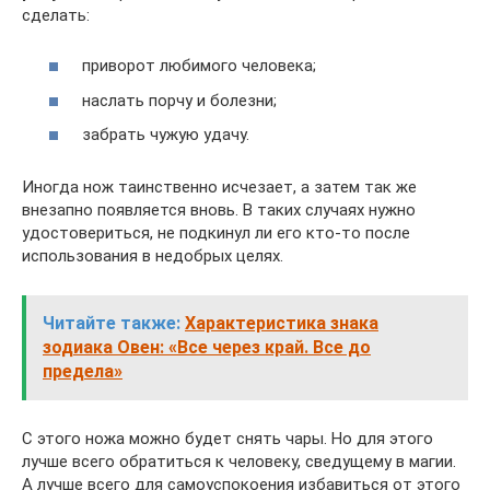
сделать:
приворот любимого человека;
наслать порчу и болезни;
забрать чужую удачу.
Иногда нож таинственно исчезает, а затем так же
внезапно появляется вновь. В таких случаях нужно
удостовериться, не подкинул ли его кто-то после
использования в недобрых целях.
Читайте также:
Характеристика знака
зодиака Овен: «Все через край. Все до
предела»
С этого ножа можно будет снять чары. Но для этого
лучше всего обратиться к человеку, сведущему в магии.
А лучше всего для самоуспокоения избавиться от этого