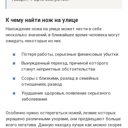
К чему найти нож на улице
Нахождение ножа на улице может нести в себе
несколько значений, в ближайшее время человека могут
ожидать некоторые из них:
Потеря работы, серьезные финансовые убытки
Вынужденный переезд, причиной которого
станут неприятные обстоятельства
Ссоры с близкими, разлад в семейных
отношениях, развод
Ухудшение здоровья, появление серьезного
заболевания
Особенно нужно остерегаться ножей, лезвие которых
украшено различными узорами, они предвещают больше
всего негатива. Данную находку лучше как можно скорее