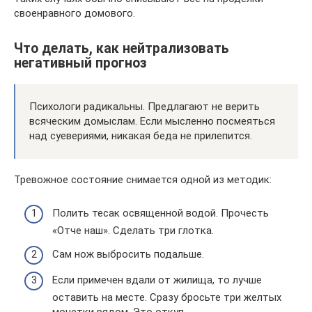
своенравного домового.
Что делать, как нейтрализовать
негативный прогноз
Психологи радикальны. Предлагают не верить
всяческим домыслам. Если мысленно посмеяться
над суевериями, никакая беда не прилепится.
Тревожное состояние снимается одной из методик:
Полить тесак освященной водой. Прочесть
«Отче наш». Сделать три глотка.
Сам нож выбросить подальше.
Если примечен вдали от жилища, то лучше
оставить на месте. Сразу бросьте три желтых