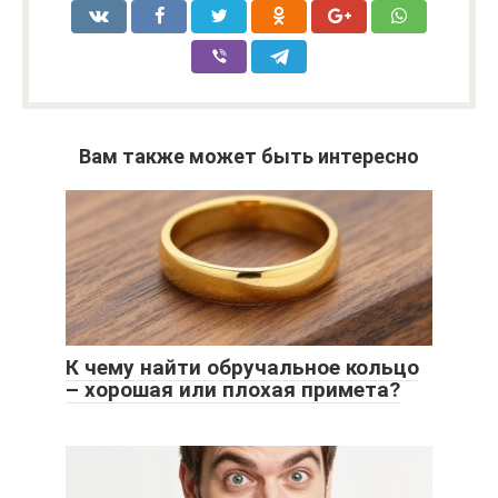
Вам также может быть интересно
К чему найти обручальное кольцо
– хорошая или плохая примета?