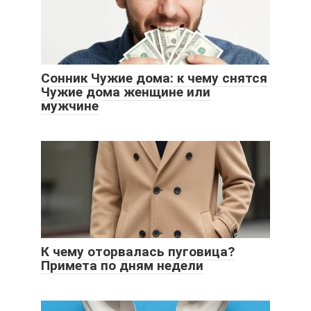
Сонник Чужие дома: к чему снятся
Чужие дома женщине или
мужчине
К чему оторвалась пуговица?
Примета по дням недели