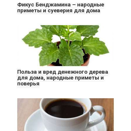
Фикус Бенджамина – народные
приметы и суеверия для дома
Польза и вред денежного дерева
для дома, народные приметы и
поверья