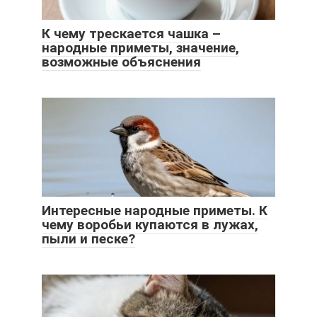
К чему трескается чашка –
народные приметы, значение,
возможные объяснения
Интересные народные приметы. К
чему воробьи купаются в лужах,
пыли и песке?