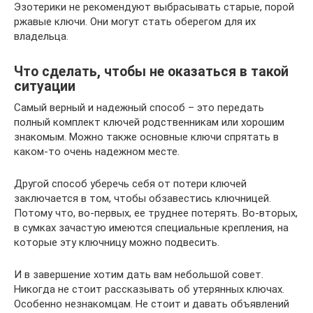
Эзотерики не рекомендуют выбрасывать старые, порой
ржавые ключи. Они могут стать оберегом для их
владельца.
Что сделать, чтобы не оказаться в такой
ситуации
Самый верный и надежный способ – это передать
полный комплект ключей родственникам или хорошим
знакомым. Можно также основные ключи спрятать в
каком-то очень надежном месте.
Другой способ уберечь себя от потери ключей
заключается в том, чтобы обзавестись ключницей.
Потому что, во-первых, ее труднее потерять. Во-вторых,
в сумках зачастую имеются специальные крепления, на
которые эту ключницу можно подвесить.
И в завершение хотим дать вам небольшой совет.
Никогда не стоит рассказывать об утерянных ключах.
Особенно незнакомцам. Не стоит и давать объявлений