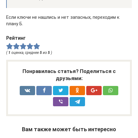
Если ключи не нашлись и нет запасных, переходим к
плану Б.
Рейтинг
(
1
оценка, среднее
5
из
5
)
Понравилась статья? Поделиться с
друзьями:
Вам также может быть интересно