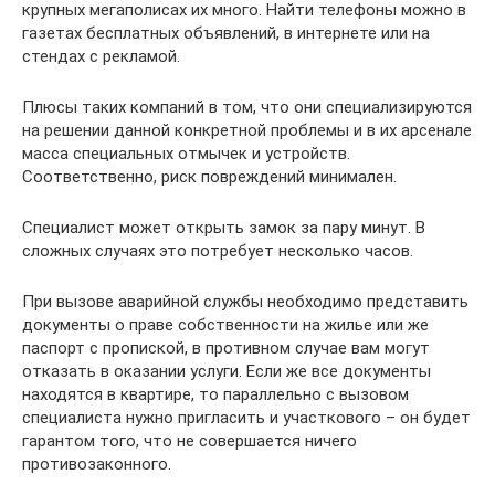
крупных мегаполисах их много. Найти телефоны можно в
газетах бесплатных объявлений, в интернете или на
стендах с рекламой.
Плюсы таких компаний в том, что они специализируются
на решении данной конкретной проблемы и в их арсенале
масса специальных отмычек и устройств.
Соответственно, риск повреждений минимален.
Специалист может открыть замок за пару минут. В
сложных случаях это потребует несколько часов.
При вызове аварийной службы необходимо представить
документы о праве собственности на жилье или же
паспорт с пропиской, в противном случае вам могут
отказать в оказании услуги. Если же все документы
находятся в квартире, то параллельно с вызовом
специалиста нужно пригласить и участкового – он будет
гарантом того, что не совершается ничего
противозаконного.