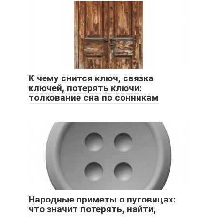
К чему снится ключ, связка
ключей, потерять ключи:
толкование сна по сонникам
Народные приметы о пуговицах:
что значит потерять, найти,