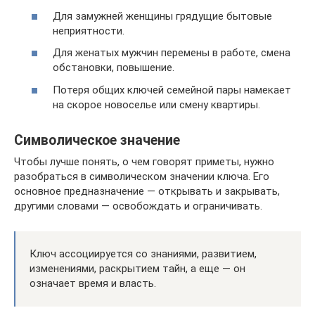
Для замужней женщины грядущие бытовые
неприятности.
Для женатых мужчин перемены в работе, смена
обстановки, повышение.
Потеря общих ключей семейной пары намекает
на скорое новоселье или смену квартиры.
Символическое значение
Чтобы лучше понять, о чем говорят приметы, нужно
разобраться в символическом значении ключа. Его
основное предназначение — открывать и закрывать,
другими словами — освобождать и ограничивать.
Ключ ассоциируется со знаниями, развитием,
изменениями, раскрытием тайн, а еще — он
означает время и власть.