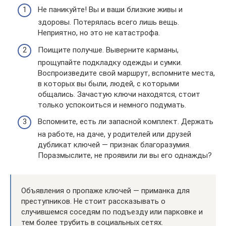
Не паникуйте! Вы и ваши близкие живы и
здоровы. Потерялась всего лишь вещь.
Неприятно, но это не катастрофа.
Поищите получше. Выверните карманы,
прощупайте подкладку одежды и сумки.
Воспроизведите свой маршрут, вспомните места,
в которых вы были, людей, с которыми
общались. Зачастую ключи находятся, стоит
только успокоиться и немного подумать.
Вспомните, есть ли запасной комплект. Держать
на работе, на даче, у родителей или друзей
дубликат ключей — признак благоразумия.
Поразмыслите, не проявили ли вы его однажды?
Объявления о пропаже ключей — приманка для
преступников. Не стоит рассказывать о
случившемся соседям по подъезду или парковке и
тем более трубить в социальных сетях.