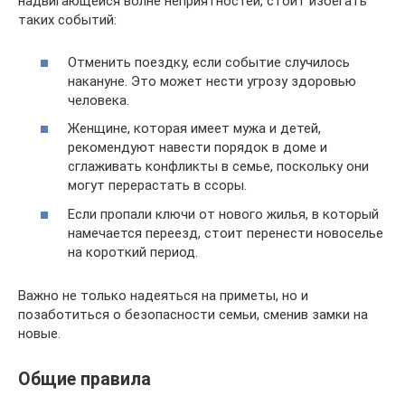
надвигающейся волне неприятностей, стоит избегать
таких событий:
Отменить поездку, если событие случилось
накануне. Это может нести угрозу здоровью
человека.
Женщине, которая имеет мужа и детей,
рекомендуют навести порядок в доме и
сглаживать конфликты в семье, поскольку они
могут перерастать в ссоры.
Если пропали ключи от нового жилья, в который
намечается переезд, стоит перенести новоселье
на короткий период.
Важно не только надеяться на приметы, но и
позаботиться о безопасности семьи, сменив замки на
новые.
Общие правила