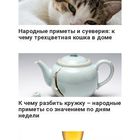
Народные приметы и суеверия: к
чему трехцветная кошка в доме
К чему разбить кружку – народные
приметы со значением по дням
недели