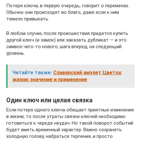
Потеря ключа, в первую очередь, говорит о переменах.
Обычно они происходят во благо, даже если к ним
тяжело привыкать.
В любом случае, после происшествия придется купить
другой ключ (и замок) или заказать дубликат — и это
символ чего-то нового, шага вперед, на следующий
уровень.
Читайте также:
Славянский амулет Цветок
жизни: значение и применение
Один ключ или целая связка
Если потеря одного ключа обещает приятные изменения
в жизни, то после утраты связки ключей необходимо
готовиться к череде неудач. Но такой поворот событий
будет иметь временный характер. Важно сохранять
холодную голову, набраться терпения, и просто