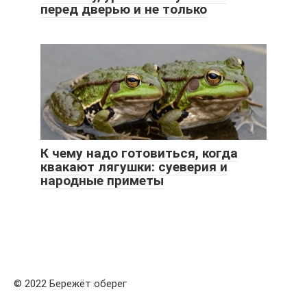
перед дверью и не только
К чему надо готовиться, когда
квакают лягушки: суеверия и
народные приметы
© 2022 Бережёт оберег