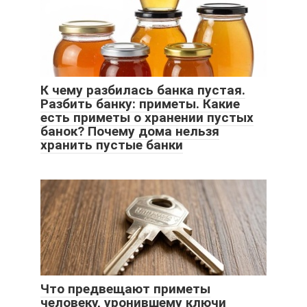
К чему разбилась банка пустая.
Разбить банку: приметы. Какие
есть приметы о хранении пустых
банок? Почему дома нельзя
хранить пустые банки
Что предвещают приметы
человеку, уронившему ключи