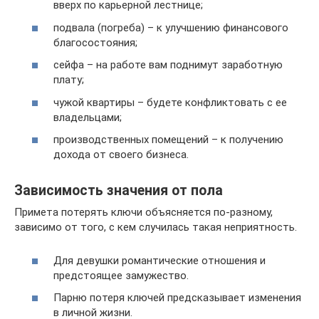
вверх по карьерной лестнице;
подвала (погреба) – к улучшению финансового
благосостояния;
сейфа – на работе вам поднимут заработную
плату;
чужой квартиры – будете конфликтовать с ее
владельцами;
производственных помещений – к получению
дохода от своего бизнеса.
Зависимость значения от пола
Примета потерять ключи объясняется по-разному,
зависимо от того, с кем случилась такая неприятность.
Для девушки романтические отношения и
предстоящее замужество.
Парню потеря ключей предсказывает изменения
в личной жизни.