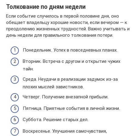
Толкование по дням недели
Если событие случилось в первой половине дня, оно
обещает владельцу хорошие новости, если вечером — к
преодолению жизненных трудностей. Важно учитывать и
день недели для правильного толкования потери.
Понедельник. Успех в повседневных планах.
Вторник. Встреча с другом и открытие чужих
тайн.
Среда. Неудачи в реализации задумок из-за
плохих мыслей завистников.
Четверг. Получение внезапной прибыли.
Пятница. Приятные события в личной жизни.
Суббота. Решение старых дел.
Воскресенье. Улучшения самочувствия,