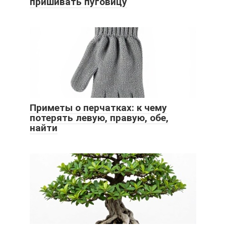
пришивать пуговицу
Приметы о перчатках: к чему
потерять левую, правую, обе,
найти