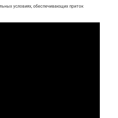
альных условиях, обеспечивающих приток