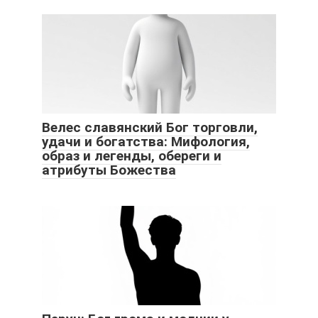
Велес славянский Бог торговли,
удачи и богатства: Мифология,
образ и легенды, обереги и
атрибуты Божества