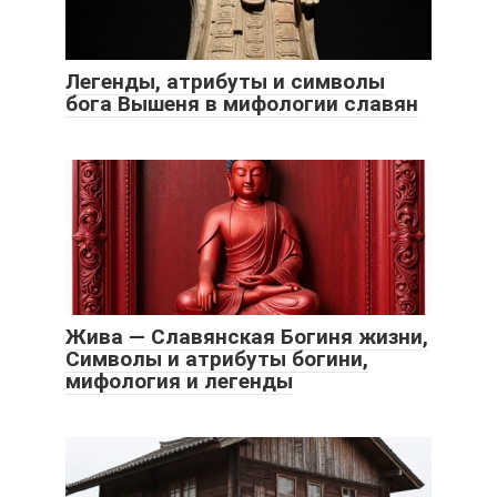
Легенды, атрибуты и символы
бога Вышеня в мифологии славян
Жива — Славянская Богиня жизни,
Символы и атрибуты богини,
мифология и легенды