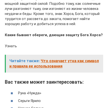
мощной защитной силой. Подобно тому, как солнечные
лучи разгоняют тьму, они изгоняют из жизни человека
неудачи и беды. Кроме того, знак Хорса, Бога, который
трудится от рассвета до заката, помогает найти
хорошую работу и добиться успеха в ней.
Какие бывают обереги, дающие защиту Бога Хорса?
Узнать
Читайте также:
Что означает утка как символ
и правила ее использования
Вас также может заинтересовать:
Руна «Нужда»
Серьги Ярило