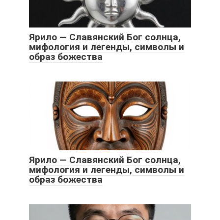
Ярило — Славянский Бог солнца,
мифология и легенды, символы и
образ божества
Ярило — Славянский Бог солнца,
мифология и легенды, символы и
образ божества