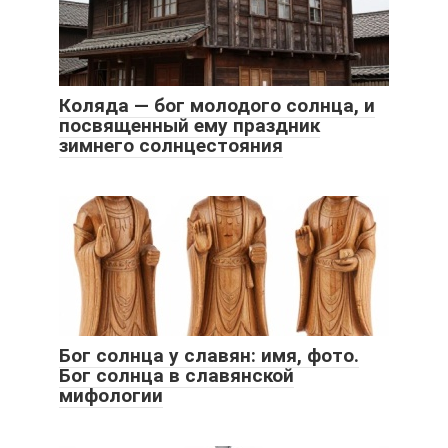
Коляда — бог молодого солнца, и
посвященный ему праздник
зимнего солнцестояния
Бог солнца у славян: имя, фото.
Бог солнца в славянской
мифологии