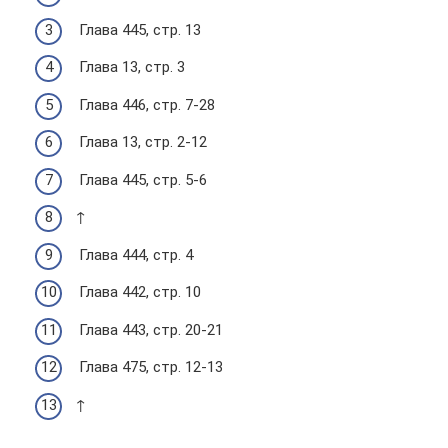
Глава 445, стр. 13
Глава 13, стр. 3
Глава 446, стр. 7-28
Глава 13, стр. 2-12
Глава 445, стр. 5-6
↑
Глава 444, стр. 4
Глава 442, стр. 10
Глава 443, стр. 20-21
Глава 475, стр. 12-13
↑