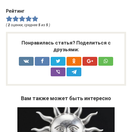
Рейтинг
(
2
оценки, среднее
5
из
5
)
Понравилась статья? Поделиться с
друзьями:
Вам также может быть интересно