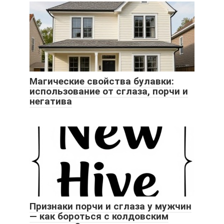
Магические свойства булавки:
использование от сглаза, порчи и
негатива
Признаки порчи и сглаза у мужчин
— как бороться с колдовским