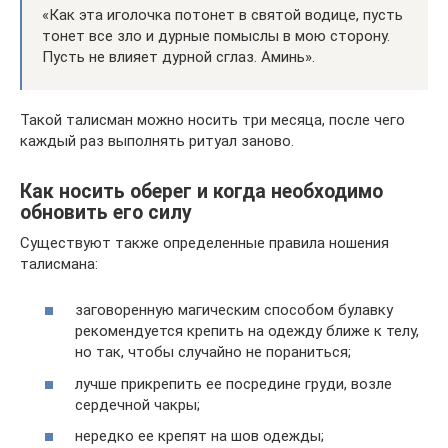
«Как эта иголочка потонет в святой водице, пусть
тонет все зло и дурные помыслы в мою сторону.
Пусть не влияет дурной сглаз. Аминь».
Такой талисман можно носить три месяца, после чего
каждый раз выполнять ритуал заново.
Как носить оберег и когда необходимо
обновить его силу
Существуют также определенные правила ношения
талисмана:
заговоренную магическим способом булавку
рекомендуется крепить на одежду ближе к телу,
но так, чтобы случайно не пораниться;
лучше прикрепить ее посредине груди, возле
сердечной чакры;
нередко ее крепят на шов одежды;