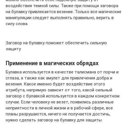
воздействия темной силы. Также при помощи заговора
на булавку привлекается везение. Только все магические
манипуляции следует выполнять правильно, верить в
силу слова.
Заговор на булавку поможет обеспечить сильную
защиту
Применение в магических обрядах
Булавка используется в качестве талисмана от порчи и
сглаза, а также как амулет для привлечения добра и
везения. Какое именно будет воздействие этого
атрибута, напрямую зависит от того, какой сильный
заговор с булавкой используется в каждом конкретном
случае. Если человеку не везет, появились различные
неприятности в личной жизни и в рабочей сфере, все
планы разрушаются, ничего не получается достичь,
нужно сделать заговор на булавку для защиты.