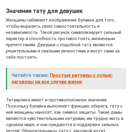
Значение тату для девушек
Женщины набивают изображение булавки для того,
чтобы выразить свою самостоятельность и
независимость. Такой рисунок символизирует сильный
характер и способность противостоять жизненным
препятствиям. Девушки с подобной тату являются
решительными и смелыми личностями и могут сами за
себя постоять.
Читайте также:
Простые ритуалы с солью:
заговоры на все случаи жизни
Татуировка имеет и противоположное значение.
Поскольку булавка выполняет функцию оберега, тату с
ней женщины наносят, как символ защиты. Такие дамы
являются чувствительными натурами, им трудно жить в
суровом мире, и они нуждаются в поддержке сильных
людей. Обладательницы тату с заколкой хотят