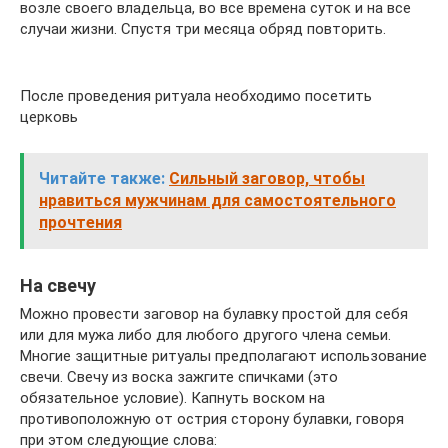
возле своего владельца, во все времена суток и на все
случаи жизни. Спустя три месяца обряд повторить.
После проведения ритуала необходимо посетить
церковь
Читайте также:
Сильный заговор, чтобы
нравиться мужчинам для самостоятельного
прочтения
На свечу
Можно провести заговор на булавку простой для себя
или для мужа либо для любого другого члена семьи.
Многие защитные ритуалы предполагают использование
свечи. Свечу из воска зажгите спичками (это
обязательное условие). Капнуть воском на
противоположную от острия сторону булавки, говоря
при этом следующие слова: