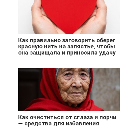
Как правильно заговорить оберег
красную нить на запястье, чтобы
она защищала и приносила удачу
Как очиститься от сглаза и порчи
— средства для избавления