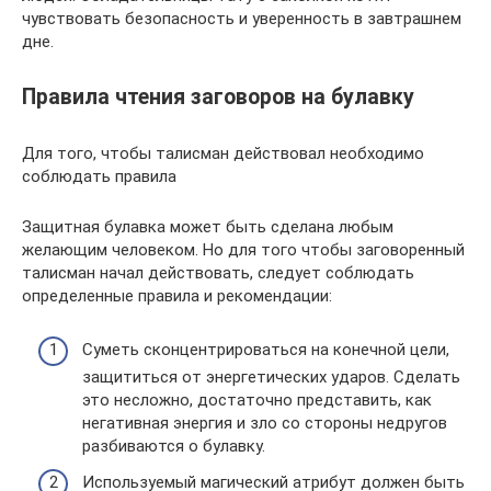
чувствовать безопасность и уверенность в завтрашнем
дне.
Правила чтения заговоров на булавку
Для того, чтобы талисман действовал необходимо
соблюдать правила
Защитная булавка может быть сделана любым
желающим человеком. Но для того чтобы заговоренный
талисман начал действовать, следует соблюдать
определенные правила и рекомендации:
Суметь сконцентрироваться на конечной цели,
защититься от энергетических ударов. Сделать
это несложно, достаточно представить, как
негативная энергия и зло со стороны недругов
разбиваются о булавку.
Используемый магический атрибут должен быть