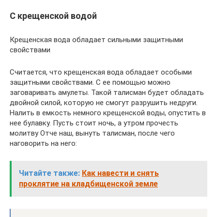
С крещенской водой
Крещенская вода обладает сильными защитными
свойствами
Считается, что крещенская вода обладает особыми
защитными свойствами. С ее помощью можно
заговаривать амулеты. Такой талисман будет обладать
двойной силой, которую не смогут разрушить недруги.
Налить в емкость немного крещенской воды, опустить в
нее булавку. Пусть стоит ночь, а утром прочесть
молитву Отче наш, вынуть талисман, после чего
наговорить на него:
Читайте также:
Как навести и снять
проклятие на кладбищенской земле