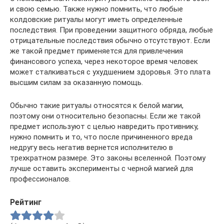
и свою семью. Также нужно помнить, что любые
колдовские ритуалы могут иметь определенные
последствия. При проведении защитного обряда, любые
отрицательные последствия обычно отсутствуют. Если
же такой предмет применяется для привлечения
финансового успеха, через некоторое время человек
может сталкиваться с ухудшением здоровья. Это плата
высшим силам за оказанную помощь.
Обычно такие ритуалы относятся к белой магии,
поэтому они относительно безопасны. Если же такой
предмет используют с целью навредить противнику,
нужно помнить и то, что после причиненного вреда
недругу весь негатив вернется исполнителю в
трехкратном размере. Это законы вселенной. Поэтому
лучше оставить эксперименты с черной магией для
профессионалов.
Рейтинг