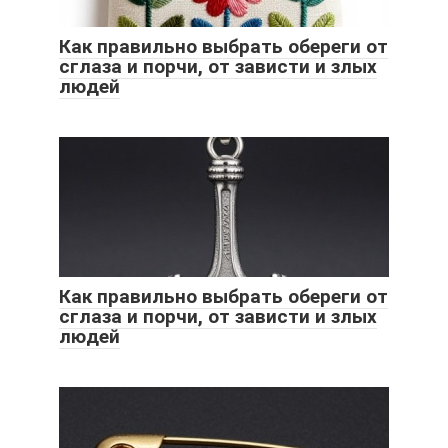
Как правильно выбрать обереги от
сглаза и порчи, от зависти и злых
людей
Как правильно выбрать обереги от
сглаза и порчи, от зависти и злых
людей