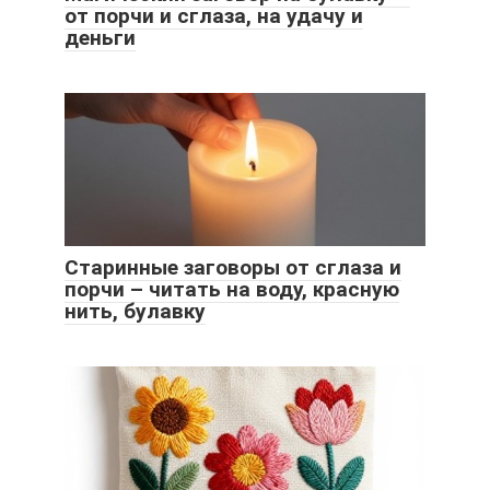
от порчи и сглаза, на удачу и
деньги
Старинные заговоры от сглаза и
порчи – читать на воду, красную
нить, булавку