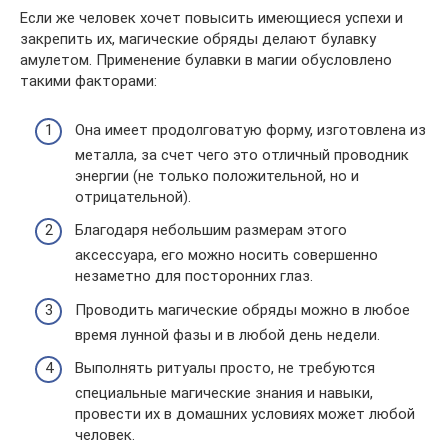
Если же человек хочет повысить имеющиеся успехи и
закрепить их, магические обряды делают булавку
амулетом. Применение булавки в магии обусловлено
такими факторами:
Она имеет продолговатую форму, изготовлена из
металла, за счет чего это отличный проводник
энергии (не только положительной, но и
отрицательной).
Благодаря небольшим размерам этого
аксессуара, его можно носить совершенно
незаметно для посторонних глаз.
Проводить магические обряды можно в любое
время лунной фазы и в любой день недели.
Выполнять ритуалы просто, не требуются
специальные магические знания и навыки,
провести их в домашних условиях может любой
человек.