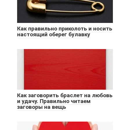
Как правильно приколоть и носить
настоящий оберег булавку
Как заговорить браслет на любовь
и удачу. Правильно читаем
заговоры на вещь