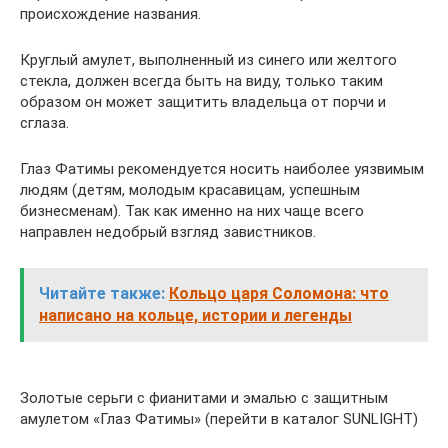
происхождение названия.
Круглый амулет, выполненный из синего или желтого
стекла, должен всегда быть на виду, только таким
образом он может защитить владельца от порчи и
сглаза.
Глаз Фатимы рекомендуется носить наиболее уязвимым
людям (детям, молодым красавицам, успешным
бизнесменам). Так как именно на них чаще всего
направлен недобрый взгляд завистников.
Читайте также:
Кольцо царя Соломона: что
написано на кольце, истории и легенды
Золотые серьги с фианитами и эмалью с защитным
амулетом «Глаз Фатимы» (перейти в каталог SUNLIGHT)