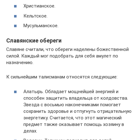
Христианское.
Кельтское.
Мусульманское.
Славянские обереги
Славяне считали, что обереги наделены божественной
силой. Каждый мог подобрать для себя амулет по
назначению.
К сильнейшим талисманам относятся следующие:
Алатырь. Обладает мощнейшей энергией и
способен защитить владельца от колдовства.
Звезда с восьмью наконечниками помогает
сохранить здоровье и отпугнуть отрицательную
энергетику. Считается, что этот магический
предмет также оказывает помощь хозяину в
делах.