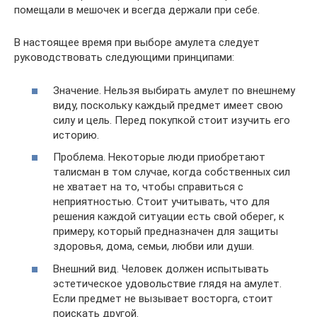
помещали в мешочек и всегда держали при себе.
В настоящее время при выборе амулета следует
руководствовать следующими принципами:
Значение. Нельзя выбирать амулет по внешнему
виду, поскольку каждый предмет имеет свою
силу и цель. Перед покупкой стоит изучить его
историю.
Проблема. Некоторые люди приобретают
талисман в том случае, когда собственных сил
не хватает на то, чтобы справиться с
неприятностью. Стоит учитывать, что для
решения каждой ситуации есть свой оберег, к
примеру, который предназначен для защиты
здоровья, дома, семьи, любви или души.
Внешний вид. Человек должен испытывать
эстетическое удовольствие глядя на амулет.
Если предмет не вызывает восторга, стоит
поискать другой.