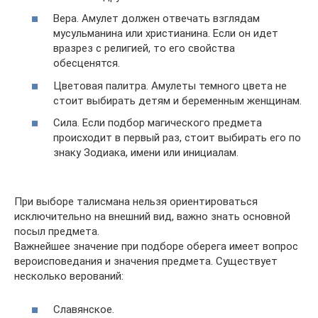
Вера. Амулет должен отвечать взглядам
мусульманина или христианина. Если он идет
вразрез с религией, то его свойства
обесценятся.
Цветовая палитра. Амулеты темного цвета не
стоит выбирать детям и беременным женщинам.
Сила. Если подбор магического предмета
происходит в первый раз, стоит выбирать его по
знаку Зодиака, имени или инициалам.
При выборе талисмана нельзя ориентироваться
исключительно на внешний вид, важно знать основной
посыл предмета.
Важнейшее значение при подборе оберега имеет вопрос
вероисповедания и значения предмета. Существует
несколько верований:
Славянское.