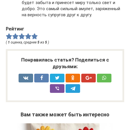
будет забыта и принесет миру только свет и
добро. Это самый сильный амулет, заряженный
на верность супругов друг к другу.
Рейтинг
(
1
оценка, среднее
5
из
5
)
Понравилась статья? Поделиться с
друзьями:
Вам также может быть интересно