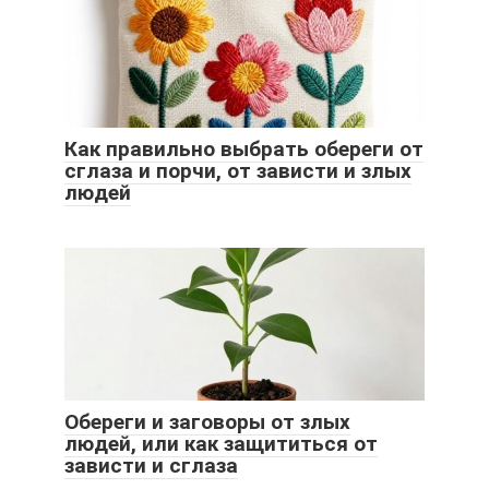
Как правильно выбрать обереги от
сглаза и порчи, от зависти и злых
людей
Обереги и заговоры от злых
людей, или как защититься от
зависти и сглаза