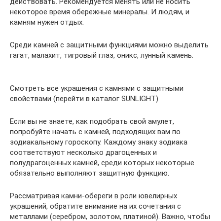
действовать. Рекомендуется менять или не носить
некоторое время обережные минералы. И людям, и
камням нужен отдых.
Среди камней с защитными функциями можно выделить
гагат, малахит, тигровый глаз, оникс, лунный камень.
Смотреть все украшения с камнями с защитными
свойствами (перейти в каталог SUNLIGHT)
Если вы не знаете, как подобрать свой амулет,
попробуйте начать с камней, подходящих вам по
зодиакальному гороскопу. Каждому знаку зодиака
соответствуют несколько драгоценных и
полудрагоценных камней, среди которых некоторые
обязательно выполняют защитную функцию.
Рассматривая камни-обереги в роли ювелирных
украшений, обратите внимание на их сочетания с
металлами (серебром, золотом, платиной). Важно, чтобы