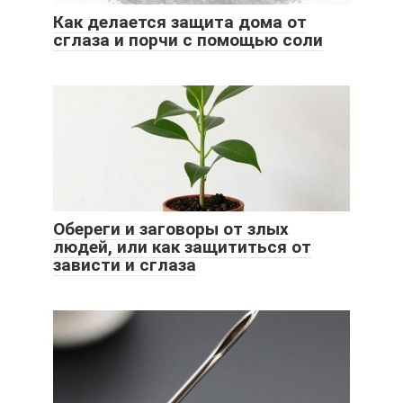
Как делается защита дома от
сглаза и порчи с помощью соли
Обереги и заговоры от злых
людей, или как защититься от
зависти и сглаза