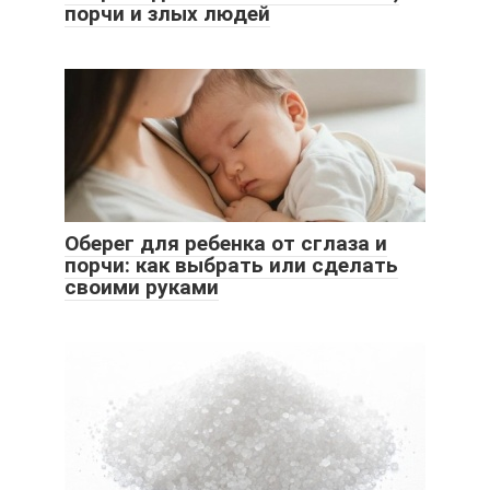
порчи и злых людей
Оберег для ребенка от сглаза и
порчи: как выбрать или сделать
своими руками