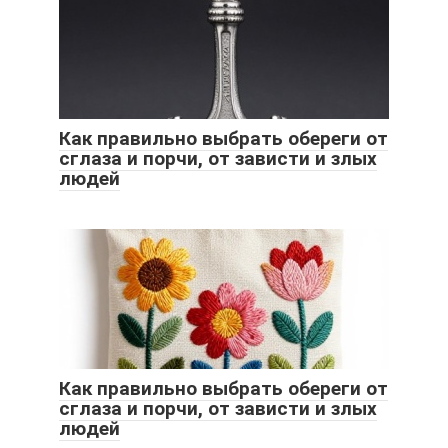
Как правильно выбрать обереги от
сглаза и порчи, от зависти и злых
людей
Как правильно выбрать обереги от
сглаза и порчи, от зависти и злых
людей