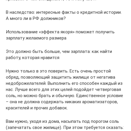
В наследство: интересные факты о кредитной истории.
А много ли в РФ должников?
Использование «эффекта якоря» поможет получить
зарплату желаемого размера
Это должно быть больше, чем зарплата: как найти
работу, которая нравится
Нужно только в это поверить. Есть очень простой
обряд, позволяющий защитить жилище от негатива
недоброжелателей. Выполнить его способен каждый из
нас. Лучше всего для этих целей подойдет четверговая
соль, но можно брать и обычную. Единственное условие
– она не должна содержать никаких ароматизаторов,
красителей и прочих добавок.
Вам нужно, уходя из дома, насыпать под порогом соль
(запечатать свое жилище). При этом требуется сказать: