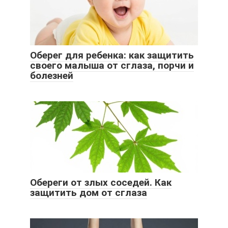
Оберег для ребенка: как защитить
своего малыша от сглаза, порчи и
болезней
Обереги от злых соседей. Как
защитить дом от сглаза