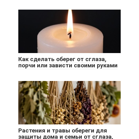
Как сделать оберег от сглаза,
порчи или зависти своими руками
Растения и травы обереги для
защиты дома и семьи от сглаза,