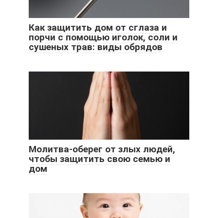
Как защитить дом от сглаза и
порчи с помощью иголок, соли и
сушеных трав: виды обрядов
Молитва-оберег от злых людей,
чтобы защитить свою семью и
дом