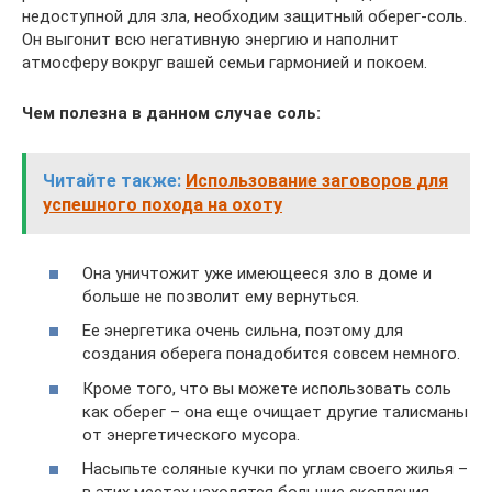
недоступной для зла, необходим защитный оберег-соль.
Он выгонит всю негативную энергию и наполнит
атмосферу вокруг вашей семьи гармонией и покоем.
Чем полезна в данном случае соль:
Читайте также:
Использование заговоров для
успешного похода на охоту
Она уничтожит уже имеющееся зло в доме и
больше не позволит ему вернуться.
Ее энергетика очень сильна, поэтому для
создания оберега понадобится совсем немного.
Кроме того, что вы можете использовать соль
как оберег – она еще очищает другие талисманы
от энергетического мусора.
Насыпьте соляные кучки по углам своего жилья –