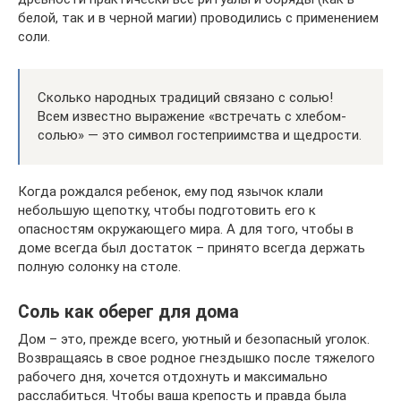
белой, так и в черной магии) проводились с применением
соли.
Сколько народных традиций связано с солью!
Всем известно выражение «встречать с хлебом-
солью» — это символ гостеприимства и щедрости.
Когда рождался ребенок, ему под язычок клали
небольшую щепотку, чтобы подготовить его к
опасностям окружающего мира. А для того, чтобы в
доме всегда был достаток – принято всегда держать
полную солонку на столе.
Соль как оберег для дома
Дом – это, прежде всего, уютный и безопасный уголок.
Возвращаясь в свое родное гнездышко после тяжелого
рабочего дня, хочется отдохнуть и максимально
расслабиться. Чтобы ваша крепость и правда была