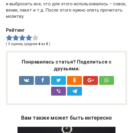
и выбросить все, что для этого использовалось – совок,
веник, пакет и т.д. После этого нужно опять прочитать
молитву.
Рейтинг
(
1
оценка, среднее
4
из
5
)
Понравилась статья? Поделиться с
друзьями:
Вам также может быть интересно