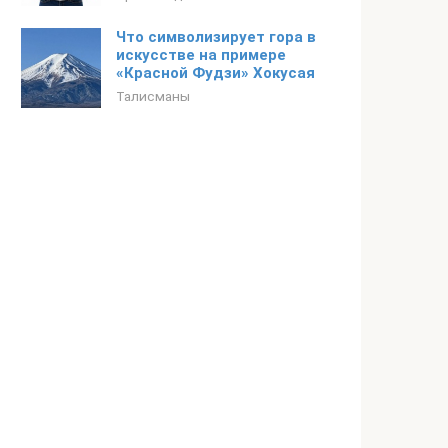
Что символизирует гора в
искусстве на примере
«Красной Фудзи» Хокусая
Талисманы