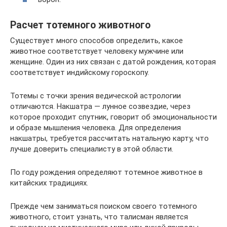
Расчет тотемного животного
Существует много способов определить, какое
животное соответствует человеку мужчине или
женщине. Один из них связан с датой рождения, которая
соответствует индийскому гороскопу.
Тотемы с точки зрения ведической астрологии
отличаются. Накшатра — лунное созвездие, через
которое проходит спутник, говорит об эмоциональности
и образе мышления человека. Для определения
накшатры, требуется рассчитать натальную карту, что
лучше доверить специалисту в этой области.
По году рождения определяют тотемное животное в
китайских традициях.
Прежде чем заниматься поиском своего тотемного
животного, стоит узнать, что талисман является