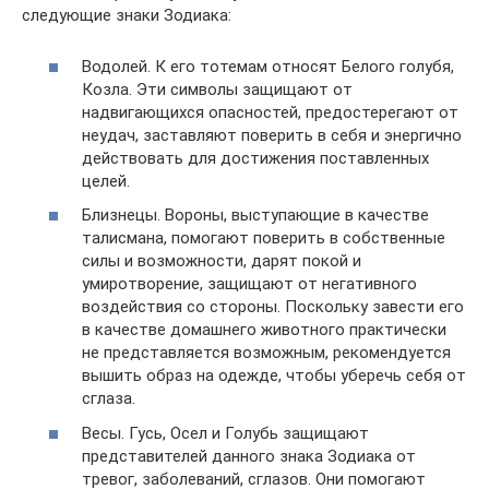
следующие знаки Зодиака:
Водолей. К его тотемам относят Белого голубя,
Козла. Эти символы защищают от
надвигающихся опасностей, предостерегают от
неудач, заставляют поверить в себя и энергично
действовать для достижения поставленных
целей.
Близнецы. Вороны, выступающие в качестве
талисмана, помогают поверить в собственные
силы и возможности, дарят покой и
умиротворение, защищают от негативного
воздействия со стороны. Поскольку завести его
в качестве домашнего животного практически
не представляется возможным, рекомендуется
вышить образ на одежде, чтобы уберечь себя от
сглаза.
Весы. Гусь, Осел и Голубь защищают
представителей данного знака Зодиака от
тревог, заболеваний, сглазов. Они помогают