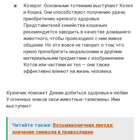
Козерог. Основными тотемами выступают Козел
и Кошка. Они способствуют получению удачи,
приобретению крепкого здоровья.
Представителей семейства кошачьих
рекомендуется заводить в качестве домашнего
животного, чтобы происходило с ним живое
общение. Но это вовсе не говорит о том, что
нужно пренебрегать медальонами и другими
материальными предметами с изображением
Котов или частями их тел — они также
эффективно влияют на жизнь человека.
Кузнечик поможет Девам добиться здоровья и любви
У огненных знаков свои животные-талисманы. Ими
выступают:
Читайте также:
Восьмиконечная звезда:
значение символа в православии