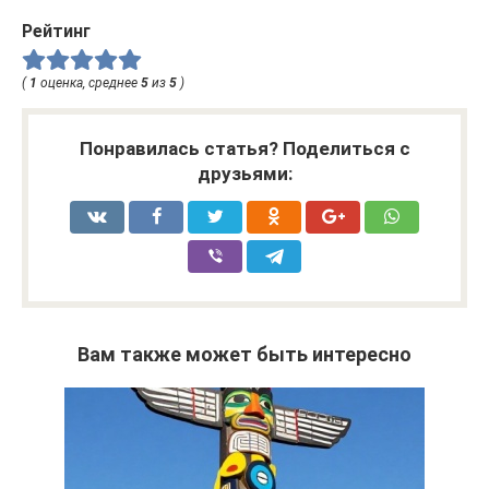
Рейтинг
(
1
оценка, среднее
5
из
5
)
Понравилась статья? Поделиться с
друзьями:
Вам также может быть интересно