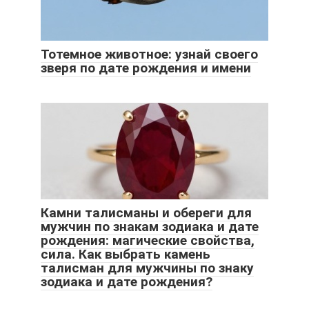
Тотемное животное: узнай своего
зверя по дате рождения и имени
Камни талисманы и обереги для
мужчин по знакам зодиака и дате
рождения: магические свойства,
сила. Как выбрать камень
талисман для мужчины по знаку
зодиака и дате рождения?