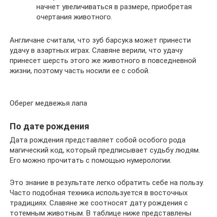
начнет увеличиваться в размере, приобретая
очертания животного.
Англичане считали, что зуб барсука может принести
удачу в азартных играх. Славяне верили, что удачу
принесет шерсть этого же животного в повседневной
жизни, поэтому часть носили ее с собой.
Оберег медвежья лапа
По дате рождения
Дата рождения представляет собой особого рода
магический код, который предписывает судьбу людям.
Его можно прочитать с помощью нумерологии.
Это знание в результате легко обратить себе на пользу.
Часто подобная техника используется в восточных
традициях. Славяне же соотносят дату рождения с
тотемным животным. В таблице ниже представлены