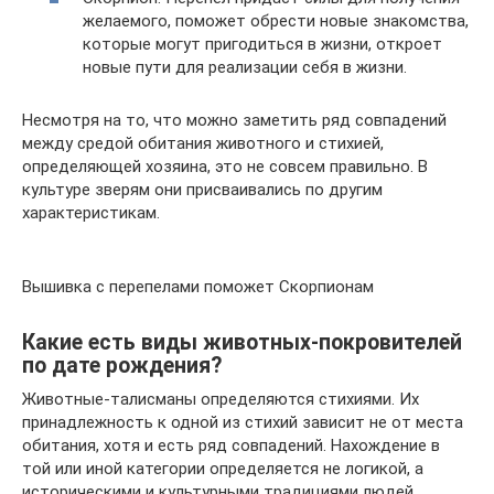
желаемого, поможет обрести новые знакомства,
которые могут пригодиться в жизни, откроет
новые пути для реализации себя в жизни.
Несмотря на то, что можно заметить ряд совпадений
между средой обитания животного и стихией,
определяющей хозяина, это не совсем правильно. В
культуре зверям они присваивались по другим
характеристикам.
Вышивка с перепелами поможет Скорпионам
Какие есть виды животных-покровителей
по дате рождения?
Животные-талисманы определяются стихиями. Их
принадлежность к одной из стихий зависит не от места
обитания, хотя и есть ряд совпадений. Нахождение в
той или иной категории определяется не логикой, а
историческими и культурными традициями людей,