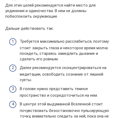
Для этих целей рекомендуется найти место для
уединения и одиночества. В нем не должны
побеспокоить окружающие.
Дальше действовать так:
Требуется максимально расслабиться, поэтому
стоит закрыть глаза и некоторое время молча
посидеть, стараясь замедлить дыхание и
сделать его ровным.
Далее рекомендуется сконцентрироваться на
медитации, освободить сознание от лишней
суеты.
В голове нужно представить темное
пространство и сосредоточиться на нем.
В центре этой выдуманной Вселенной стоит
почувствовать безостановочно пульсирующую
точку, внимательно следить за ней, пока она не