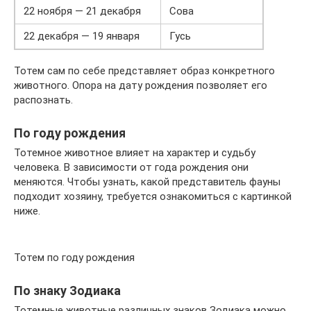
22 ноября — 21 декабря
Сова
22 декабря — 19 января
Гусь
Тотем сам по себе представляет образ конкретного
животного. Опора на дату рождения позволяет его
распознать.
По году рождения
Тотемное животное влияет на характер и судьбу
человека. В зависимости от года рождения они
меняются. Чтобы узнать, какой представитель фауны
подходит хозяину, требуется ознакомиться с картинкой
ниже.
Тотем по году рождения
По знаку Зодиака
Тотемные животные различных знаков Зодиака можно