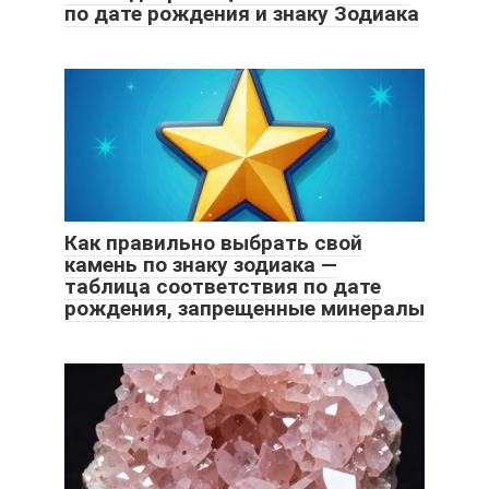
по дате рождения и знаку Зодиака
Как правильно выбрать свой
камень по знаку зодиака —
таблица соответствия по дате
рождения, запрещенные минералы