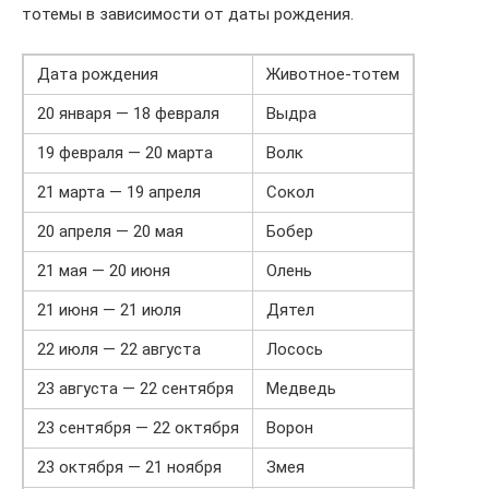
тотемы в зависимости от даты рождения.
Дата рождения
Животное-тотем
20 января — 18 февраля
Выдра
19 февраля — 20 марта
Волк
21 марта — 19 апреля
Сокол
20 апреля — 20 мая
Бобер
21 мая — 20 июня
Олень
21 июня — 21 июля
Дятел
22 июля — 22 августа
Лосось
23 августа — 22 сентября
Медведь
23 сентября — 22 октября
Ворон
23 октября — 21 ноября
Змея