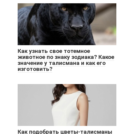
Как узнать свое тотемное
животное по знаку зодиака? Какое
значение у талисмана и как его
изготовить?
Как подобрать цветы-талисманы