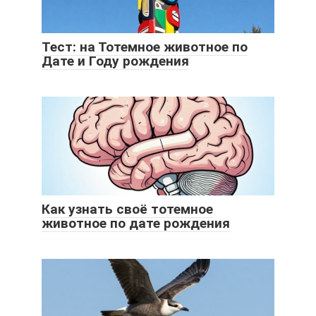
Тест: на Тотемное животное по
Дате и Году рождения
Как узнать своё тотемное
животное по дате рождения