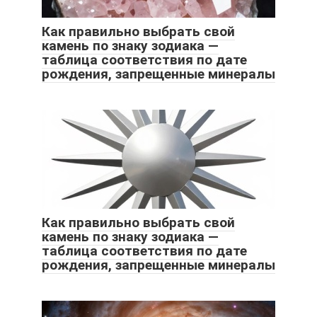
Как правильно выбрать свой
камень по знаку зодиака —
таблица соответствия по дате
рождения, запрещенные минералы
Как правильно выбрать свой
камень по знаку зодиака —
таблица соответствия по дате
рождения, запрещенные минералы