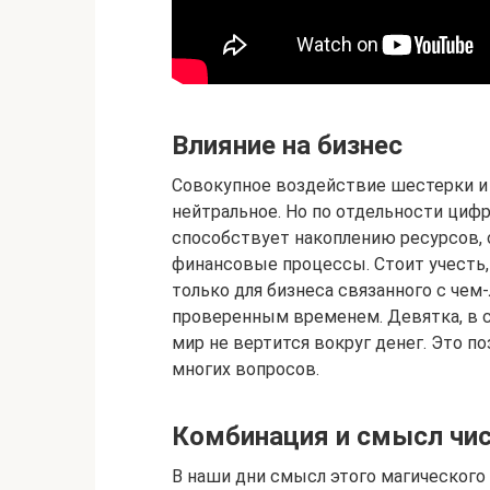
Влияние на бизнес
Совокупное воздействие шестерки и
нейтральное. Но по отдельности циф
способствует накоплению ресурсов, 
финансовые процессы. Стоит учесть,
только для бизнеса связанного с че
проверенным временем. Девятка, в с
мир не вертится вокруг денег. Это п
многих вопросов.
Комбинация и смысл чис
В наши дни смысл этого магического