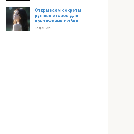
Открываем секреты
рунных ставов для
притяжения любви
Гадания