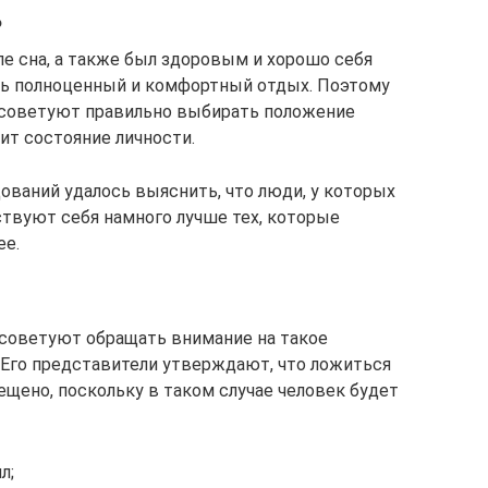
ь
е сна, а также был здоровым и хорошо себя
ть полноценный и комфортный отдых. Поэтому
, советуют правильно выбирать положение
ит состояние личности.
ований удалось выяснить, что люди, у которых
ствуют себя намного лучше тех, которые
ее.
 советуют обращать внимание на такое
. Его представители утверждают, что ложиться
рещено, поскольку в таком случае человек будет
л;