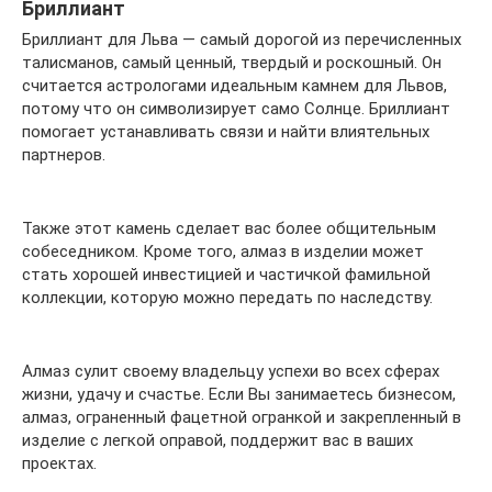
Бриллиант
Бриллиант для Льва — самый дорогой из перечисленных
талисманов, самый ценный, твердый и роскошный. Он
считается астрологами идеальным камнем для Львов,
потому что он символизирует само Солнце. Бриллиант
помогает устанавливать связи и найти влиятельных
партнеров.
Также этот камень сделает вас более общительным
собеседником. Кроме того, алмаз в изделии может
стать хорошей инвестицией и частичкой фамильной
коллекции, которую можно передать по наследству.
Алмаз сулит своему владельцу успехи во всех сферах
жизни, удачу и счастье. Если Вы занимаетесь бизнесом,
алмаз, ограненный фацетной огранкой и закрепленный в
изделие с легкой оправой, поддержит вас в ваших
проектах.