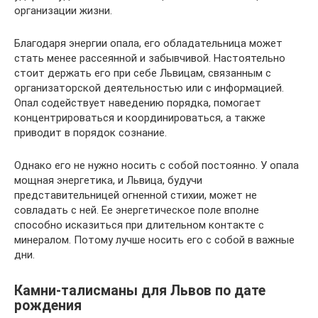
организации жизни.
Благодаря энергии опала, его обладательница может
стать менее рассеянной и забывчивой. Настоятельно
стоит держать его при себе Львицам, связанным с
организаторской деятельностью или с информацией.
Опал содействует наведению порядка, помогает
концентрироваться и координироваться, а также
приводит в порядок сознание.
Однако его не нужно носить с собой постоянно. У опала
мощная энергетика, и Львица, будучи
представительницей огненной стихии, может не
совладать с ней. Ее энергетическое поле вполне
способно исказиться при длительном контакте с
минералом. Потому лучше носить его с собой в важные
дни.
Камни-талисманы для Львов по дате
рождения