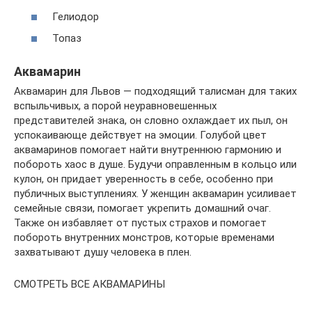
Гелиодор
Топаз
Аквамарин
Аквамарин для Львов — подходящий талисман для таких
вспыльчивых, а порой неуравновешенных
представителей знака, он словно охлаждает их пыл, он
успокаивающе действует на эмоции. Голубой цвет
аквамаринов помогает найти внутреннюю гармонию и
побороть хаос в душе. Будучи оправленным в кольцо или
кулон, он придает уверенность в себе, особенно при
публичных выступлениях. У женщин аквамарин усиливает
семейные связи, помогает укрепить домашний очаг.
Также он избавляет от пустых страхов и помогает
побороть внутренних монстров, которые временами
захватывают душу человека в плен.
СМОТРЕТЬ ВСЕ АКВАМАРИНЫ