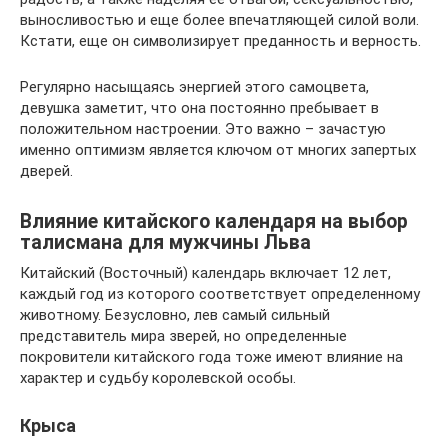
выносливостью и еще более впечатляющей силой воли.
Кстати, еще он символизирует преданность и верность.
Регулярно насыщаясь энергией этого самоцвета,
девушка заметит, что она постоянно пребывает в
положительном настроении. Это важно – зачастую
именно оптимизм является ключом от многих запертых
дверей.
Влияние китайского календаря на выбор
талисмана для мужчины Льва
Китайский (Восточный) календарь включает 12 лет,
каждый год из которого соответствует определенному
животному. Безусловно, лев самый сильный
представитель мира зверей, но определенные
покровители китайского года тоже имеют влияние на
характер и судьбу королевской особы.
Крыса