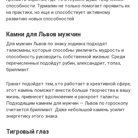
способности. Турмалин не только помогает проявить их
на практике, но еще и способствует активному
развитию новых способностей.
Камни для Львов мужчин
Для мужчин Львов по знаку зодиака подходят
талисманы, которые способны увеличить мудрость и
способность руководить собственной жизнью. Среди
перечисленных подойдут рубин, александрит, топаз,
бриллиант.
Гранат подойдет тем, кто работает в креативной сфере,
этот камень поможет внести больше творчества в вашу
жизнь, привнесет вдохновение и раскроет таланты.
Подходящим камнем для мужчин — Львов по гороскопу
считается бриллиант. Даже небольшой камень усилит
энергетику этого знака.
Тигровый глаз