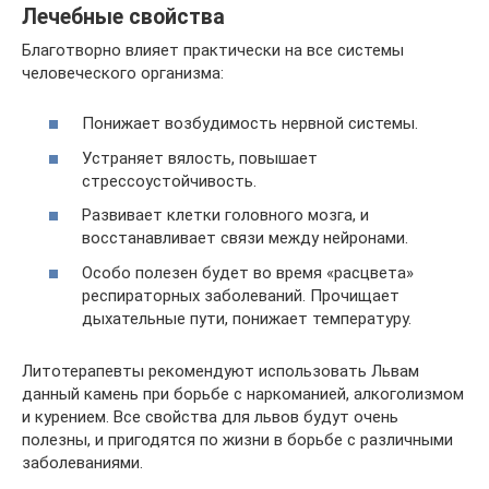
Лечебные свойства
Благотворно влияет практически на все системы
человеческого организма:
Понижает возбудимость нервной системы.
Устраняет вялость, повышает
стрессоустойчивость.
Развивает клетки головного мозга, и
восстанавливает связи между нейронами.
Особо полезен будет во время «расцвета»
респираторных заболеваний. Прочищает
дыхательные пути, понижает температуру.
Литотерапевты рекомендуют использовать Львам
данный камень при борьбе с наркоманией, алкоголизмом
и курением. Все свойства для львов будут очень
полезны, и пригодятся по жизни в борьбе с различными
заболеваниями.