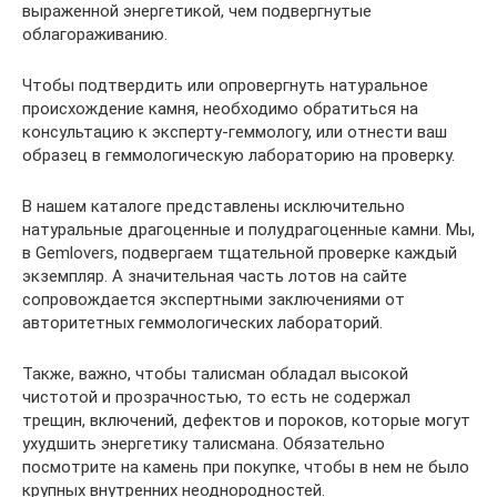
выраженной энергетикой, чем подвергнутые
облагораживанию.
Чтобы подтвердить или опровергнуть натуральное
происхождение камня, необходимо обратиться на
консультацию к эксперту-геммологу, или отнести ваш
образец в геммологическую лабораторию на проверку.
В нашем каталоге представлены исключительно
натуральные драгоценные и полудрагоценные камни. Мы,
в Gemlovers, подвергаем тщательной проверке каждый
экземпляр. А значительная часть лотов на сайте
сопровождается экспертными заключениями от
авторитетных геммологических лабораторий.
Также, важно, чтобы талисман обладал высокой
чистотой и прозрачностью, то есть не содержал
трещин, включений, дефектов и пороков, которые могут
ухудшить энергетику талисмана. Обязательно
посмотрите на камень при покупке, чтобы в нем не было
крупных внутренних неоднородностей.