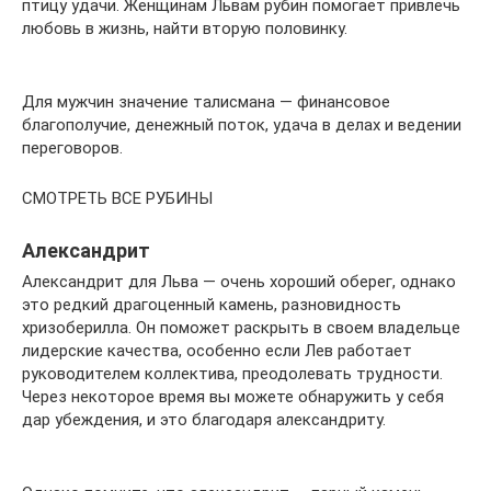
птицу удачи. Женщинам Львам рубин помогает привлечь
любовь в жизнь, найти вторую половинку.
Для мужчин значение талисмана — финансовое
благополучие, денежный поток, удача в делах и ведении
переговоров.
СМОТРЕТЬ ВСЕ РУБИНЫ
Александрит
Александрит для Льва — очень хороший оберег, однако
это редкий драгоценный камень, разновидность
хризоберилла. Он поможет раскрыть в своем владельце
лидерские качества, особенно если Лев работает
руководителем коллектива, преодолевать трудности.
Через некоторое время вы можете обнаружить у себя
дар убеждения, и это благодаря александриту.