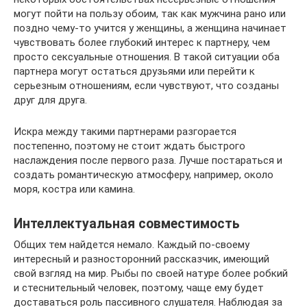
могут пойти на пользу обоим, так как мужчина рано или
поздно чему-то учится у женщины, а женщина начинает
чувствовать более глубокий интерес к партнеру, чем
просто сексуальные отношения. В такой ситуации оба
партнера могут остаться друзьями или перейти к
серьезным отношениям, если чувствуют, что созданы
друг для друга.
Искра между такими партнерами разгорается
постепенно, поэтому не стоит ждать быстрого
наслаждения после первого раза. Лучше постараться и
создать романтическую атмосферу, например, около
моря, костра или камина.
Интеллектуальная совместимость
Общих тем найдется немало. Каждый по-своему
интересный и разносторонний рассказчик, имеющий
свой взгляд на мир. Рыбы по своей натуре более робкий
и стеснительный человек, поэтому, чаще ему будет
доставаться роль пассивного слушателя. Наблюдая за