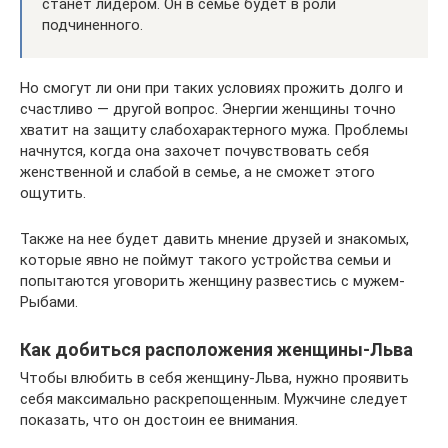
станет лидером. Он в семье будет в роли
подчиненного.
Но смогут ли они при таких условиях прожить долго и
счастливо — другой вопрос. Энергии женщины точно
хватит на защиту слабохарактерного мужа. Проблемы
начнутся, когда она захочет почувствовать себя
женственной и слабой в семье, а не сможет этого
ощутить.
Также на нее будет давить мнение друзей и знакомых,
которые явно не поймут такого устройства семьи и
попытаются уговорить женщину развестись с мужем-
Рыбами.
Как добиться расположения женщины-Льва
Чтобы влюбить в себя женщину-Льва, нужно проявить
себя максимально раскрепощенным. Мужчине следует
показать, что он достоин ее внимания.