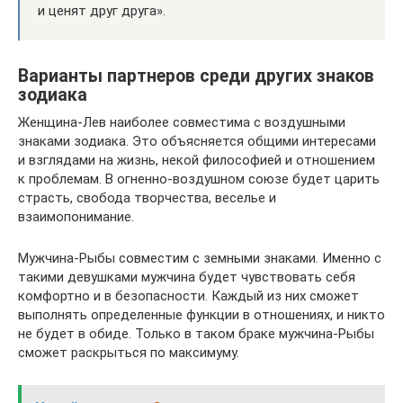
и ценят друг друга».
Варианты партнеров среди других знаков
зодиака
Женщина-Лев наиболее совместима с воздушными
знаками зодиака. Это объясняется общими интересами
и взглядами на жизнь, некой философией и отношением
к проблемам. В огненно-воздушном союзе будет царить
страсть, свобода творчества, веселье и
взаимопонимание.
Мужчина-Рыбы совместим с земными знаками. Именно с
такими девушками мужчина будет чувствовать себя
комфортно и в безопасности. Каждый из них сможет
выполнять определенные функции в отношениях, и никто
не будет в обиде. Только в таком браке мужчина-Рыбы
сможет раскрыться по максимуму.