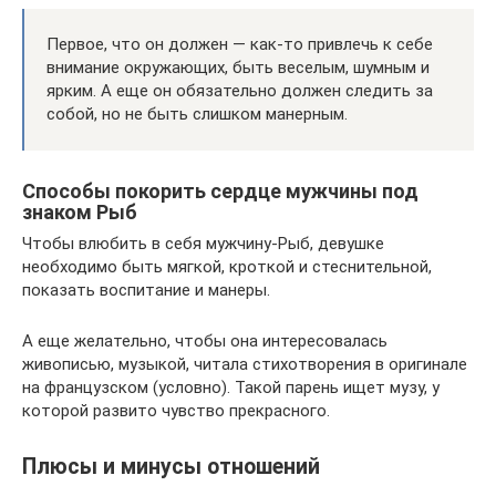
Первое, что он должен — как-то привлечь к себе
внимание окружающих, быть веселым, шумным и
ярким. А еще он обязательно должен следить за
собой, но не быть слишком манерным.
Способы покорить сердце мужчины под
знаком Рыб
Чтобы влюбить в себя мужчину-Рыб, девушке
необходимо быть мягкой, кроткой и стеснительной,
показать воспитание и манеры.
А еще желательно, чтобы она интересовалась
живописью, музыкой, читала стихотворения в оригинале
на французском (условно). Такой парень ищет музу, у
которой развито чувство прекрасного.
Плюсы и минусы отношений