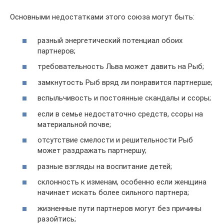
Основными недостатками этого союза могут быть:
разный энергетический потенциал обоих
партнеров;
требовательность Льва может давить на Рыб;
замкнутость Рыб вряд ли понравится партнерше;
вспыльчивость и постоянные скандалы и ссоры;
если в семье недостаточно средств, ссоры на
материальной почве;
отсутствие смелости и решительности Рыб
может раздражать партнершу;
разные взгляды на воспитание детей;
склонность к изменам, особенно если женщина
начинает искать более сильного партнера;
жизненные пути партнеров могут без причины
разойтись;