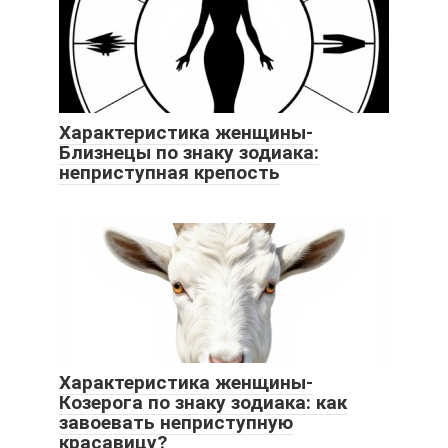
Характеристика женщины-
Близнецы по знаку зодиака:
неприступная крепость
Характеристика женщины-
Козерога по знаку зодиака: как
завоевать неприступную
красавицу?