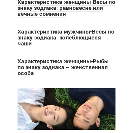
Характеристика женщины-Весы по
знаку зодиака: равновесие или
вечные сомнения
Характеристика мужчины-Весы по
знаку зодиака: колеблющиеся
чаши
Характеристика женщины-Рыбы
по знаку зодиака – женственная
особа