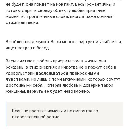
не будет, она пойдет на контакт. Весы романтичны и
готовы дарить своему объекту любви приятные
моменты, трогательные слова, иногда даже сочиняя
стихи или песни.
Влюбленная девушка-Весы много флиртует и улыбается,
ищет встреч и бесед
Весы считают любовь приоритетом в жизни, они
рождены в этих энергиях и никогда не откажут себе в
удовольствии
наслаждаться прекрасными
чувствами
, но лишь с теми мужчинами, которых сочтут
достойными себя. Потеряв любовь и доверие такой
женщины, вернуть ее будет невозможно.
Весы не простят измены и не смирятся со
второстепенной ролью