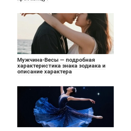
Мужчина-Весы — подробная
характеристика знака зодиака и
описание характера