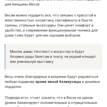
для женщины-Весов
Весам можно подарить все, что связано с красотой и
женственностью: косметику, сертификаты в бьюти
салоны, стильные аксессуары. Они ценят комфорт и
удобство, и современная функциональная техника для
дома тоже будет для них хорошим выбором.
Многие дамы тяготеют к искусству и будут
безумно рады билетам в театр, на редкий концерт
или уникальную выставку
Весы очень благодарные и искренне будут радоваться
любым подаркам,
кроме явной безвкусицы
и дешевых
подделок.
Подводя итог, стоит сказать, что в Весах на одном
уровне балансируют положительные и отрицательные