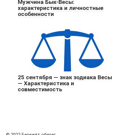
Мужчина Бык-Весы:
характеристика и личностные
особенности
25 сентября — знак зодиака Весы
— Характеристика и
совместимость
© 2022 Бережёт оберег