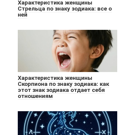
Характеристика женщины
Стрельца по знаку зодиака: все о
ней
Характеристика женщины
Скорпиона по знаку зодиака: как
этот знак зодиака отдает себя
отношениям