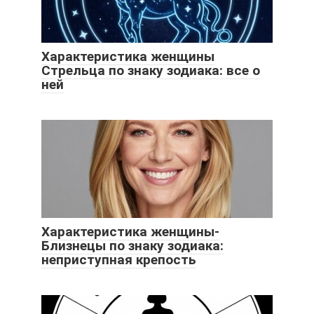
Характеристика женщины
Стрельца по знаку зодиака: все о
ней
Характеристика женщины-
Близнецы по знаку зодиака:
неприступная крепость