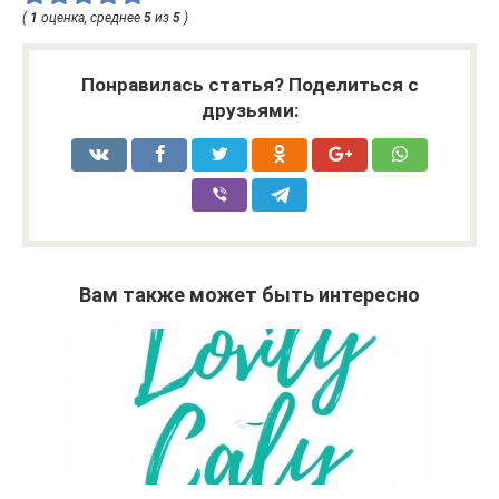
(
1
оценка, среднее
5
из
5
)
Понравилась статья? Поделиться с
друзьями:
Вам также может быть интересно