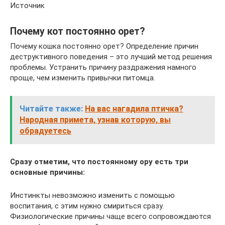
Источник
Почему кот постоянно орет?
Почему кошка постоянно орет? Определение причин
деструктивного поведения – это лучший метод решения
проблемы. Устранить причину раздражения намного
проще, чем изменить привычки питомца.
Читайте также:
На вас нагадила птичка?
Народная примета, узнав которую, вы
обрадуетесь
Сразу отметим, что постоянному ору есть три
основные причины:
Инстинкты невозможно изменить с помощью
воспитания, с этим нужно смириться сразу.
Физиологические причины чаще всего сопровождаются