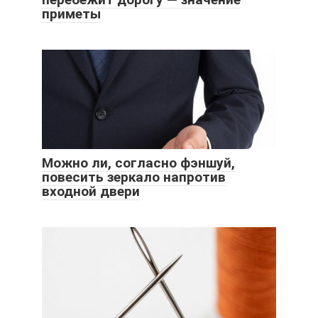
приметы
Можно ли, согласно фэншуй,
повесить зеркало напротив
входной двери