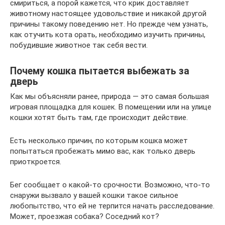
смириться, а порой кажется, что крик доставляет
животному настоящее удовольствие и никакой другой
причины такому поведению нет. Но прежде чем узнать,
как отучить кота орать, необходимо изучить причины,
побудившие животное так себя вести.
Почему кошка пытается выбежать за
дверь
Как мы объясняли ранее, природа — это самая большая
игровая площадка для кошек. В помещении или на улице
кошки хотят быть там, где происходит действие.
Есть несколько причин, по которым кошка может
попытаться пробежать мимо вас, как только дверь
приоткроется.
Бег сообщает о какой-то срочности. Возможно, что-то
снаружи вызвало у вашей кошки такое сильное
любопытство, что ей не терпится начать расследование.
Может, проезжая собака? Соседний кот?