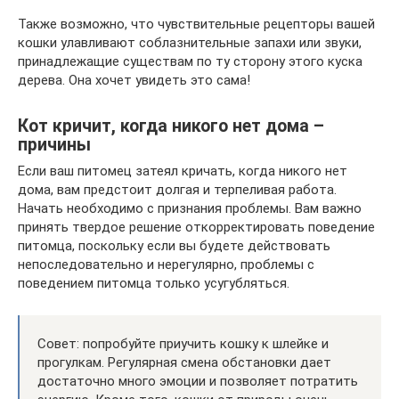
Также возможно, что чувствительные рецепторы вашей
кошки улавливают соблазнительные запахи или звуки,
принадлежащие существам по ту сторону этого куска
дерева. Она хочет увидеть это сама!
Кот кричит, когда никого нет дома –
причины
Если ваш питомец затеял кричать, когда никого нет
дома, вам предстоит долгая и терпеливая работа.
Начать необходимо с признания проблемы. Вам важно
принять твердое решение откорректировать поведение
питомца, поскольку если вы будете действовать
непоследовательно и нерегулярно, проблемы с
поведением питомца только усугубляться.
Совет: попробуйте приучить кошку к шлейке и
прогулкам. Регулярная смена обстановки дает
достаточно много эмоции и позволяет потратить