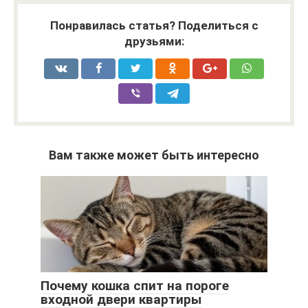
Понравилась статья? Поделиться с
друзьями:
Вам также может быть интересно
Почему кошка спит на пороге
входной двери квартиры