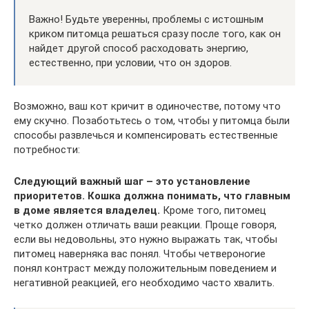
Важно! Будьте уверенны, проблемы с истошным
криком питомца решаться сразу после того, как он
найдет другой способ расходовать энергию,
естественно, при условии, что он здоров.
Возможно, ваш кот кричит в одиночестве, потому что
ему скучно. Позаботьтесь о том, чтобы у питомца были
способы развлечься и компенсировать естественные
потребности:
Следующий важный шаг – это установление
приоритетов. Кошка должна понимать, что главным
в доме является владелец.
Кроме того, питомец
четко должен отличать ваши реакции. Проще говоря,
если вы недовольны, это нужно выражать так, чтобы
питомец наверняка вас понял. Чтобы четвероногие
понял контраст между положительным поведением и
негативной реакцией, его необходимо часто хвалить.