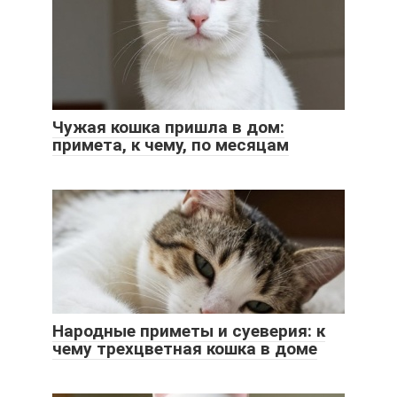
Чужая кошка пришла в дом:
примета, к чему, по месяцам
Народные приметы и суеверия: к
чему трехцветная кошка в доме