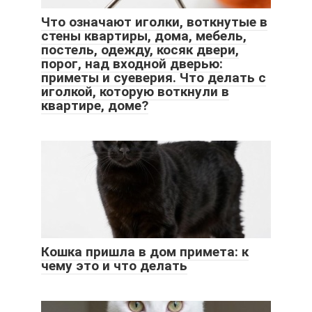
Что означают иголки, воткнутые в
стены квартиры, дома, мебель,
постель, одежду, косяк двери,
порог, над входной дверью:
приметы и суеверия. Что делать с
иголкой, которую воткнули в
квартире, доме?
Кошка пришла в дом примета: к
чему это и что делать