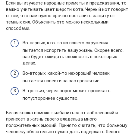
Если вы изучаете народные приметы и предсказания, то
важно учитывать цвет шерсти кота. Черный кот говорит
о том, что вам нужно срочно поставить защиту от
темных сил. Объяснить это можно несколькими
способами.
Во-первых, кто-то из вашего окружения
пытается испортить вашу жизнь. Скорее всего,
вас будет ожидать сложность в некоторых
делах.
Во-вторых, какой-то нехороший человек
пытается навести на вас проклятие.
В-третьих, через порог может проникать
потустороннее существо.
Белая кошка поможет избавиться от заболеваний и
принесет в жизнь своего владельца много
положительных эмоций. Принято считать, что больному
человеку обязательно нужно дать подержать белого