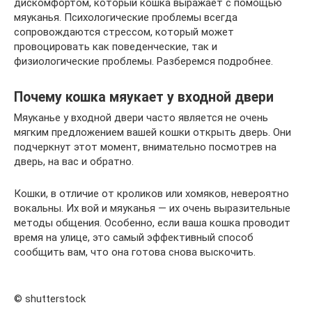
дискомфортом, который кошка выражает с помощью
мяуканья. Психологические проблемы всегда
сопровождаются стрессом, который может
провоцировать как поведенческие, так и
физиологические проблемы. Разберемся подробнее.
Почему кошка мяукает у входной двери
Мяуканье у входной двери часто является не очень
мягким предложением вашей кошки открыть дверь. Они
подчеркнут этот момент, внимательно посмотрев на
дверь, на вас и обратно.
Кошки, в отличие от кроликов или хомяков, невероятно
вокальны. Их вой и мяуканья — их очень выразительные
методы общения. Особенно, если ваша кошка проводит
время на улице, это самый эффективный способ
сообщить вам, что она готова снова выскочить.
© shutterstock