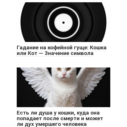
Гадание на кофейной гуще: Кошка
или Кот — Значение символа
Есть ли душа у кошки, куда она
попадает после смерти и может
ли дух умершего человека