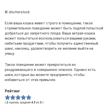
© shutterstock
Если ваша кошка живет строго в помещении, такое
стремительное поведение может быть подлой попыткой
добраться до запретного плода. Ваша хитрая кошка
может попытаться воспользоваться вашими руками,
набитыми продуктами, чтобы получить единственный
шанс, наконец, удовлетворить ее желание выйти на
улицу.
Такое поведение может превратиться из
раздражающего в совершенно опасное. Однако есть
шаги, которые вы можете предпринять, чтобы
избавиться от этих привычек.
Рейтинг
(
2
оценки, среднее
4.5
из
5
)