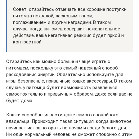
Совет: старайтесь отмечать все хорошие поступки
питомца похвалой, ласковым тоном,
поглаживанием и другим наградами. В таком
случае, когда питомец совершит нежелательное
действие, ваша негативная реакция будет яркой и
контрастной.
Старайтесь как можно больше и чаще играть с
питомцем, поскольку это самый надежный способ
расходования энергии. Обязательно используйте для
игры безопасные, привычные кошке аксессуары. В таком
случае, у питомца будет возможность развлечься
самостоятельно и привычным образом, даже если вас не
будет дома.
Кошки способны извести даже самого спокойного
владельца. Происходит такая ситуация, когда животное
начинает истошно орать по ночам и среди белого дня.
Ни один нормальный человек не сможет спокойно с этим