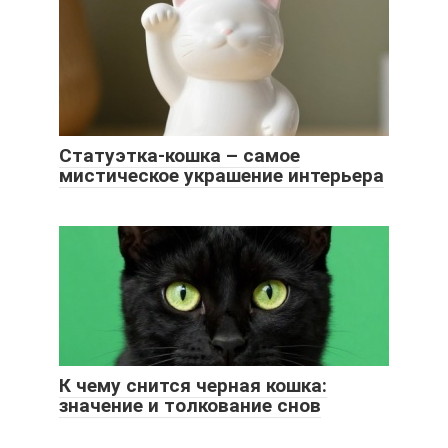
Статуэтка-кошка – самое
мистическое украшение интерьера
К чему снится черная кошка:
значение и толкование снов