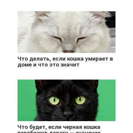
Что делать, если кошка умирает в
доме и что это значит
Что будет, если черная кошка
перебежит дорогу — значение