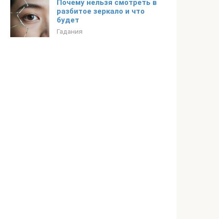
Почему нельзя смотреть в
разбитое зеркало и что
будет
Гадания