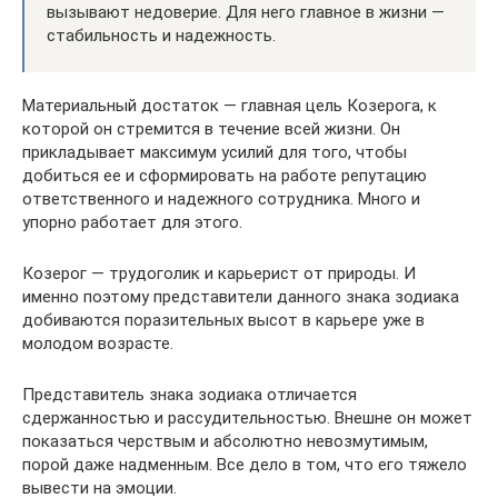
вызывают недоверие. Для него главное в жизни —
стабильность и надежность.
Материальный достаток — главная цель Козерога, к
которой он стремится в течение всей жизни. Он
прикладывает максимум усилий для того, чтобы
добиться ее и сформировать на работе репутацию
ответственного и надежного сотрудника. Много и
упорно работает для этого.
Козерог — трудоголик и карьерист от природы. И
именно поэтому представители данного знака зодиака
добиваются поразительных высот в карьере уже в
молодом возрасте.
Представитель знака зодиака отличается
сдержанностью и рассудительностью. Внешне он может
показаться черствым и абсолютно невозмутимым,
порой даже надменным. Все дело в том, что его тяжело
вывести на эмоции.