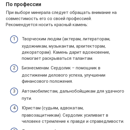
По профессии
При выборе минерала следует обращать внимание на
совместимость его со своей профессией.
Рекомендуется носить красный камень:
Творческим людям (актерам, литераторам,
художникам, музыкантам, архитекторам,
декораторам). Камень дарит вдохновение,
помогает раскрываться талантам.
Бизнесменам. Сердолик – помощник в
достижении делового успеха, улучшении
финансового положения.
Автомобилистам, дальнобойщикам для удачного
пути.
Юристам (судьям, адвокатам,
правозащитникам). Сердолик усиливает в
человеке стремление к правде и справедливости.