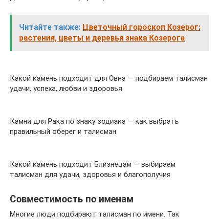
Читайте также:
Цветочный гороскоп Козерог:
растения, цветы и деревья знака Козерога
Какой камень подходит для Овна — подбираем талисман
удачи, успеха, любви и здоровья
Камни для Рака по знаку зодиака — как выбрать
правильный оберег и талисман
Какой камень подходит Близнецам — выбираем
талисман для удачи, здоровья и благополучия
Совместимость по именам
Многие люди подбирают талисман по имени. Так