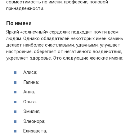
совместимость по имени, профессии, половой
принадлежности.
По имени
Яркий «солнечный» сердолик подходит почти всем
людям. Однако обладателей некоторых имен камень
делает наиболее счастливыми, удачными, улучшает
настроение, оберегает от негативного воздействия,
укрепляет здоровье. Это следующие женские имена:
Алиса;
Галина;
Анна;
Ольга;
Эмилия;
Элеонора;
Елизавета;