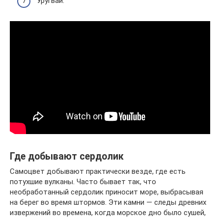
Уругвай.
Где добывают сердолик
Самоцвет добывают практически везде, где есть
потухшие вулканы. Часто бывает так, что
необработанный сердолик приносит море, выбрасывая
на берег во время штормов. Эти камни — следы древних
извержений во времена, когда морское дно было сушей,