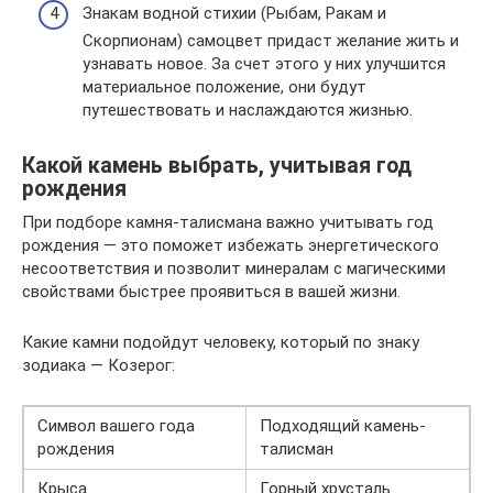
Знакам водной стихии (Рыбам, Ракам и
Скорпионам) самоцвет придаст желание жить и
узнавать новое. За счет этого у них улучшится
материальное положение, они будут
путешествовать и наслаждаются жизнью.
Какой камень выбрать, учитывая год
рождения
При подборе камня-талисмана важно учитывать год
рождения — это поможет избежать энергетического
несоответствия и позволит минералам с магическими
свойствами быстрее проявиться в вашей жизни.
Какие камни подойдут человеку, который по знаку
зодиака — Козерог:
Символ вашего года
Подходящий камень-
рождения
талисман
Крыса
Горный хрусталь