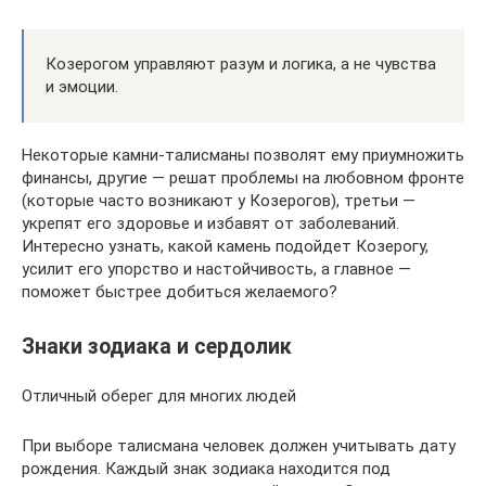
Козерогом управляют разум и логика, а не чувства
и эмоции.
Некоторые камни-талисманы позволят ему приумножить
финансы, другие — решат проблемы на любовном фронте
(которые часто возникают у Козерогов), третьи —
укрепят его здоровье и избавят от заболеваний.
Интересно узнать, какой камень подойдет Козерогу,
усилит его упорство и настойчивость, а главное —
поможет быстрее добиться желаемого?
Знаки зодиака и сердолик
Отличный оберег для многих людей
При выборе талисмана человек должен учитывать дату
рождения. Каждый знак зодиака находится под