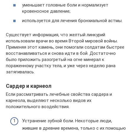
уменьшает головные боли и нормализует
кровеносное давление;
используется для лечения бронхиальной астмы.
Существует информация, что желтый линкурий
использовали врачи во время Второй мировой войны.
Применяя этот камень, они помогали солдатам быстрее
восстанавливаться и снова идти в бой. Достаточно
было приложить разогретый на огне минерал к
пораженному участку тела, и уже через неделю рана
затягивалась.
Сардер и карнеол
Если рассматривать лечебные свойства сардера и
карнеола, выделяют несколько видов их
положительного воздействия.
Устранение зубной боли. Некоторые люди,
жившие в древние времена, только с их помощью