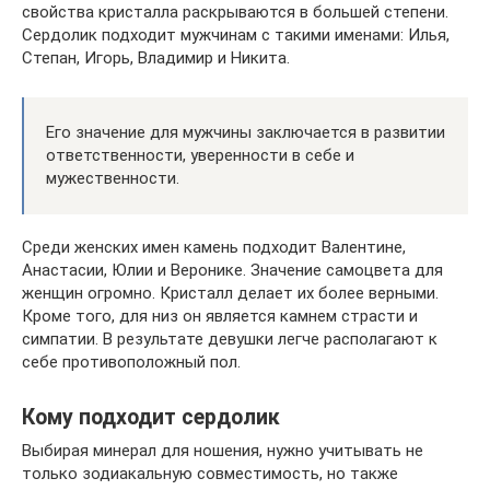
свойства кристалла раскрываются в большей степени.
Сердолик подходит мужчинам с такими именами: Илья,
Степан, Игорь, Владимир и Никита.
Его значение для мужчины заключается в развитии
ответственности, уверенности в себе и
мужественности.
Среди женских имен камень подходит Валентине,
Анастасии, Юлии и Веронике. Значение самоцвета для
женщин огромно. Кристалл делает их более верными.
Кроме того, для низ он является камнем страсти и
симпатии. В результате девушки легче располагают к
себе противоположный пол.
Кому подходит сердолик
Выбирая минерал для ношения, нужно учитывать не
только зодиакальную совместимость, но также