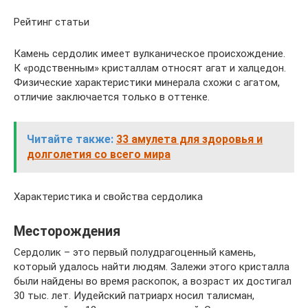
Рейтинг статьи
Камень сердолик имеет вулканическое происхождение.
К «родственным» кристаллам относят агат и халцедон.
Физические характеристики минерала схожи с агатом,
отличие заключается только в оттенке.
Читайте также:
33 амулета для здоровья и
долголетия со всего мира
Характеристика и свойства сердолика
Месторождения
Сердолик – это первый полудрагоценный камень,
который удалось найти людям. Залежи этого кристалла
были найдены во время раскопок, а возраст их достигал
30 тыс. лет. Иудейский патриарх носил талисман,