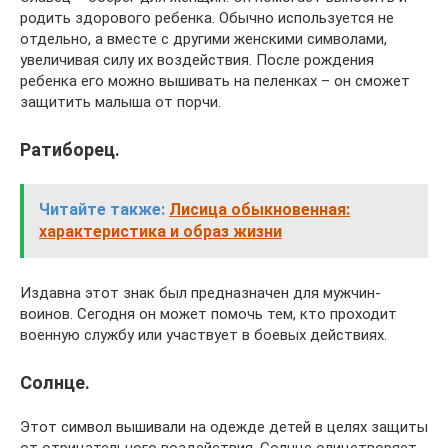
родить здорового ребенка. Обычно используется не
отдельно, а вместе с другими женскими символами,
увеличивая силу их воздействия. После рождения
ребенка его можно вышивать на пеленках – он сможет
защитить малыша от порчи.
Ратиборец.
Читайте также:
Лисица обыкновенная:
характеристика и образ жизни
Издавна этот знак был предназначен для мужчин-
воинов. Сегодня он может помочь тем, кто проходит
военную службу или участвует в боевых действиях.
Солнце.
Этот символ вышивали на одежде детей в целях защиты