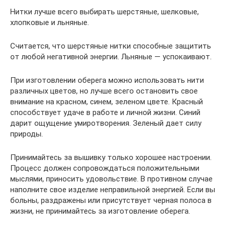
Нитки лучше всего выбирать шерстяные, шелковые,
хлопковые и льняные.
Считается, что шерстяные нитки способные защитить
от любой негативной энергии. Льняные — успокаивают.
При изготовлении оберега можно использовать нити
различных цветов, но лучше всего остановить свое
внимание на красном, синем, зеленом цвете. Красный
способствует удаче в работе и личной жизни. Синий
дарит ощущение умиротворения. Зеленый дает силу
природы.
Принимайтесь за вышивку только хорошее настроении.
Процесс должен сопровождаться положительными
мыслями, приносить удовольствие. В противном случае
наполните свое изделие неправильной энергией. Если вы
больны, раздражены или присутствует черная полоса в
жизни, не принимайтесь за изготовление оберега.