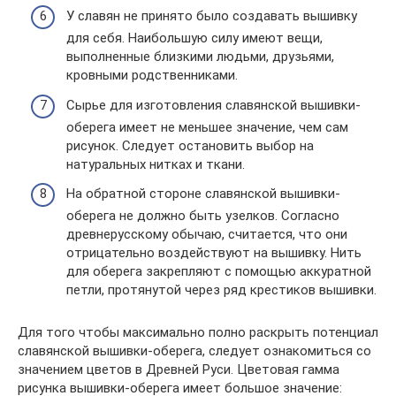
У славян не принято было создавать вышивку
для себя. Наибольшую силу имеют вещи,
выполненные близкими людьми, друзьями,
кровными родственниками.
Сырье для изготовления славянской вышивки-
оберега имеет не меньшее значение, чем сам
рисунок. Следует остановить выбор на
натуральных нитках и ткани.
На обратной стороне славянской вышивки-
оберега не должно быть узелков. Согласно
древнерусскому обычаю, считается, что они
отрицательно воздействуют на вышивку. Нить
для оберега закрепляют с помощью аккуратной
петли, протянутой через ряд крестиков вышивки.
Для того чтобы максимально полно раскрыть потенциал
славянской вышивки-оберега, следует ознакомиться со
значением цветов в Древней Руси. Цветовая гамма
рисунка вышивки-оберега имеет большое значение: