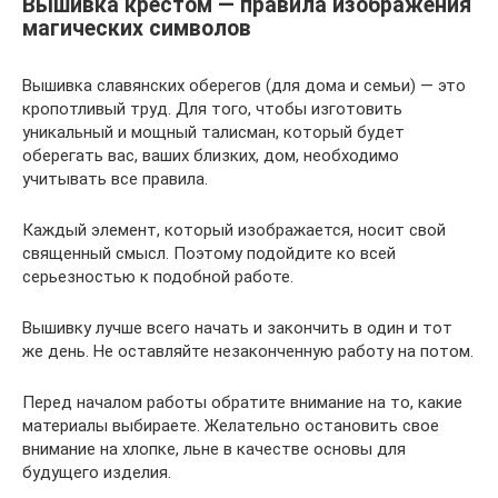
Вышивка крестом — правила изображения
магических символов
Вышивка славянских оберегов (для дома и семьи) — это
кропотливый труд. Для того, чтобы изготовить
уникальный и мощный талисман, который будет
оберегать вас, ваших близких, дом, необходимо
учитывать все правила.
Каждый элемент, который изображается, носит свой
священный смысл. Поэтому подойдите ко всей
серьезностью к подобной работе.
Вышивку лучше всего начать и закончить в один и тот
же день. Не оставляйте незаконченную работу на потом.
Перед началом работы обратите внимание на то, какие
материалы выбираете. Желательно остановить свое
внимание на хлопке, льне в качестве основы для
будущего изделия.