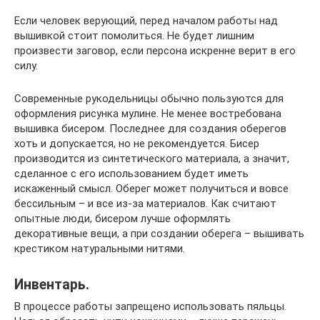
Если человек верующий, перед началом работы над
вышивкой стоит помолиться. Не будет лишним
произвести заговор, если персона искренне верит в его
силу.
Современные рукодельницы обычно пользуются для
оформления рисунка мулине. Не менее востребована
вышивка бисером. Последнее для создания оберегов
хоть и допускается, но не рекомендуется. Бисер
производится из синтетического материала, а значит,
сделанное с его использованием будет иметь
искаженный смысл. Оберег может получиться и вовсе
бессильным – и все из-за материалов. Как считают
опытные люди, бисером лучше оформлять
декоративные вещи, а при создании оберега – вышивать
крестиком натуральными нитями.
Инвентарь.
В процессе работы запрещено использовать пяльцы.