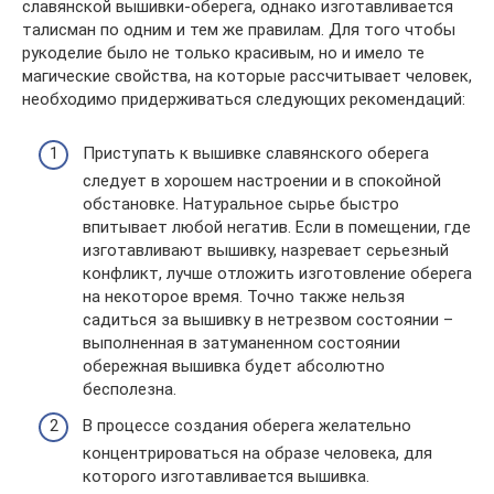
славянской вышивки-оберега, однако изготавливается
талисман по одним и тем же правилам. Для того чтобы
рукоделие было не только красивым, но и имело те
магические свойства, на которые рассчитывает человек,
необходимо придерживаться следующих рекомендаций:
Приступать к вышивке славянского оберега
следует в хорошем настроении и в спокойной
обстановке. Натуральное сырье быстро
впитывает любой негатив. Если в помещении, где
изготавливают вышивку, назревает серьезный
конфликт, лучше отложить изготовление оберега
на некоторое время. Точно также нельзя
садиться за вышивку в нетрезвом состоянии –
выполненная в затуманенном состоянии
обережная вышивка будет абсолютно
бесполезна.
В процессе создания оберега желательно
концентрироваться на образе человека, для
которого изготавливается вышивка.