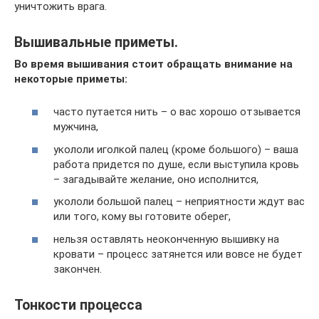
уничтожить врага.
Вышивальные приметы.
Во время вышивания стоит обращать внимание на
некоторые приметы:
часто путается нить – о вас хорошо отзывается
мужчина,
укололи иголкой палец (кроме большого) – ваша
работа придется по душе, если выступила кровь
– загадывайте желание, оно исполнится,
укололи большой палец – неприятности ждут вас
или того, кому вы готовите оберег,
нельзя оставлять неоконченную вышивку на
кровати – процесс затянется или вовсе не будет
закончен.
Тонкости процесса