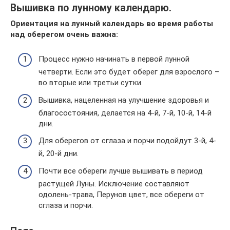
Вышивка по лунному календарю.
Ориентация на лунный календарь во время работы
над оберегом очень важна:
Процесс нужно начинать в первой лунной
четверти. Если это будет оберег для взрослого –
во вторые или третьи сутки.
Вышивка, нацеленная на улучшение здоровья и
благосостояния, делается на 4-й, 7-й, 10-й, 14-й
дни.
Для оберегов от сглаза и порчи подойдут 3-й, 4-
й, 20-й дни.
Почти все обереги лучше вышивать в период
растущей Луны. Исключение составляют
одолень-трава, Перунов цвет, все обереги от
сглаза и порчи.