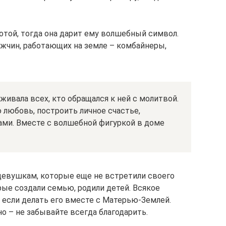
отой, тогда она дарит ему волшебный символ.
жчин, работающих на земле – комбайнеры,
ивала всех, кто обращался к ней с молитвой.
 любовь, построить личное счастье,
ми. Вместе с волшебной фигуркой в доме
евушкам, которые еще не встретили своего
ые создали семью, родили детей. Всякое
 если делать его вместе с Матерью-Землей.
но – не забывайте всегда благодарить.