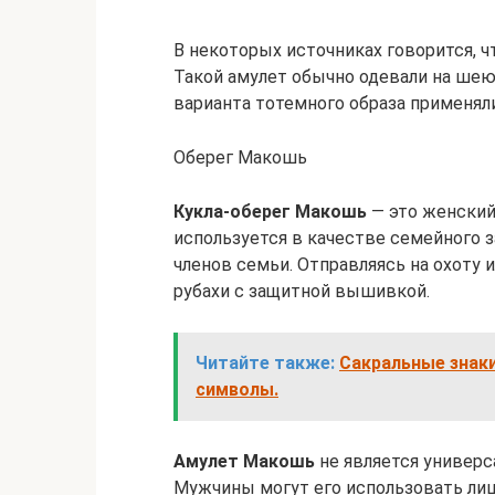
В некоторых источниках говорится, 
Такой амулет обычно одевали на шею
варианта тотемного образа применял
Оберег Макошь
Кукла-оберег Макошь
— это женский
используется в качестве семейного 
членов семьи. Отправляясь на охоту
рубахи с защитной вышивкой.
Читайте также:
Сакральные знаки
символы.
Амулет Макошь
не является универс
Мужчины могут его использовать лишь