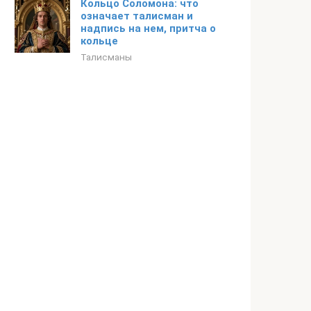
Кольцо Соломона: что
означает талисман и
надпись на нем, притча о
кольце
Талисманы