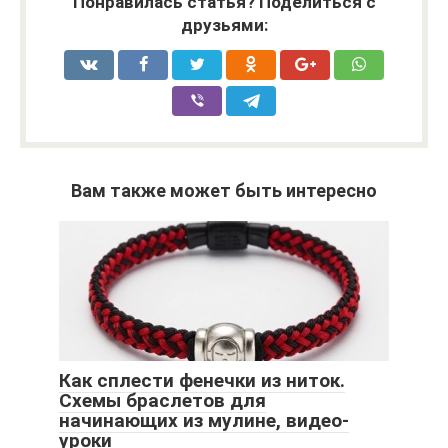
Понравилась статья? Поделиться с
друзьями:
Вам также может быть интересно
Как сплести фенечки из ниток.
Схемы браслетов для
начинающих из мулине, видео-
уроки