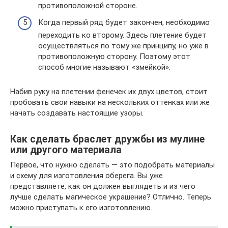
противоположной стороне.
Когда первый ряд будет закончен, необходимо
переходить ко второму. Здесь плетение будет
осуществляться по тому же принципу, но уже в
противоположную сторону. Поэтому этот
способ многие называют «змейкой».
Набив руку на плетении фенечек их двух цветов, стоит
пробовать свои навыки на нескольких оттенках или же
начать создавать настоящие узоры.
Как сделать браслет дружбы из мулине
или другого материала
Первое, что нужно сделать — это подобрать материалы
и схему для изготовления оберега. Вы уже
представляете, как он должен выглядеть и из чего
лучше сделать магическое украшение? Отлично. Теперь
можно приступать к его изготовлению.