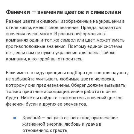
Фенечки — значение цветов и символики
Разные цвета и символы, изображенные на украшении в
стиле хиппи, имеют свое значение. Правда, вариантов
значения очень много. В разных неформальных
компаниях один и тот же символ или цвет может иметь
противоположные значения. Поэтому единой системы
нет, если вам не нужно украшение для члена той же
компании, к которой вы относитесь.
Если иметь в виду принципы подбора цветов для наузов ,
не забывайте учитывать любимые цвета человека,
которому они предназначены. Оберег должен вызывать
только приятные ассоциации, иначе работать он не
будет. Ниже вы найдете толкователь значений цветов
фенечки, бусин и других ее элементов.
Красный — защита от негатива, привлечение
жизненной энергии, любовь и удача в
отношениях, страсть.