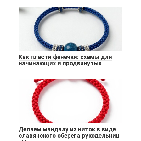
Как плести фенечки: схемы для
начинающих и продвинутых
Делаем мандалу из ниток в виде
славянского оберега рукодельниц