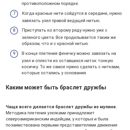
противоположном порядке.
Когда красные нити сойдутся в середине, нужно
завязать узел правой ведущей нитью.
Приступать ко второму ряду нужно уже с
зеленого цвета. Все проделывается таким же
образом, что и с красной нитью.
В конце плетения фенечку можно завязать на
узел и сплести из оставшихся ниток тонкую
косичку. То же самое нужно сделать с нитками,
которые остались у основания.
Каким может быть браслет дружбы
Чаще всего делается браслет дружбы из мулине.
Методика плетения узелками принадлежит
североамериканским индейцам, у которых и была
позаимствована первыми представителями движения