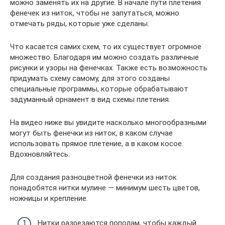
можно заменять их на другие. В начале пути плетения
фенечек из ниток, чтобы не запутаться, можно
отмечать ряды, которые уже сделаны.
Что касается самих схем, то их существует огромное
множество. Благодаря им можно создать различные
рисунки и узоры на фенечках. Также есть возможность
придумать схему самому, для этого созданы
специальные программы, которые обрабатывают
задуманный орнамент в вид схемы плетения.
На видео ниже вы увидите насколько многообразными
могут быть фенечки из ниток, в каком случае
использовать прямое плетение, а в каком косое.
Вдохновляйтесь.
Для создания разноцветной фенечки из ниток
понадобятся нитки мулине — минимум шесть цветов,
ножницы и крепление.
Нитки разрезаются пополам, чтобы каждый