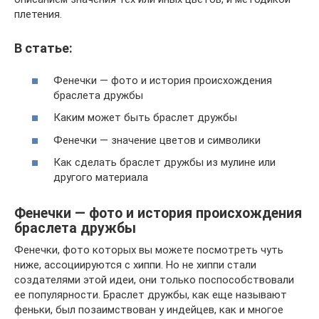
плетения.
В статье:
Фенечки — фото и история происхождения
браслета дружбы
Каким может быть браслет дружбы
Фенечки — значение цветов и символики
Как сделать браслет дружбы из мулине или
другого материала
Фенечки — фото и история происхождения
браслета дружбы
Фенечки, фото которых вы можете посмотреть чуть
ниже, ассоциируются с хиппи. Но не хиппи стали
создателями этой идеи, они только поспособствовали
ее популярности. Браслет дружбы, как еще называют
феньки, был позаимствован у индейцев, как и многое