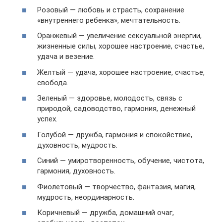
Розовый — любовь и страсть, сохранение
«внутреннего ребенка», мечтательность.
Оранжевый — увеличение сексуальной энергии,
жизненные силы, хорошее настроение, счастье,
удача и везение.
Желтый — удача, хорошее настроение, счастье,
свобода.
Зеленый — здоровье, молодость, связь с
природой, садоводство, гармония, денежный
успех.
Голубой — дружба, гармония и спокойствие,
духовность, мудрость.
Синий — умиротворенность, обучение, чистота,
гармония, духовность.
Фиолетовый — творчество, фантазия, магия,
мудрость, неординарность.
Коричневый — дружба, домашний очаг,