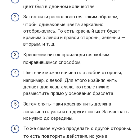
цвет был в двойном количестве.
Затем нити располагаются таким образом,
чтобы одинаковые цвета зеркально
отображались. То есть красный цвет будет
крайним с левой и правой стороны, зеленый —
вторым, и т. д.
Крепление ниток производится любым
понравившимся способом.
Плетение можно начинать с любой стороны,
например, с левой. Для этого крайняя нить
делает два левых узла, которые нужно
разместить прямо у основания браслета.
Затем опять-таки красная нить должна
завязывать узлы и на других нитях. Завязывать
их нужно до середины.
То же самое нужно проделать с другой стороны,
то есть повторить действия, но уже в