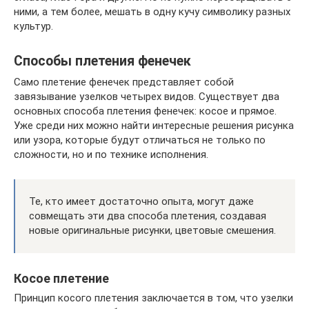
ними, а тем более, мешать в одну кучу символику разных
культур.
Способы плетения фенечек
Само плетение фенечек представляет собой
завязывание узелков четырех видов. Существует два
основных способа плетения фенечек: косое и прямое.
Уже среди них можно найти интересные решения рисунка
или узора, которые будут отличаться не только по
сложности, но и по технике исполнения.
Те, кто имеет достаточно опыта, могут даже
совмещать эти два способа плетения, создавая
новые оригинальные рисунки, цветовые смешения.
Косое плетение
Принцип косого плетения заключается в том, что узелки