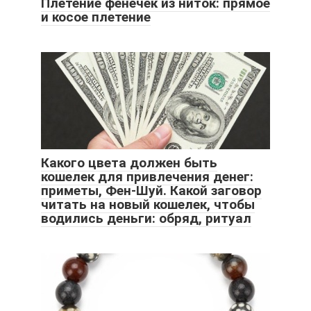
Плетение фенечек из ниток: прямое
и косое плетение
Какого цвета должен быть
кошелек для привлечения денег:
приметы, Фен-Шуй. Какой заговор
читать на новый кошелек, чтобы
водились деньги: обряд, ритуал