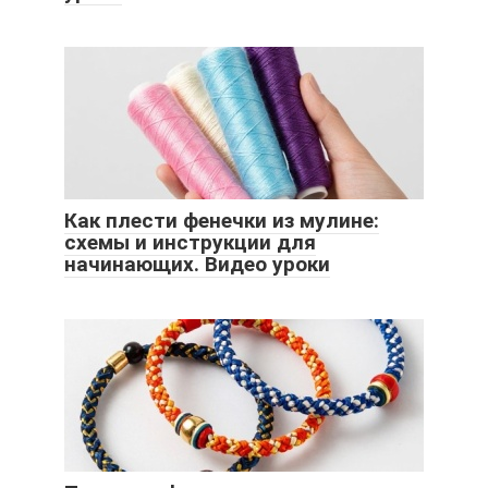
Как плести фенечки из мулине:
схемы и инструкции для
начинающих. Видео уроки