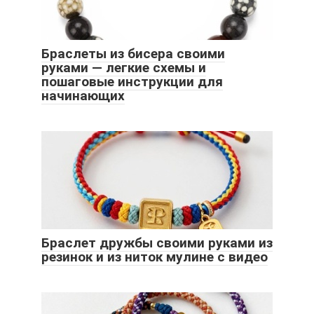
Браслеты из бисера своими
руками — легкие схемы и
пошаговые инструкции для
начинающих
Браслет дружбы своими руками из
резинок и из ниток мулине с видео