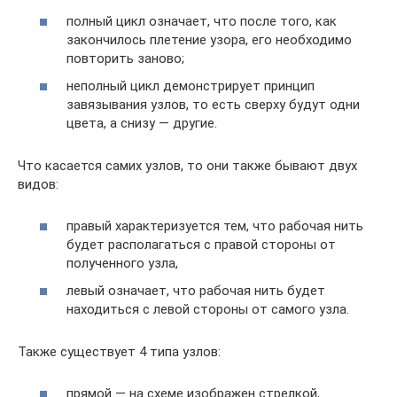
полный цикл означает, что после того, как
закончилось плетение узора, его необходимо
повторить заново;
неполный цикл демонстрирует принцип
завязывания узлов, то есть сверху будут одни
цвета, а снизу — другие.
Что касается самих узлов, то они также бывают двух
видов:
правый характеризуется тем, что рабочая нить
будет располагаться с правой стороны от
полученного узла,
левый означает, что рабочая нить будет
находиться с левой стороны от самого узла.
Также существует 4 типа узлов:
прямой — на схеме изображен стрелкой,