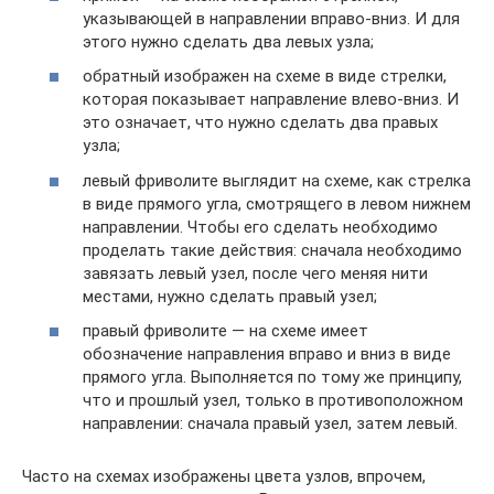
указывающей в направлении вправо-вниз. И для
этого нужно сделать два левых узла;
обратный изображен на схеме в виде стрелки,
которая показывает направление влево-вниз. И
это означает, что нужно сделать два правых
узла;
левый фриволите выглядит на схеме, как стрелка
в виде прямого угла, смотрящего в левом нижнем
направлении. Чтобы его сделать необходимо
проделать такие действия: сначала необходимо
завязать левый узел, после чего меняя нити
местами, нужно сделать правый узел;
правый фриволите — на схеме имеет
обозначение направления вправо и вниз в виде
прямого угла. Выполняется по тому же принципу,
что и прошлый узел, только в противоположном
направлении: сначала правый узел, затем левый.
Часто на схемах изображены цвета узлов, впрочем,