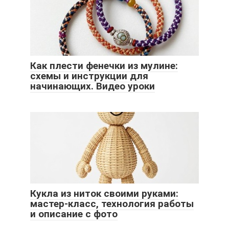
Как плести фенечки из мулине:
схемы и инструкции для
начинающих. Видео уроки
Кукла из ниток своими руками:
мастер-класс, технология работы
и описание с фото