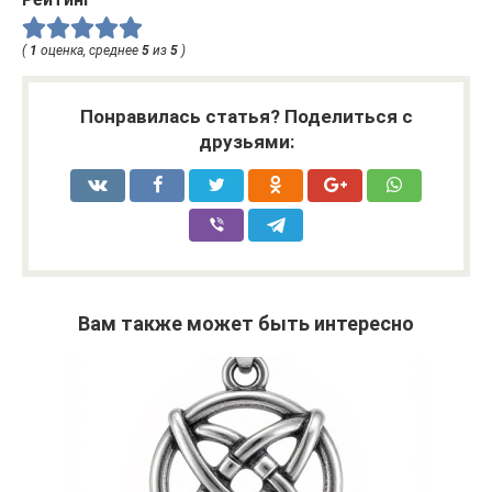
(
1
оценка, среднее
5
из
5
)
Понравилась статья? Поделиться с
друзьями:
Вам также может быть интересно