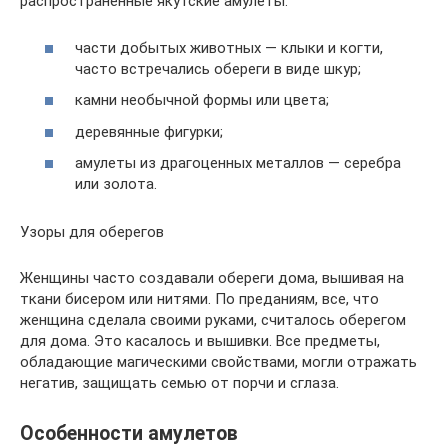
распространенные якутские амулеты:
части добытых животных — клыки и когти,
часто встречались обереги в виде шкур;
камни необычной формы или цвета;
деревянные фигурки;
амулеты из драгоценных металлов — серебра
или золота.
Узоры для оберегов
Женщины часто создавали обереги дома, вышивая на
ткани бисером или нитями. По преданиям, все, что
женщина сделала своими руками, считалось оберегом
для дома. Это касалось и вышивки. Все предметы,
обладающие магическими свойствами, могли отражать
негатив, защищать семью от порчи и сглаза.
Особенности амулетов