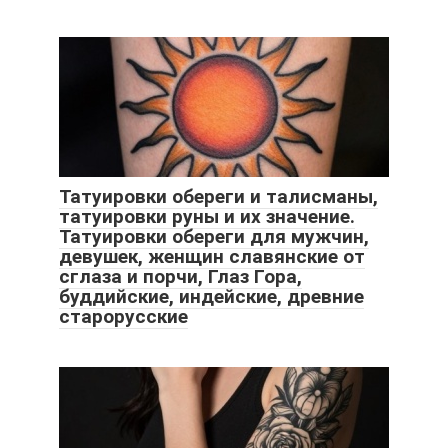
Татуировки обереги и талисманы,
татуировки руны и их значение.
Татуировки обереги для мужчин,
девушек, женщин славянские от
сглаза и порчи, Глаз Гора,
буддийские, индейские, древние
старорусские