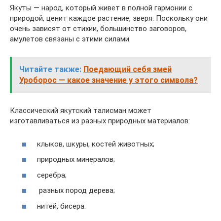
Якуты — народ, который живет в полной гармонии с
природой, ценит каждое растение, зверя. Поскольку они
очень зависят от стихии, большинство заговоров,
амулетов связаны с этими силами.
Читайте также:
Поедающий себя змей
Уроборос — какое значение у этого символа?
Классический якутский талисман может
изготавливаться из разных природных материалов:
клыков, шкуры, костей животных;
природных минералов;
серебра;
разных пород дерева;
нитей, бисера.