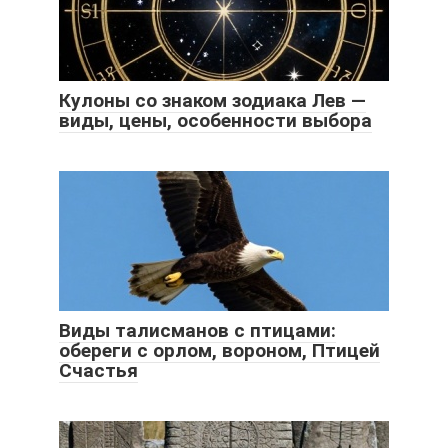
Кулоны со знаком зодиака Лев —
виды, цены, особенности выбора
Виды талисманов с птицами:
обереги с орлом, вороном, Птицей
Счастья