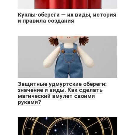
Куклы-обереги — их виды, история
и правила создания
Защитные удмуртские обереги:
значение и виды. Как сделать
магический амулет своими
руками?