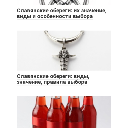
Славянские обереги: их значение,
виды и особенности выбора
Славянские обереги: виды,
значение, правила выбора