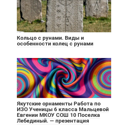
Кольцо с рунами. Виды и
особенности колец с рунами
Якутские орнаменты Работа по
ИЗО Ученицы 6 класса Мальцевой
Евгении МКОУ СОШ 10 Поселка
Лебединый. — презентация