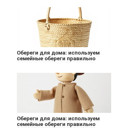
Обереги для дома: используем
семейные обереги правильно
Обереги для дома: используем
семейные обереги правильно