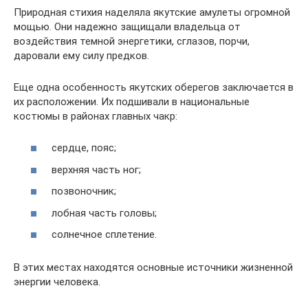
Природная стихия наделяла якутские амулеты огромной
мощью. Они надежно защищали владельца от
воздействия темной энергетики, сглазов, порчи,
даровали ему силу предков.
Еще одна особенность якутских оберегов заключается в
их расположении. Их подшивали в национальные
костюмы в районах главных чакр:
сердце, пояс;
верхняя часть ног;
позвоночник;
лобная часть головы;
солнечное сплетение.
В этих местах находятся основные источники жизненной
энергии человека.