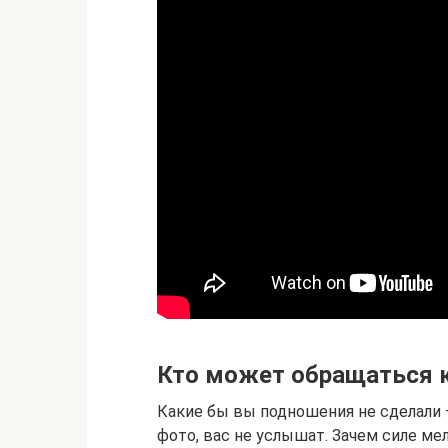
Кто может обращаться к
Какие бы вы подношения не сделали —
фото, вас не услышат. Зачем силе м