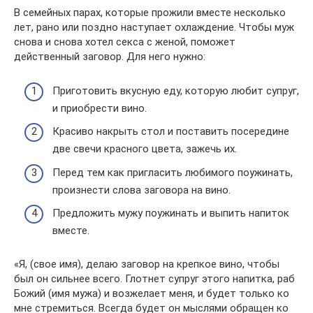
В семейных парах, которые прожили вместе несколько
лет, рано или поздно наступает охлаждение. Чтобы муж
снова и снова хотел секса с женой, поможет
действенный заговор. Для него нужно:
Приготовить вкусную еду, которую любит супруг,
и приобрести вино.
Красиво накрыть стол и поставить посередине
две свечи красного цвета, зажечь их.
Перед тем как пригласить любимого поужинать,
произнести слова заговора на вино.
Предложить мужу поужинать и выпить напиток
вместе.
«Я, (свое имя), делаю заговор на крепкое вино, чтобы
был он сильнее всего. Глотнет супруг этого напитка, раб
Божий (имя мужа) и возжелает меня, и будет только ко
мне стремиться. Всегда будет он мыслями обращен ко