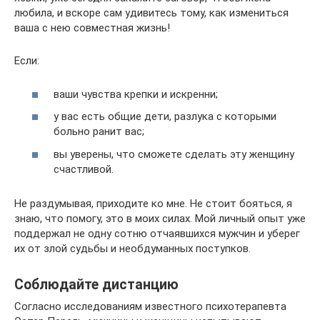
любила, и вскоре сам удивитесь тому, как измениться
ваша с нею совместная жизнь!
Если:
ваши чувства крепки и искренни;
у вас есть общие дети, разлука с которыми
больно ранит вас;
вы уверены, что сможете сделать эту женщину
счастливой.
Не раздумывая, приходите ко мне. Не стоит бояться, я
знаю, что помогу, это в моих силах. Мой личный опыт уже
поддержал не одну сотню отчаявшихся мужчин и уберег
их от злой судьбы и необдуманных поступков.
Соблюдайте дистанцию
Согласно исследованиям известного психотерапевта