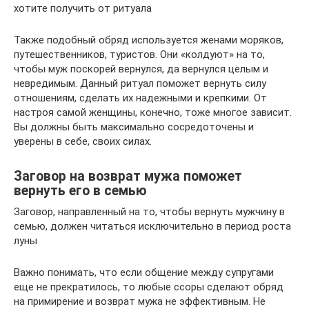
хотите получить от ритуала
Также подобный обряд используется женами моряков,
путешественников, туристов. Они «колдуют» на то,
чтобы муж поскорей вернулся, да вернулся целым и
невредимым. Данный ритуал поможет вернуть силу
отношениям, сделать их надежными и крепкими. От
настроя самой женщины, конечно, тоже многое зависит.
Вы должны быть максимально сосредоточены и
уверены в себе, своих силах.
Заговор на возврат мужа поможет
вернуть его в семью
Заговор, направленный на то, чтобы вернуть мужчину в
семью, должен читаться исключительно в период роста
луны
Важно понимать, что если общение между супругами
еще не прекратилось, то любые ссоры сделают обряд
на примирение и возврат мужа не эффективным. Не