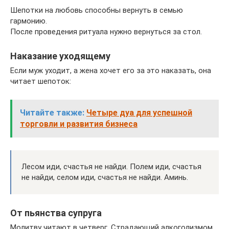
Шепотки на любовь способны вернуть в семью
гармонию.
После проведения ритуала нужно вернуться за стол.
Наказание уходящему
Если муж уходит, а жена хочет его за это наказать, она
читает шепоток:
Читайте также:
Четыре дуа для успешной
торговли и развития бизнеса
Лесом иди, счастья не найди. Полем иди, счастья
не найди, селом иди, счастья не найди. Аминь.
От пьянства супруга
Молитву читают в четверг. Страдающий алкоголизмом