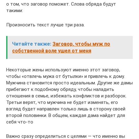
о том, что заговор поможет. Слова обряда будут
такими:
Произносить текст лучше три раза.
Читайте также:
Заговор, чтобы муж по
собственной воле ушел от меня
Некоторые жены используют именно этот заговор,
чтобы «отвлечь мужа от бутылки» и привлечь к дому.
Мужчина становится просто идеальным. Другие же дамы
прибегают к подобному обряду, чтобы наладить
отношения в семье, избежать конфликтов и разборок.
Третьи верят, что мужчина не будет изменять, его
взгляд будет направлен только лишь в сторону своей
второй половинки. В общем, каждая дама найдет для
себя что-то
Важно сразу определиться с целями — что именно вы