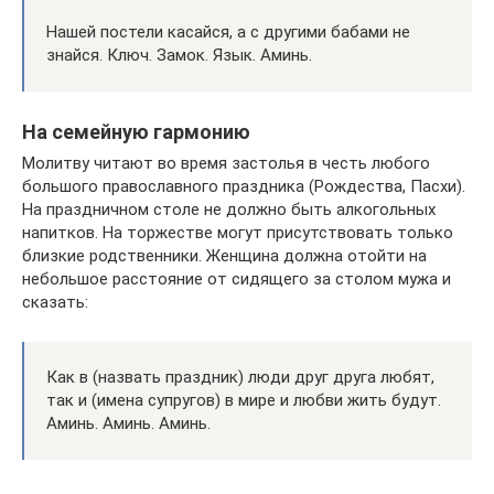
Нашей постели касайся, а с другими бабами не
знайся. Ключ. Замок. Язык. Аминь.
На семейную гармонию
Молитву читают во время застолья в честь любого
большого православного праздника (Рождества, Пасхи).
На праздничном столе не должно быть алкогольных
напитков. На торжестве могут присутствовать только
близкие родственники. Женщина должна отойти на
небольшое расстояние от сидящего за столом мужа и
сказать:
Как в (назвать праздник) люди друг друга любят,
так и (имена супругов) в мире и любви жить будут.
Аминь. Аминь. Аминь.