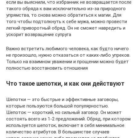
если вы выяснили, что избранник не возвращается после
такого обряда к вам исключительно из-за природного
упрямства, то снова можно обратиться к магии. Для
того чтобы подтолкнуть к себе мужа, можно провести
легкий приворотный обряд. Он не сможет навредить и
ускорит возвращение супруга
Важно встретить любимого человека, как будто ничего
не произошло, нужно отказаться от каких-либо упреков.
Только на взаимном уважении и прощении можно будет
полностью восстановить отношения
Что такое шепотки, и как они действуют
Шепотки — это быстрые и эффективные заговоры,
которые пользуются большой популярностью.
Шепоток — короткий, но сильный заговор. Он может
состоять всего из 1-2 предложений. Обряд, при котором
используется шепоток, включает в себя минимальное
количество атрибутов. В большинстве случаев