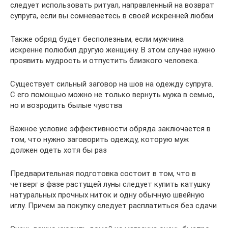
следует использовать ритуал, направленный на возврат
супруга, если вы сомневаетесь в своей искренней любви
Также обряд будет бесполезным, если мужчина
искренне полюбил другую женщину. В этом случае нужно
проявить мудрость и отпустить близкого человека.
Существует сильный заговор на шов на одежду супруга.
С его помощью можно не только вернуть мужа в семью,
но и возродить былые чувства
Важное условие эффективности обряда заключается в
том, что нужно заговорить одежду, которую муж
должен одеть хотя бы раз
Предварительная подготовка состоит в том, что в
четверг в фазе растущей луны следует купить катушку
натуральных прочных ниток и одну обычную швейную
иглу. Причем за покупку следует расплатиться без сдачи