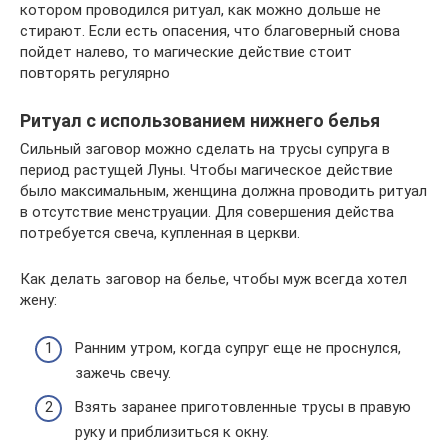
котором проводился ритуал, как можно дольше не
стирают. Если есть опасения, что благоверный снова
пойдет налево, то магические действие стоит
повторять регулярно
Ритуал с использованием нижнего белья
Сильный заговор можно сделать на трусы супруга в
период растущей Луны. Чтобы магическое действие
было максимальным, женщина должна проводить ритуал
в отсутствие менструации. Для совершения действа
потребуется свеча, купленная в церкви.
Как делать заговор на белье, чтобы муж всегда хотел
жену:
Ранним утром, когда супруг еще не проснулся,
зажечь свечу.
Взять заранее приготовленные трусы в правую
руку и приблизиться к окну.