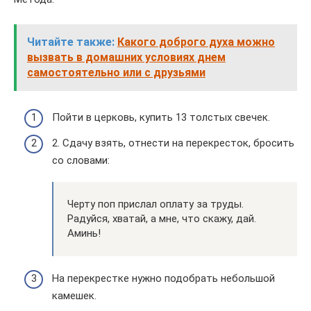
Читайте также:
Какого доброго духа можно
вызвать в домашних условиях днем
самостоятельно или с друзьями
Пойти в церковь, купить 13 толстых свечек.
2. Сдачу взять, отнести на перекресток, бросить
со словами:
Черту поп прислал оплату за труды.
Радуйся, хватай, а мне, что скажу, дай.
Аминь!
На перекрестке нужно подобрать небольшой
камешек.