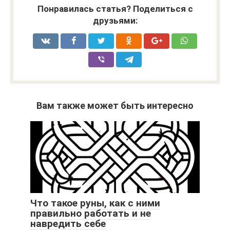
Понравилась статья? Поделиться с
друзьями:
Вам также может быть интересно
Что такое руны, как с ними
правильно работать и не
навредить себе