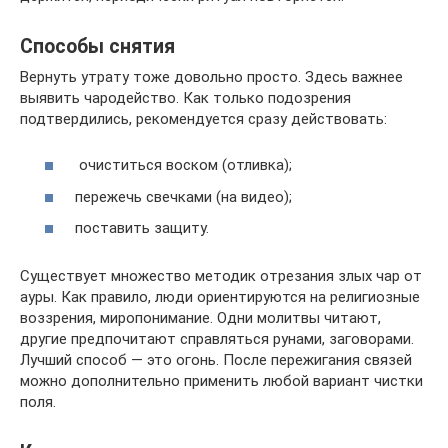
Способы снятия
Вернуть утрату тоже довольно просто. Здесь важнее
выявить чародейство. Как только подозрения
подтвердились, рекомендуется сразу действовать:
очиститься воском (отливка);
пережечь свечками (на видео);
поставить защиту.
Существует множество методик отрезания злых чар от
ауры. Как правило, люди ориентируются на религиозные
воззрения, миропонимание. Одни молитвы читают,
другие предпочитают справляться рунами, заговорами.
Лучший способ — это огонь. После пережигания связей
можно дополнительно применить любой вариант чистки
поля.