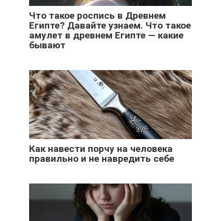
Что такое роспись в Древнем
Египте? Давайте узнаем. Что такое
амулет в древнем Египте — какие
бывают
Как навести порчу на человека
правильно и не навредить себе