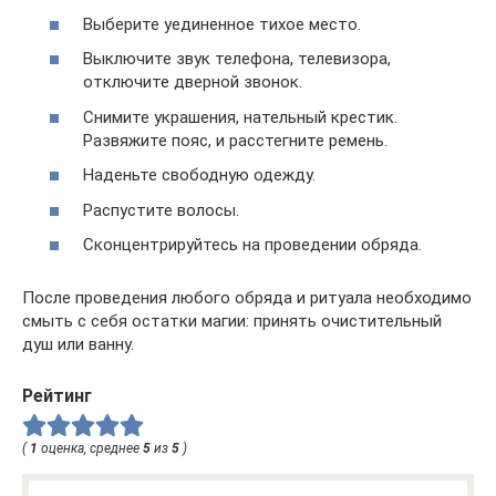
Выберите уединенное тихое место.
Выключите звук телефона, телевизора,
отключите дверной звонок.
Снимите украшения, нательный крестик.
Развяжите пояс, и расстегните ремень.
Наденьте свободную одежду.
Распустите волосы.
Сконцентрируйтесь на проведении обряда.
После проведения любого обряда и ритуала необходимо
смыть с себя остатки магии: принять очистительный
душ или ванну.
Рейтинг
(
1
оценка, среднее
5
из
5
)