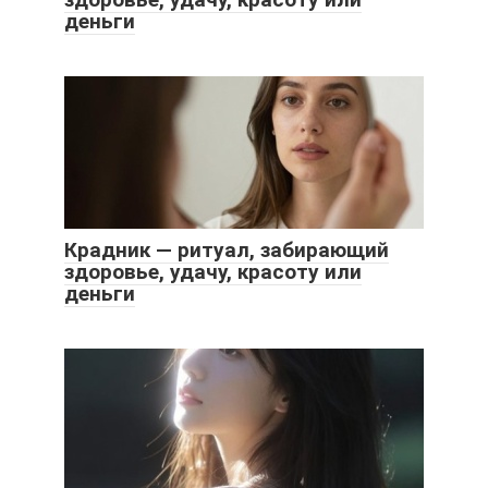
деньги
Крадник — ритуал, забирающий
здоровье, удачу, красоту или
деньги