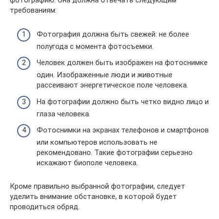
фотографию. Она должна отвечать следующим
требованиям:
Фотография должна быть свежей: не более
полугода с момента фотосъемки.
Человек должен быть изображен на фотоснимке
один. Изображенные люди и животные
рассеивают энергетическое поле человека.
На фотографии должно быть четко видно лицо и
глаза человека.
Фотоснимки на экранах телефонов и смартфонов
или компьютеров использовать не
рекомендовано. Такие фотографии серьезно
искажают биополе человека.
Кроме правильно выбранной фотографии, следует
уделить внимание обстановке, в которой будет
проводиться обряд.