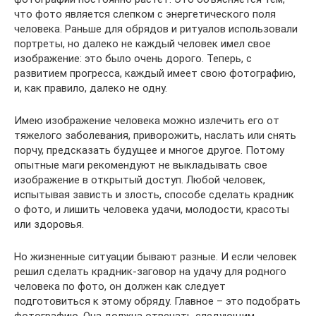
что фото является слепком с энергетического поля
человека. Раньше для обрядов и ритуалов использовали
портреты, но далеко не каждый человек имел свое
изображение: это было очень дорого. Теперь, с
развитием прогресса, каждый имеет свою фотографию,
и, как правило, далеко не одну.
Имею изображение человека можно излечить его от
тяжелого заболевания, приворожить, наслать или снять
порчу, предсказать будущее и многое другое. Потому
опытные маги рекомендуют не выкладывать свое
изображение в открытый доступ. Любой человек,
испытывая зависть и злость, способе сделать крадник
о фото, и лишить человека удачи, молодости, красоты
или здоровья.
Но жизненные ситуации бывают разные. И если человек
решил сделать крадник-заговор на удачу для родного
человека по фото, он должен как следует
подготовиться к этому обряду. Главное – это подобрать