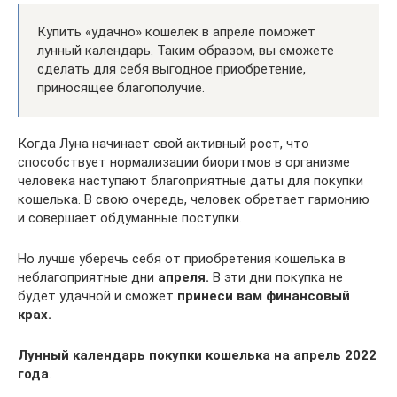
Купить «удачно» кошелек в апреле поможет
лунный календарь. Таким образом, вы сможете
сделать для себя выгодное приобретение,
приносящее благополучие.
Когда Луна начинает свой активный рост, что
способствует нормализации биоритмов в организме
человека наступают благоприятные даты для покупки
кошелька. В свою очередь, человек обретает гармонию
и совершает обдуманные поступки.
Но лучше уберечь себя от приобретения кошелька в
неблагоприятные дни
апреля.
В эти дни покупка не
будет удачной и сможет
принеси вам финансовый
крах.
Лунный календарь покупки кошелька на апрель 2022
года
.