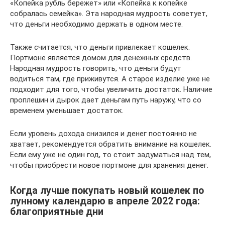
«Копейка рубль бережет» или «Копейка к копейке
собралась семейка». Эта народная мудрость советует,
что деньги необходимо держать в одном месте.
Также считается, что деньги привлекает кошелек.
Портмоне является домом для денежных средств.
Народная мудрость говорить, что деньги будут
водиться там, где приживутся. А старое изделие уже не
подходит для того, чтобы увеличить достаток. Наличие
проплешин и дырок дает деньгам путь наружу, что со
временем уменьшает достаток.
Если уровень дохода снизился и денег постоянно не
хватает, рекомендуется обратить внимание на кошелек.
Если ему уже не один год, то стоит задуматься над тем,
чтобы приобрести новое портмоне для хранения денег.
Когда лучше покупать новый кошелек по
лунному календарю в апреле 2022 года:
благоприятные дни