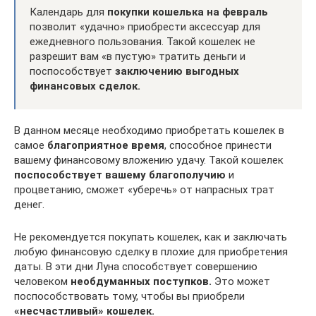
Календарь для
покупки кошелька на февраль
позволит «удачно» приобрести аксессуар для
ежедневного пользования. Такой кошелек не
разрешит вам «в пустую» тратить деньги и
поспособствует
заключению выгодных
финансовых сделок.
В данном месяце необходимо приобретать кошелек в
самое
благоприятное время
, способное принести
вашему финансовому вложению удачу. Такой кошелек
поспособствует вашему благополучию
и
процветанию, сможет «уберечь» от напрасных трат
денег.
Не рекомендуется покупать кошелек, как и заключать
любую финансовую сделку в плохие для приобретения
даты. В эти дни Луна способствует совершению
человеком
необдуманных поступков.
Это может
поспособствовать тому, чтобы вы приобрели
«несчастливый» кошелек.