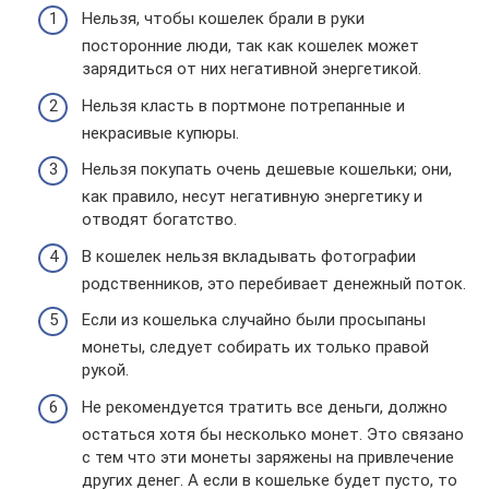
Нельзя, чтобы кошелек брали в руки
посторонние люди, так как кошелек может
зарядиться от них негативной энергетикой.
Нельзя класть в портмоне потрепанные и
некрасивые купюры.
Нельзя покупать очень дешевые кошельки; они,
как правило, несут негативную энергетику и
отводят богатство.
В кошелек нельзя вкладывать фотографии
родственников, это перебивает денежный поток.
Если из кошелька случайно были просыпаны
монеты, следует собирать их только правой
рукой.
Не рекомендуется тратить все деньги, должно
остаться хотя бы несколько монет. Это связано
с тем что эти монеты заряжены на привлечение
других денег. А если в кошельке будет пусто, то