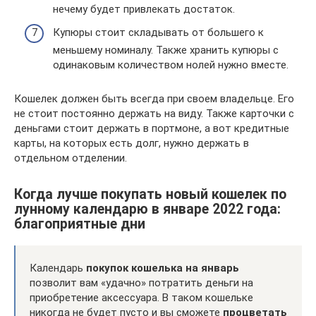
нечему будет привлекать достаток.
Купюры стоит складывать от большего к
меньшему номиналу. Также хранить купюры с
одинаковым количеством нолей нужно вместе.
Кошелек должен быть всегда при своем владельце. Его
не стоит постоянно держать на виду. Также карточки с
деньгами стоит держать в портмоне, а вот кредитные
карты, на которых есть долг, нужно держать в
отдельном отделении.
Когда лучше покупать новый кошелек по
лунному календарю в январе 2022 года:
благоприятные дни
Календарь
покупок кошелька на январь
позволит вам «удачно» потратить деньги на
приобретение аксессуара. В таком кошельке
никогда не будет пусто и вы сможете
процветать