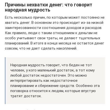
Причины нехватки денег: что говорит
народная мудрость
Есть несколько причин, по которым может постоянно не
хватать денег. В основном это происходит из-за низкой
заинтересованности соотношения доходов и расходов.
Как правило, люди с таким отношением к деньгам не
особо учитывают свои траты, не делают тщательных
планирований. В итоге в конце месяца не остается денег
совсем, что не дает сделать накоплений.
Народная мудрость говорит, что беден не тот
человек, у кого маленький достаток, а тот кому
любой достаток недостаточен. Это можно
интерпретировать как недостаточное
планирование и сбережение средств. Особенно эта
поговорка относится к людям, которые впустую
тратят достаток.