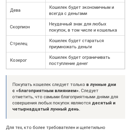
Кошелек будет экономичным и
Дева
всегда с деньгами
Неудачный знак для любых
Скорпион
покупок, в том числе и кошелька
Кошелек будет стараться
Стрелец
приумножать деньги
Кошелек будет ограничивать
Козерог
поступление денег
Покупать кошелек следует только
в лунные дни
с «благоприятным влиянием».
Следует
отметить, что самыми благоприятными днями для
совершения любых покупок являются
десятый и
четырнадцатый лунный день.
Для тех, кто более требователен и щепетильно