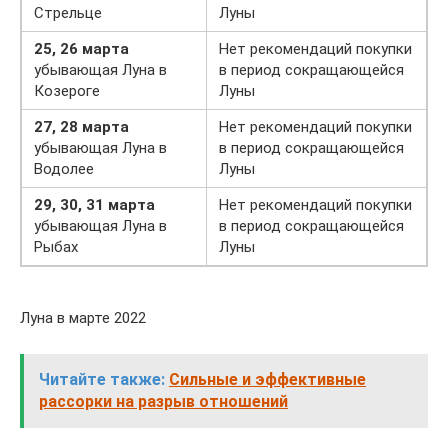
Стрельце
Луны
25, 26 марта
Нет рекомендаций покупки
убывающая Луна в
в период сокращающейся
Козероге
Луны
27, 28 марта
Нет рекомендаций покупки
убывающая Луна в
в период сокращающейся
Водолее
Луны
29, 30, 31 марта
Нет рекомендаций покупки
убывающая Луна в
в период сокращающейся
Рыбах
Луны
Луна в марте 2022
Читайте также:
Сильные и эффективные
рассорки на разрыв отношений