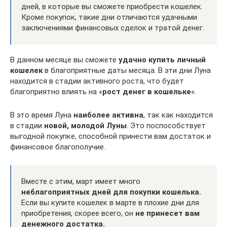
дней, в которые вы сможете приобрести кошелек.
Кроме покупок, такие дни отличаются удачными
заключениями финансовых сделок и тратой денег.
В данном месяце вы сможете
удачно купить личный
кошелек
в благоприятные даты месяца. В эти дни Луна
находится в стадии активного роста, что будет
благоприятно влиять на «
рост денег в кошельке
«.
В это время Луна
наиболее активна
, так как находится
в стадии
новой, молодой Луны
. Это поспособствует
выгодной покупке, способной принести вам достаток и
финансовое благополучие.
Вместе с этим, март имеет много
неблагоприятных дней для покупки кошелька.
Если вы купите кошелек в марте в плохие дни для
приобретения, скорее всего, он
не принесет вам
денежного достатка.