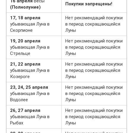
16 апреля
Весы
Покупки запрещены!
(Полнолуние)
17, 18 апреля
Нет рекомендаций покупки
убывающая Луна в
в период сокращающейся
Скорпионе
Луны
19, 20 апреля
Нет рекомендаций покупки
убывающая Луна в
в период сокращающейся
Стрельце
Луны
21, 22 апреля
Нет рекомендаций покупки
убывающая Луна в
в период сокращающейся
Козероге
Луны
23, 24, 25 апреля
Нет рекомендаций покупки
убывающая Луна в
в период сокращающейся
Водолее
Луны
26, 27 апреля
Нет рекомендаций покупки
убывающая Луна в
в период сокращающейся
Рыбах
Луны