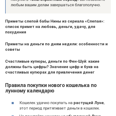
любым вашим делам завершаться благополучно.
Приметы слепой бабы Нины из сериала «Слепая»:
список примет на любовь, деньги, удачу, для
похудения
Приметы на деньги по дням недели: особенности и
советы
Счастливые купюры, деньги по Фен-Шуй: какие
должны быть цифры? Значение цифр и букв на
счастливых купюрах для привлечения денег
Правила покупки нового кошелька по
лунному календарю
Кошелек удачно покупать на
растущей Луне
,
этот период притягивает деньги в кошелек.