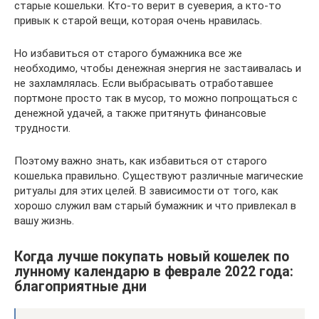
старые кошельки. Кто-то верит в суеверия, а кто-то
привык к старой вещи, которая очень нравилась.
Но избавиться от старого бумажника все же
необходимо, чтобы денежная энергия не застаивалась и
не захламлялась. Если выбрасывать отработавшее
портмоне просто так в мусор, то можно попрощаться с
денежной удачей, а также притянуть финансовые
трудности.
Поэтому важно знать, как избавиться от старого
кошелька правильно. Существуют различные магические
ритуалы для этих целей. В зависимости от того, как
хорошо служил вам старый бумажник и что привлекал в
вашу жизнь.
Когда лучше покупать новый кошелек по
лунному календарю в феврале 2022 года:
благоприятные дни