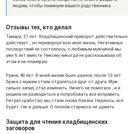
людям, чтобы помянули вашего родственника.
Отзывы тех, кто делал
Тамара, 37 лет: Кладбищенский приворот действительно
действует , он перевернул всю мою жизнь. Негативных
последствий не состоялось, с любимым мужчиной мы
уже 6 лет вместе. Никому никогда не рассказывала об
этом и не планирую.
Руана, 40 лет: В моей жизни было разное, после 10 лет
брака с мужем стали отдаляться друг от друга. Муж
сильно запил, стал изменять. Ничего не помогало , и я
решила не разводиться и попробовать все исправить.
Ритуал сработал, мы стали снова близки. Надеюсь, все
будет так и дальше. О плохом стараюсь не думать.
Защита для чтения кладбищенских
заговоров