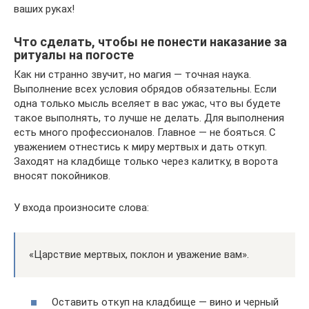
ваших руках!
Что сделать, чтобы не понести наказание за
ритуалы на погосте
Как ни странно звучит, но магия — точная наука.
Выполнение всех условия обрядов обязательны. Если
одна только мысль вселяет в вас ужас, что вы будете
такое выполнять, то лучше не делать. Для выполнения
есть много профессионалов. Главное — не бояться. С
уважением отнестись к миру мертвых и дать откуп.
Заходят на кладбище только через калитку, в ворота
вносят покойников.
У входа произносите слова:
«Царствие мертвых, поклон и уважение вам».
Оставить откуп на кладбище — вино и черный