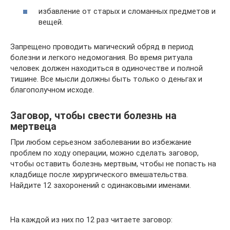
избавление от старых и сломанных предметов и
вещей.
Запрещено проводить магический обряд в период
болезни и легкого недомогания. Во время ритуала
человек должен находиться в одиночестве и полной
тишине. Все мысли должны быть только о деньгах и
благополучном исходе.
Заговор, чтобы свести болезнь на
мертвеца
При любом серьезном заболевании во избежание
проблем по ходу операции, можно сделать заговор,
чтобы оставить болезнь мертвым, чтобы не попасть на
кладбище после хирургического вмешательства.
Найдите 12 захоронений с одинаковыми именами.
На каждой из них по 12 раз читаете заговор: