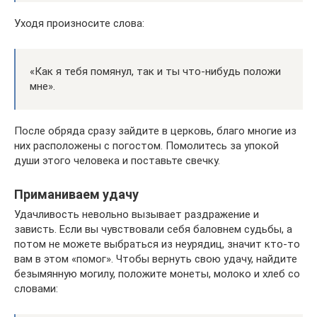
Уходя произносите слова:
«Как я тебя помянул, так и ты что-нибудь положи
мне».
После обряда сразу зайдите в церковь, благо многие из
них расположены с погостом. Помолитесь за упокой
души этого человека и поставьте свечку.
Приманиваем удачу
Удачливость невольно вызывает раздражение и
зависть. Если вы чувствовали себя баловнем судьбы, а
потом не можете выбраться из неурядиц, значит кто-то
вам в этом «помог». Чтобы вернуть свою удачу, найдите
безымянную могилу, положите монеты, молоко и хлеб со
словами: