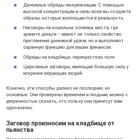
Денежные обряды-визуализации. С помощью
высокой концентрации и силы воли вы создаете
образы, которые воплощаются в реальность.
Наговоры на кошельки, копилки, места, где
храните деньги – имеют не только свойство
притяжения денежной удачи, но и выполняют
охранную функцию для ваших финансов.
Обряды на кладбище, перекрестках, поле.
Церковные заговоры, имеющие большую силу у
искренне верующих людей.
Конечно, эти способы далеко не последние, но
основные. Они проверены временем и людьми, можно с
уверенностью сказать, что пользу они принесут вам
однозначно.
Заговор произносим на кладбище от
пьянства