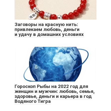
Заговоры на красную нить:
привлекаем любовь, деньги
и удачу в домашних условиях
Гороскоп Рыбы на 2022 год для
женщин и мужчин: любовь, семья,
здоровье, деньги и карьера в год
Водяного Тигра