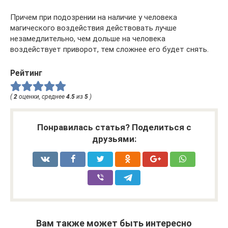
Причем при подозрении на наличие у человека
магического воздействия действовать лучше
незамедлительно, чем дольше на человека
воздействует приворот, тем сложнее его будет снять.
Рейтинг
(
2
оценки, среднее
4.5
из
5
)
Понравилась статья? Поделиться с
друзьями:
Вам также может быть интересно