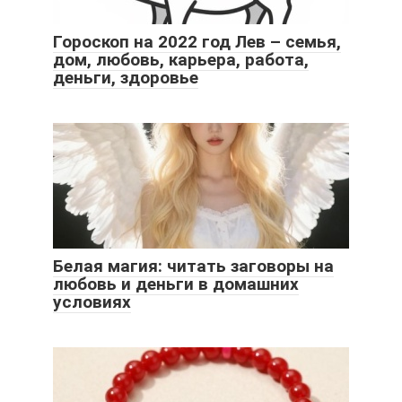
Гороскоп на 2022 год Лев – семья,
дом, любовь, карьера, работа,
деньги, здоровье
Белая магия: читать заговоры на
любовь и деньги в домашних
условиях