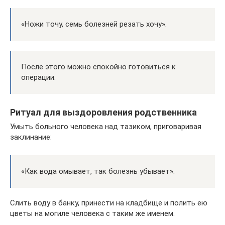
«Ножи точу, семь болезней резать хочу».
После этого можно спокойно готовиться к
операции.
Ритуал для выздоровления родственника
Умыть больного человека над тазиком, приговаривая
заклинание:
«Как вода омывает, так болезнь убывает».
Слить воду в банку, принести на кладбище и полить ею
цветы на могиле человека с таким же именем.