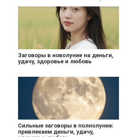
Заговоры в новолуние на деньги,
удачу, здоровье и любовь
Сильные заговоры в полнолуние:
привлекаем деньги, удачу,