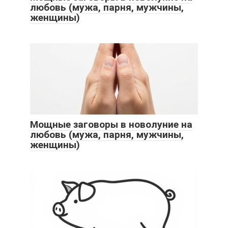
любовь (мужа, парня, мужчины,
женщины)
Мощные заговоры в новолуние на
любовь (мужа, парня, мужчины,
женщины)