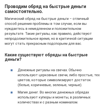
Проводим обряд на быстрые деньги
самостоятельно.
Магический обряд на быстрые деньги – отличный
способ решения проблемы в том случае, если вы
нуждаетесь в немедленном и положительном
результате. Такие ритуалы, как правило, действуют
непродолжительное время, но в критичной ситуации
могут стать прекрасным подспорьем для вас.
Какие существуют обряды на быстрые
деньги?
Денежные ритуалы на свечах. Обычно
используют церковные свечи, либо простые, тех
цветов, которые символизируют достаток
(белые, коричневые, зеленые, черные).
Магия денег. Во многих денежных обрядах
используют купюры и монеты, в различных
количествах и с разным номиналом.