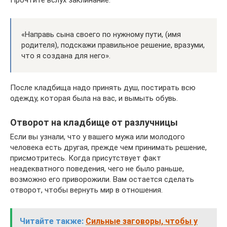
«Направь сына своего по нужному пути, (имя
родителя), подскажи правильное решение, вразуми,
что я создана для него».
После кладбища надо принять душ, постирать всю
одежду, которая была на вас, и вымыть обувь.
Отворот на кладбище от разлучницы
Если вы узнали, что у вашего мужа или молодого
человека есть другая, прежде чем принимать решение,
присмотритесь. Когда присутствует факт
неадекватного поведения, чего не было раньше,
возможно его приворожили. Вам остается сделать
отворот, чтобы вернуть мир в отношения.
Читайте также:
Сильные заговоры, чтобы у