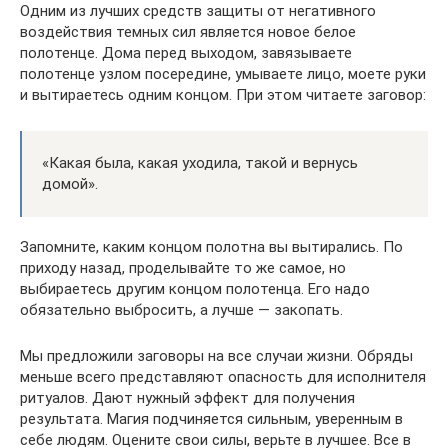
Одним из лучших средств защиты от негативного
воздействия темных сил является новое белое
полотенце. Дома перед выходом, завязываете
полотенце узлом посередине, умываете лицо, моете руки
и вытираетесь одним концом. При этом читаете заговор:
«Какая была, какая уходила, такой и вернусь
домой».
Запомните, каким концом полотна вы вытирались. По
приходу назад, проделывайте то же самое, но
выбираетесь другим концом полотенца. Его надо
обязательно выбросить, а лучше — закопать.
Мы предложили заговоры на все случаи жизни. Обряды
меньше всего представляют опасность для исполнителя
ритуалов. Дают нужный эффект для получения
результата. Магия подчиняется сильным, уверенным в
себе людям. Оцените свои силы, верьте в лучшее. Все в