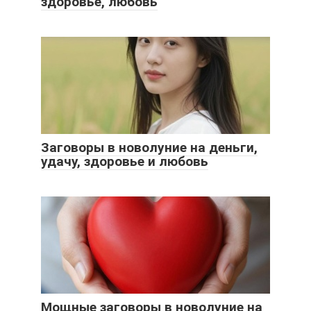
здоровье, любовь
Заговоры в новолуние на деньги,
удачу, здоровье и любовь
Мощные заговоры в новолуние на