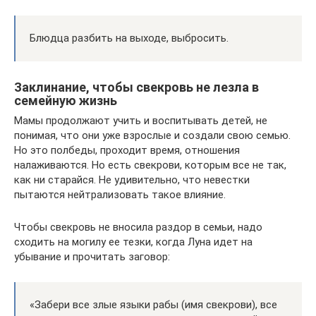
Блюдца разбить на выходе, выбросить.
Заклинание, чтобы свекровь не лезла в
семейную жизнь
Мамы продолжают учить и воспитывать детей, не
понимая, что они уже взрослые и создали свою семью.
Но это полбеды, проходит время, отношения
налаживаются. Но есть свекрови, которым все не так,
как ни старайся. Не удивительно, что невестки
пытаются нейтрализовать такое влияние.
Чтобы свекровь не вносила раздор в семьи, надо
сходить на могилу ее тезки, когда Луна идет на
убывание и прочитать заговор:
«Забери все злые языки рабы (имя свекрови), все