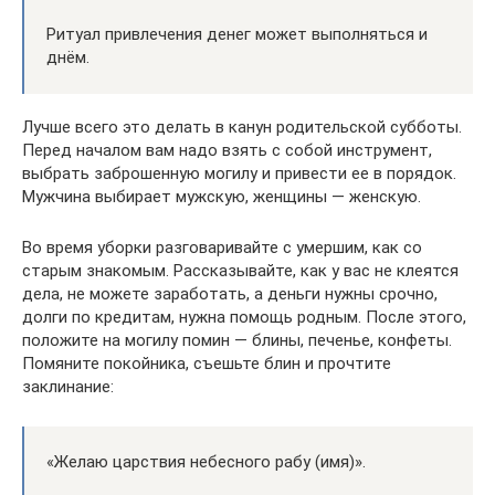
Ритуал привлечения денег может выполняться и
днём.
Лучше всего это делать в канун родительской субботы.
Перед началом вам надо взять с собой инструмент,
выбрать заброшенную могилу и привести ее в порядок.
Мужчина выбирает мужскую, женщины — женскую.
Во время уборки разговаривайте с умершим, как со
старым знакомым. Рассказывайте, как у вас не клеятся
дела, не можете заработать, а деньги нужны срочно,
долги по кредитам, нужна помощь родным. После этого,
положите на могилу помин — блины, печенье, конфеты.
Помяните покойника, съешьте блин и прочтите
заклинание:
«Желаю царствия небесного рабу (имя)».