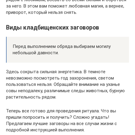
за него. В этом вам поможет любовная магия, а вернее,
приворот, который нельзя снять.
Виды кладбищенских заговоров
Перед выполнением обряда выбираем могилу
небольшой давности.
Здесь сокрыта сильная энергетика. В темноте
невозможно посмотреть год захоронения, светом
пользоваться нельзя. Обращайте внимание на уханье
совы неподалеку, различимые следы животных, бурную
растительность рядом.
Теперь все готово для проведения ритуала. Что вы
пришли попросить и получить? Сложно угадать!
Предлагаем лучшие заговоры на все случаи жизни с
подробной инструкцией выполнения.