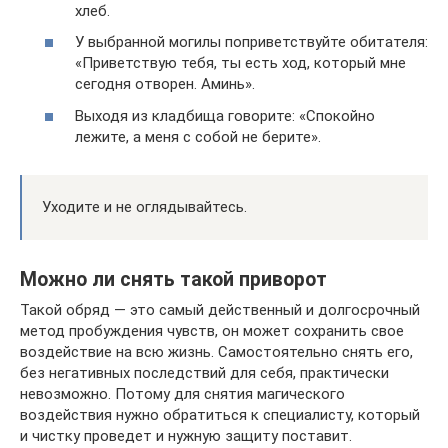
хлеб.
У выбранной могилы поприветствуйте обитателя:
«Приветствую тебя, ты есть ход, который мне
сегодня отворен. Аминь».
Выходя из кладбища говорите: «Спокойно
лежите, а меня с собой не берите».
Уходите и не оглядывайтесь.
Можно ли снять такой приворот
Такой обряд — это самый действенный и долгосрочный
метод пробуждения чувств, он может сохранить свое
воздействие на всю жизнь. Самостоятельно снять его,
без негативных последствий для себя, практически
невозможно. Потому для снятия магического
воздействия нужно обратиться к специалисту, который
и чистку проведет и нужную защиту поставит.