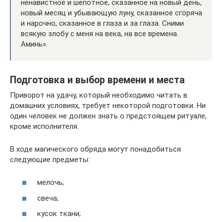
ненавистное и шепотное, сказанное на новый день,
новый месяц и убывающую луну, сказанное сгоряча
и нарочно, сказанное в глаза и за глаза. Сними
всякую злобу с меня на века, на все времена.
Аминь».
Подготовка и выбор времени и места
Приворот на удачу, который необходимо читать в
домашних условиях, требует некоторой подготовки. Ни
один человек не должен знать о предстоящем ритуале,
кроме исполнителя.
В ходе магического обряда могут понадобиться
следующие предметы:
мелочь;
свеча;
кусок ткани;