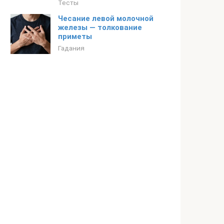
Тесты
Чесание левой молочной
железы — толкование
приметы
Гадания