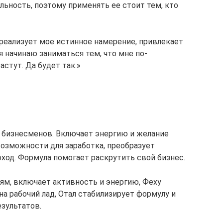
льность, поэтому применять ее стоит тем, кто
 реализует мое истинное намерение, привлекает
 начинаю заниматься тем, что мне по-
астут. Да будет так.»
 бизнесменов. Включает энергию и желание
озможности для заработка, преобразует
ход. Формула помогает раскрутить свой бизнес.
ям, включает активность и энергию, Феху
на рабочий лад, Отал стабилизирует формулу и
зультатов.