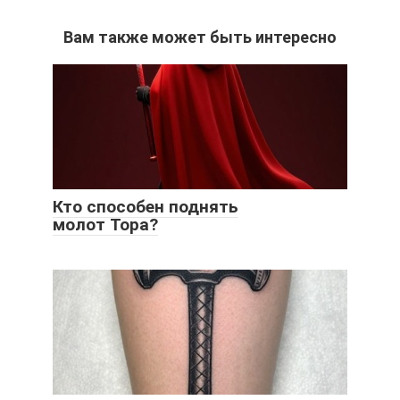
Вам также может быть интересно
Кто способен поднять
молот Тора?