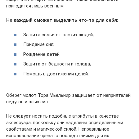
пригодится лишь военным.
Но каждый сможет выделить что-то для себя:
Защита семьи от плохих людей;
Придание сил;
Рождение детей;
Защита от бедности и голода;
Помощь в достижении целей.
Оберег молот Тора Мьельнир защищает от неприятелей,
недугов и злых сил.
Не следует носить подобные атрибуты в качестве
аксессуара, поскольку они наделены определенными
свойствами и магической силой. Неправильное
использование чревато последствиями для их