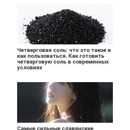
Четверговая соль: что это такое и
как пользоваться. Как готовить
четверговую соль в современных
условиях
Самые сильные славянские