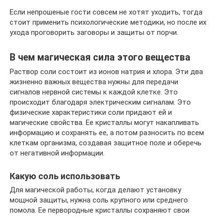
Если непрошеные гости совсем не хотят уходить, тогда
стоит применить психологические методики, но после их
ухода проговорить заговоры и защиты от порчи.
В чем магическая сила этого вещества
Раствор соли состоит из ионов натрия и хлора. Эти два
жизненно важных вещества нужны для передачи
сигналов нервной системы к каждой клетке. Это
происходит благодаря электрическим сигналам. Это
физические характеристики соли придают ей и
магические свойства. Ее кристаллы могут накапливать
информацию и сохранять ее, а потом разносить по всем
клеткам организма, создавая защитное поле и оберечь
от негативной информации.
Какую соль использовать
Для магической работы, когда делают установку
мощной защиты, нужна соль крупного или среднего
помола. Ее первородные кристаллы сохраняют свои