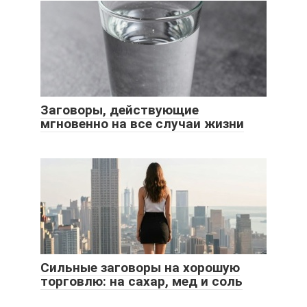
Заговоры, действующие
мгновенно на все случаи жизни
Сильные заговоры на хорошую
торговлю: на сахар, мед и соль