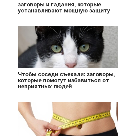
заговоры и гадания, которые
устанавливают мощную защиту
Чтобы соседи съехали: заговоры,
которые помогут избавиться от
неприятных людей