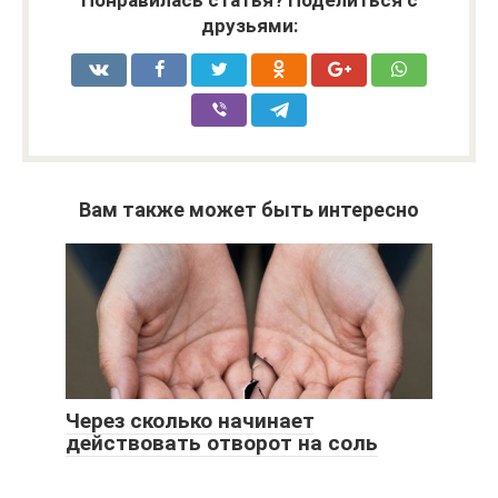
Понравилась статья? Поделиться с
друзьями:
Вам также может быть интересно
Через сколько начинает
действовать отворот на соль