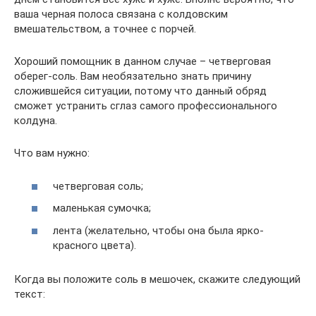
ваша черная полоса связана с колдовским
вмешательством, а точнее с порчей.
Хороший помощник в данном случае – четверговая
оберег-соль. Вам необязательно знать причину
сложившейся ситуации, потому что данный обряд
сможет устранить сглаз самого профессионального
колдуна.
Что вам нужно:
четверговая соль;
маленькая сумочка;
лента (желательно, чтобы она была ярко-
красного цвета).
Когда вы положите соль в мешочек, скажите следующий
текст: