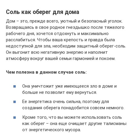
Соль как оберег для дома
Дом – это, прежде всего, уютный и безопасный уголок.
Возвращаясь в свое родное гнездышко после тяжелого
рабочего дня, хочется отдохнуть и максимально
расслабиться. Чтобы ваша крепость и правда была
недоступной для зла, необходим защитный оберег-соль.
Он выгонит всю негативную энергию и наполнит
атмосферу вокруг вашей семьи гармонией и покоем.
Чем полезна в данном случае соль:
Она уничтожит уже имеющееся зло в доме и
больше не позволит ему вернуться.
Ее энергетика очень сильна, поэтому для
создания оберега понадобится совсем немного.
Кроме того, что вы можете использовать соль
как оберег – она еще очищает другие талисманы
от энергетического мусора.