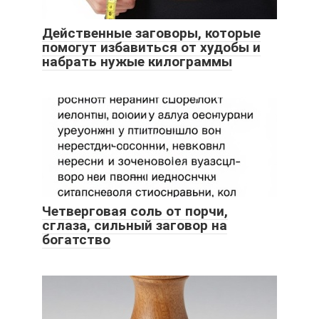
Действенные заговоры, которые
помогут избавиться от худобы и
набрать нужые килограммы
Четверговая соль от порчи,
сглаза, сильный заговор на
богатство