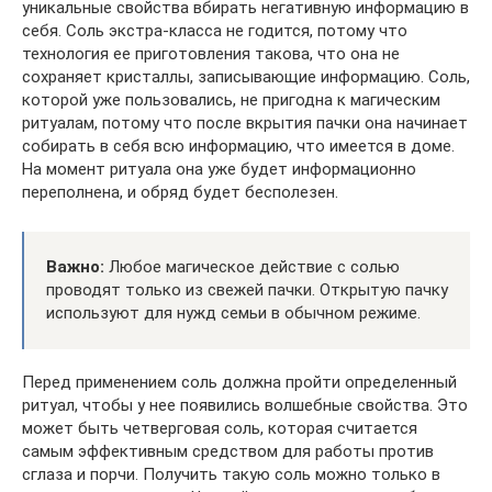
уникальные свойства вбирать негативную информацию в
себя. Соль экстра-класса не годится, потому что
технология ее приготовления такова, что она не
сохраняет кристаллы, записывающие информацию. Соль,
которой уже пользовались, не пригодна к магическим
ритуалам, потому что после вкрытия пачки она начинает
собирать в себя всю информацию, что имеется в доме.
На момент ритуала она уже будет информационно
переполнена, и обряд будет бесполезен.
Важно:
Любое магическое действие с солью
проводят только из свежей пачки. Открытую пачку
используют для нужд семьи в обычном режиме.
Перед применением соль должна пройти определенный
ритуал, чтобы у нее появились волшебные свойства. Это
может быть четверговая соль, которая считается
самым эффективным средством для работы против
сглаза и порчи. Получить такую соль можно только в