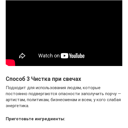
Способ 3 Чистка при свечах
Подходит для использования людям, которые
постоянно подвергаются опасности заполучить порчу —
артистам, политикам, бизнесменам и всем, у кого слабая
энергетика.
Приготовьте ингредиенты: