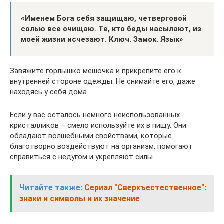
«Именем Бога себя защищаю, четверговой
солью все очищаю. Те, кто беды насылают, из
моей жизни исчезают. Ключ. Замок. Язык»
Завяжите горлышко мешочка и прикрепите его к
внутренней стороне одежды. Не снимайте его, даже
находясь у себя дома.
Если у вас осталось немного неиспользованных
кристалликов – смело используйте их в пищу. Они
обладают волшебными свойствами, которые
благотворно воздействуют на организм, помогают
справиться с недугом и укрепляют силы.
Читайте также:
Сериал "Сверхъестественное":
знаки и символы и их значение