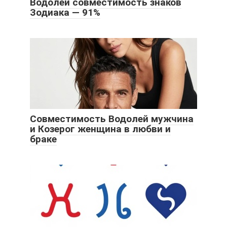
Водолей совместимость знаков
Зодиака — 91%
Совместимость Водолей мужчина
и Козерог женщина в любви и
браке