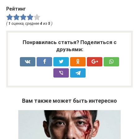
Рейтинг
(
1
оценка, среднее
4
из
5
)
Понравилась статья? Поделиться с
друзьями:
Вам также может быть интересно