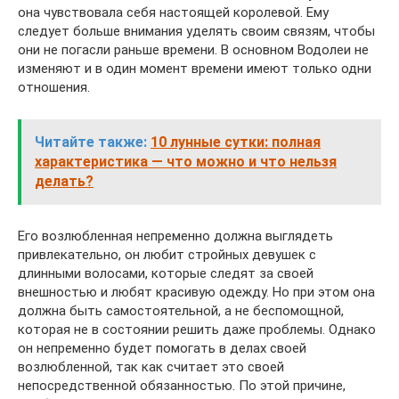
она чувствовала себя настоящей королевой. Ему
следует больше внимания уделять своим связям, чтобы
они не погасли раньше времени. В основном Водолеи не
изменяют и в один момент времени имеют только одни
отношения.
Читайте также:
10 лунные сутки: полная
характеристика — что можно и что нельзя
делать?
Его возлюбленная непременно должна выглядеть
привлекательно, он любит стройных девушек с
длинными волосами, которые следят за своей
внешностью и любят красивую одежду. Но при этом она
должна быть самостоятельной, а не беспомощной,
которая не в состоянии решить даже проблемы. Однако
он непременно будет помогать в делах своей
возлюбленной, так как считает это своей
непосредственной обязанностью. По этой причине,