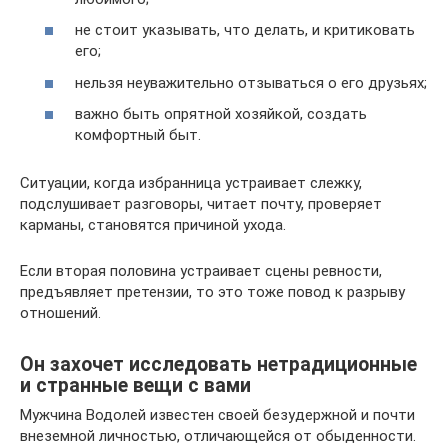
не стоит указывать, что делать, и критиковать
его;
нельзя неуважительно отзываться о его друзьях;
важно быть опрятной хозяйкой, создать
комфортный быт.
Ситуации, когда избранница устраивает слежку,
подслушивает разговоры, читает почту, проверяет
карманы, становятся причиной ухода.
Если вторая половина устраивает сцены ревности,
предъявляет претензии, то это тоже повод к разрыву
отношений.
Он захочет исследовать нетрадиционные
и странные вещи с вами
Мужчина Водолей известен своей безудержной и почти
внеземной личностью, отличающейся от обыденности.