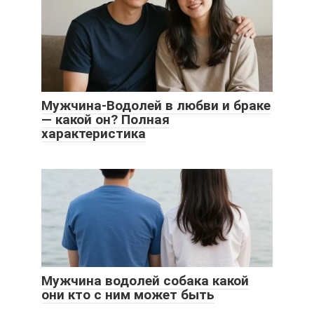
Мужчина-Водолей в любви и браке
— какой он? Полная
характеристика
Мужчина водолей собака какой
они кто с ним может быть