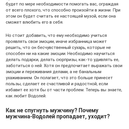
будет по мере необходимости помогать вас, ограждая
от всего плохого, что способно произойти в жизни. При
этом он будет считать ее настоящей музой, если она
сможет влюбить его в себя.
Но стоит добавить, что ему необходимо учиться
проявлять свои эмоции, иначе избранница может
решить, что он бесчувственный сухарь, которые не
способен ни на какие эмоции. Необходимо научиться
делать подарки, делать сюрпризы, как-то удивлять ее,
заботиться о ней. Хотя он предпочитает выражать свои
эмоции и переживания делами, а не банальным
ухаживанием. Он полагает, что это больше принесет
пользы, сделает ее счастливой и радостной, если
избавит ее хотя бы от части проблем. Теперь вы знаете,
как любит Водолей.
Как не спугнуть мужчину? Почему
мужчина-Водолей пропадает, уходит?