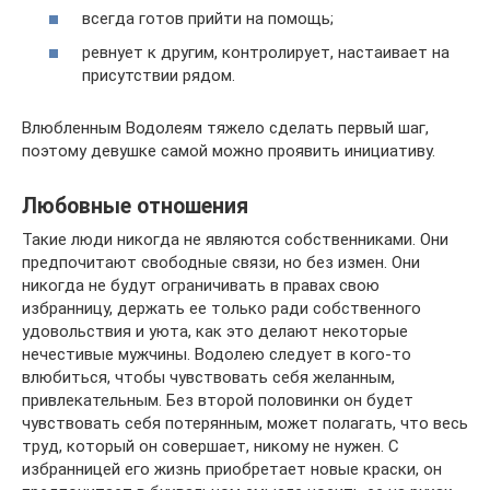
всегда готов прийти на помощь;
ревнует к другим, контролирует, настаивает на
присутствии рядом.
Влюбленным Водолеям тяжело сделать первый шаг,
поэтому девушке самой можно проявить инициативу.
Любовные отношения
Такие люди никогда не являются собственниками. Они
предпочитают свободные связи, но без измен. Они
никогда не будут ограничивать в правах свою
избранницу, держать ее только ради собственного
удовольствия и уюта, как это делают некоторые
нечестивые мужчины. Водолею следует в кого-то
влюбиться, чтобы чувствовать себя желанным,
привлекательным. Без второй половинки он будет
чувствовать себя потерянным, может полагать, что весь
труд, который он совершает, никому не нужен. С
избранницей его жизнь приобретает новые краски, он