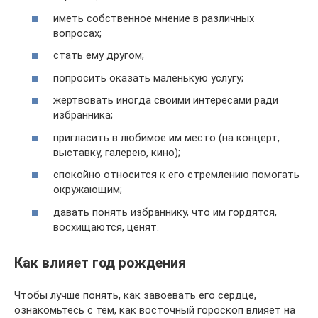
иметь собственное мнение в различных
вопросах;
стать ему другом;
попросить оказать маленькую услугу;
жертвовать иногда своими интересами ради
избранника;
пригласить в любимое им место (на концерт,
выставку, галерею, кино);
спокойно относится к его стремлению помогать
окружающим;
давать понять избраннику, что им гордятся,
восхищаются, ценят.
Как влияет год рождения
Чтобы лучше понять, как завоевать его сердце,
ознакомьтесь с тем, как восточный гороскоп влияет на