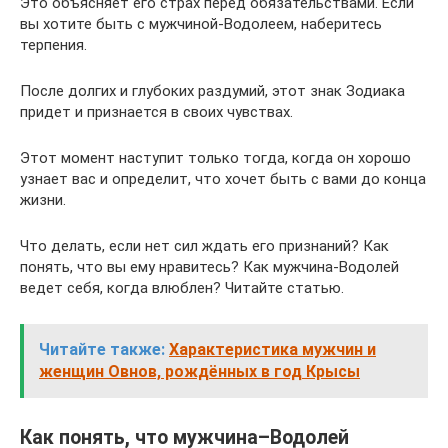
Это объясняет его страх перед обязательствами. Если
вы хотите быть с мужчиной-Водолеем, наберитесь
терпения.
После долгих и глубоких раздумий, этот знак Зодиака
придет и признается в своих чувствах.
Этот момент наступит только тогда, когда он хорошо
узнает вас и определит, что хочет быть с вами до конца
жизни.
Что делать, если нет сил ждать его признаний? Как
понять, что вы ему нравитесь? Как мужчина-Водолей
ведет себя, когда влюблен? Читайте статью.
Читайте также:
Характеристика мужчин и
женщин Овнов, рождённых в год Крысы
Как понять, что мужчина–Водолей