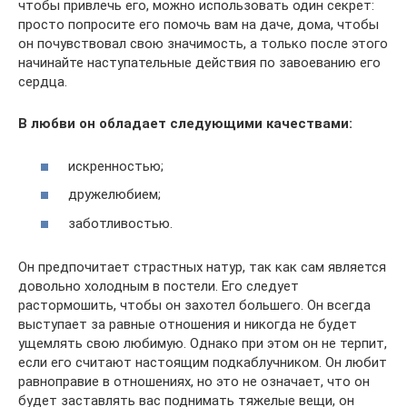
чтобы привлечь его, можно использовать один секрет:
просто попросите его помочь вам на даче, дома, чтобы
он почувствовал свою значимость, а только после этого
начинайте наступательные действия по завоеванию его
сердца.
В любви он обладает следующими качествами:
искренностью;
дружелюбием;
заботливостью.
Он предпочитает страстных натур, так как сам является
довольно холодным в постели. Его следует
растормошить, чтобы он захотел большего. Он всегда
выступает за равные отношения и никогда не будет
ущемлять свою любимую. Однако при этом он не терпит,
если его считают настоящим подкаблучником. Он любит
равноправие в отношениях, но это не означает, что он
будет заставлять вас поднимать тяжелые вещи, он