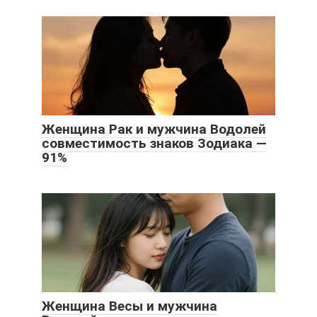
Женщина Рак и мужчина Водолей
совместимость знаков Зодиака —
91%
Женщина Весы и мужчина