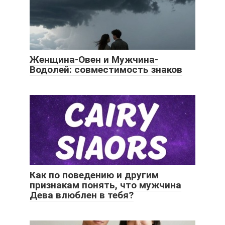
Женщина-Овен и Мужчина-
Водолей: совместимость знаков
Как по поведению и другим
признакам понять, что мужчина
Дева влюблен в тебя?