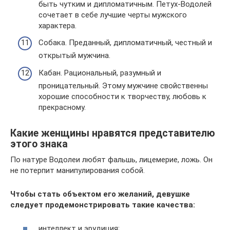
быть чутким и дипломатичным. Петух-Водолей
сочетает в себе лучшие черты мужского
характера.
Собака. Преданный, дипломатичный, честный и
открытый мужчина.
Кабан. Рациональный, разумный и
проницательный. Этому мужчине свойственны
хорошие способности к творчеству, любовь к
прекрасному.
Какие женщины нравятся представителю
этого знака
По натуре Водолеи любят фальшь, лицемерие, ложь. Он
не потерпит манипулирования собой.
Чтобы стать объектом его желаний, девушке
следует продемонстрировать такие качества:
интеллект и эрудиция;