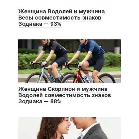
Женщина Водолей и мужчина
Весы совместимость знаков
Зодиака — 93%
Женщина Скорпион и мужчина
Водолей совместимость знаков
Зодиака — 88%