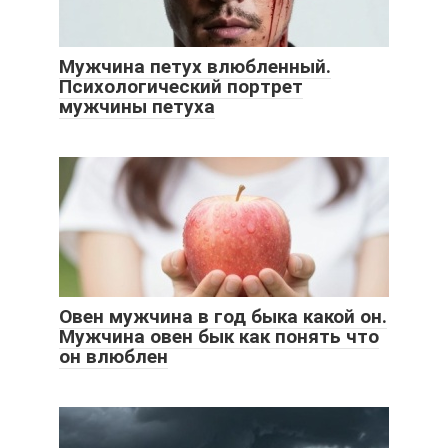
Мужчина петух влюбленный.
Психологический портрет
мужчины петуха
Овен мужчина в год быка какой он.
Мужчина овен бык как понять что
он влюблен