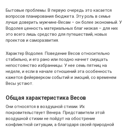
Бытовые проблемы. В первую очередь это касается
вопросов планирования бюджета. Эту роль в семье
лучше доверить мужчине-Весам – он более экономный. У
Водолея ценность материальных благ низкая – для них
это всего лишь средство для путешествий, новых
проектов и саморазвития.
Характер Водолея. Поведение Весов относительно
стабильно, и его рано или поздно начнет смущать
непостоянство избранницы. У нее семь пятниц на
неделе, и если в начале отношений эта особенность
кажется фейерверком событий и эмоций, со временем
Весы устают.
Общая характеристика Весов
Они относятся в воздушной стихии. Их
покровительствует Венера. Представители этой
воздушной стихии не пойдут на обострение
конфликтной ситуации, а благодаря своей природной