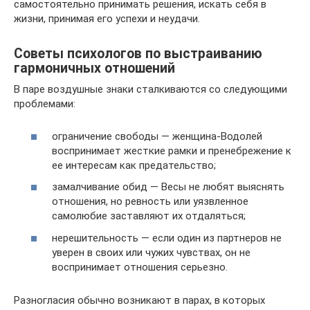
самостоятельно принимать решения, искать себя в
жизни, принимая его успехи и неудачи.
Советы психологов по выстраиванию
гармоничных отношений
В паре воздушные знаки сталкиваются со следующими
проблемами:
ограничение свободы — женщина-Водолей
воспринимает жесткие рамки и пренебрежение к
ее интересам как предательство;
замалчивание обид — Весы не любят выяснять
отношения, но ревность или уязвленное
самолюбие заставляют их отдаляться;
нерешительность — если один из партнеров не
уверен в своих или чужих чувствах, он не
воспринимает отношения серьезно.
Разногласия обычно возникают в парах, в которых