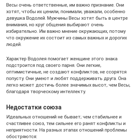
Весы очень ответственные, им важно признание. Они
хотят, чтобы их ценили, понимали, уважали, особенно
девушка Водолей. Мужчины Весы хотят быть в центре
внимания, но круг общения выбирают очень
избирательно. Им важно мнение окружающих, потому
что окружение их состоит из самых важных и дорогих
людей.
Характер Водолея помогает женщине этого знака
подстроится под своего парня. Они легкие,
оптимистичные, не создают конфликтов, не ссорятся
попусту. Они умеют и любят поддерживать друга. Она
легко может достичь более значимых высот, чем Весы,
благодаря творческому интеллекту.
Недостатки союза
Идеальных отношений не бывает; чем стабильнее и
счастливее союз, тем сильнее его ранят конфликты и
неприятности. На разных этапах отношений проблемы
обостряются: