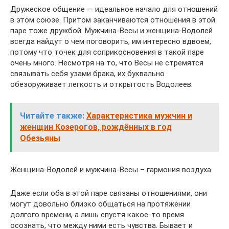
Дружеское общение — идеальное начало для отношений
в этом союзе. Притом заканчиваются отношения в этой
паре тоже дружбой. Мужчина-Весы и женщина-Водолей
всегда найдут о чем поговорить, им интересно вдвоем,
потому что точек для соприкосновения в такой паре
очень много. Несмотря на то, что Весы не стремятся
связывать себя узами брака, их буквально
обезоруживает легкость и открытость Водолеев.
Читайте также:
Характеристика мужчин и
женщин Козерогов, рождённых в год
Обезьяны
Женщина-Водолей и мужчина-Весы – гармония воздуха
Даже если оба в этой паре связаны отношениями, они
могут довольно близко общаться на протяжении
долгого времени, а лишь спустя какое-то время
осознать, что между ними есть чувства. Бывает и