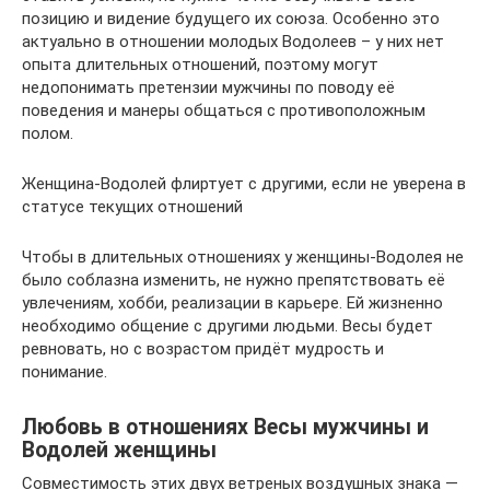
позицию и видение будущего их союза. Особенно это
актуально в отношении молодых Водолеев – у них нет
опыта длительных отношений, поэтому могут
недопонимать претензии мужчины по поводу её
поведения и манеры общаться с противоположным
полом.
Женщина-Водолей флиртует с другими, если не уверена в
статусе текущих отношений
Чтобы в длительных отношениях у женщины-Водолея не
было соблазна изменить, не нужно препятствовать её
увлечениям, хобби, реализации в карьере. Ей жизненно
необходимо общение с другими людьми. Весы будет
ревновать, но с возрастом придёт мудрость и
понимание.
Любовь в отношениях Весы мужчины и
Водолей женщины
Совместимость этих двух ветреных воздушных знака —