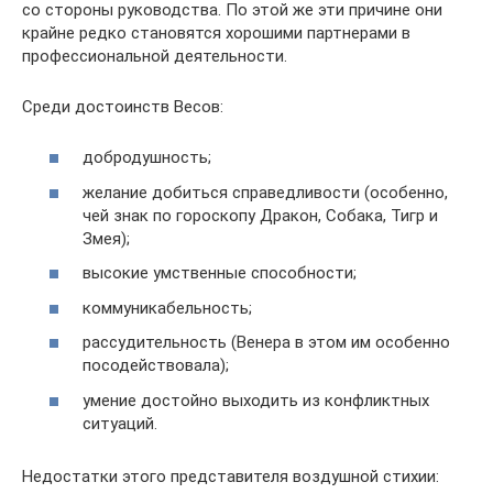
со стороны руководства. По этой же эти причине они
крайне редко становятся хорошими партнерами в
профессиональной деятельности.
Среди достоинств Весов:
добродушность;
желание добиться справедливости (особенно,
чей знак по гороскопу Дракон, Собака, Тигр и
Змея);
высокие умственные способности;
коммуникабельность;
рассудительность (Венера в этом им особенно
посодействовала);
умение достойно выходить из конфликтных
ситуаций.
Недостатки этого представителя воздушной стихии: