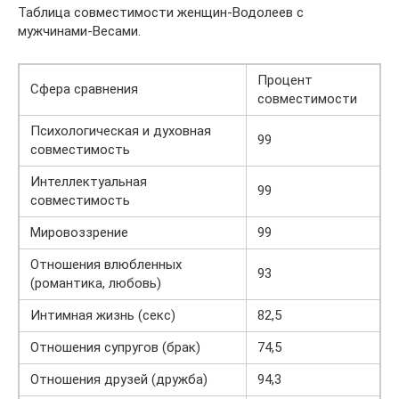
Таблица совместимости женщин-Водолеев с
мужчинами-Весами.
Процент
Сфера сравнения
совместимости
Психологическая и духовная
99
совместимость
Интеллектуальная
99
совместимость
Мировоззрение
99
Отношения влюбленных
93
(романтика, любовь)
Интимная жизнь (секс)
82,5
Отношения супругов (брак)
74,5
Отношения друзей (дружба)
94,3