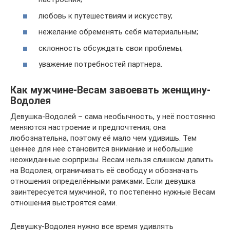
любовь к путешествиям и искусству;
нежелание обременять себя материальным;
склонность обсуждать свои проблемы;
уважение потребностей партнера.
Как мужчине-Весам завоевать женщину-
Водолея
Девушка-Водолей – сама необычность, у неё постоянно
меняются настроение и предпочтения; она
любознательна, поэтому её мало чем удивишь. Тем
ценнее для нее становится внимание и небольшие
неожиданные сюрпризы. Весам нельзя слишком давить
на Водолея, ограничивать её свободу и обозначать
отношения определёнными рамками. Если девушка
заинтересуется мужчиной, то постепенно нужные Весам
отношения выстроятся сами.
Девушку-Водолея нужно все время удивлять