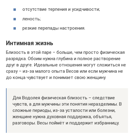
отсутствие терпения и усидчивости;
леность;
резкие перепады настроения.
Интимная жизнь
Близость в этой паре – больше, чем просто физическая
разрядка. Обоим нужна глубина и полное растворение
друг в друге. Идеальные отношения могут сложиться не
сразу – из-за малого опыта Весов или если мужчина не
до конца чувствует и понимает свою женщину.
Для Водолея физическая близость – следствие
чувств, а для мужчины эти понятия неразделимы. В
сложные периоды, из-за усталости или болезни,
женщине нужна духовная поддержка, объятья,
разговоры. Весы поймёт и поддержит избранницу.