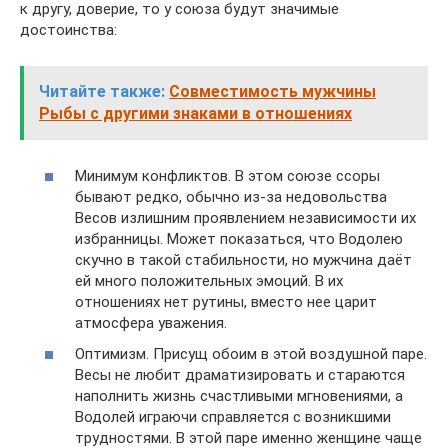
к другу, доверие, то у союза будут значимые
достоинства:
Читайте также:
Совместимость мужчины
Рыбы с другими знаками в отношениях
Минимум конфликтов. В этом союзе ссоры
бывают редко, обычно из-за недовольства
Весов излишним проявлением независимости их
избранницы. Может показаться, что Водолею
скучно в такой стабильности, но мужчина даёт
ей много положительных эмоций. В их
отношениях нет рутины, вместо нее царит
атмосфера уважения.
Оптимизм. Присущ обоим в этой воздушной паре.
Весы не любит драматизировать и стараются
наполнить жизнь счастливыми мгновениями, а
Водолей играючи справляется с возникшими
трудностями. В этой паре именно женщине чаще