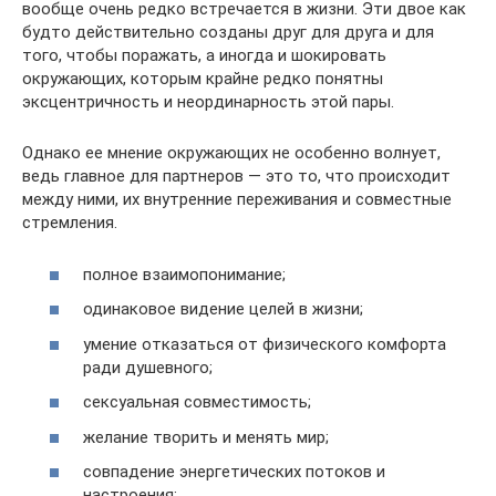
вообще очень редко встречается в жизни. Эти двое как
будто действительно созданы друг для друга и для
того, чтобы поражать, а иногда и шокировать
окружающих, которым крайне редко понятны
эксцентричность и неординарность этой пары.
Однако ее мнение окружающих не особенно волнует,
ведь главное для партнеров — это то, что происходит
между ними, их внутренние переживания и совместные
стремления.
полное взаимопонимание;
одинаковое видение целей в жизни;
умение отказаться от физического комфорта
ради душевного;
сексуальная совместимость;
желание творить и менять мир;
совпадение энергетических потоков и
настроения;