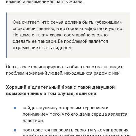
важная и незаменимая часть жизни.
Она считает, что семья должна быть «убежищем»,
спокойной гаванью, в которой комфортно и уютно.
Но даме с таким характером крайне сложно
сделать ее таковой. Ее проблемой является
стремление стать лидером.
Она старается игнорировать обязательства, не видит
проблем и желаний людей, находящихся рядом с ней.
Хороший и длительный брак с такой девушкой
возможен лишь в том случае, если она:
найдет мужчину с хорошим терпением и
пониманием того, что его дама сердца является
властной;
постарается направить свою тягу командования