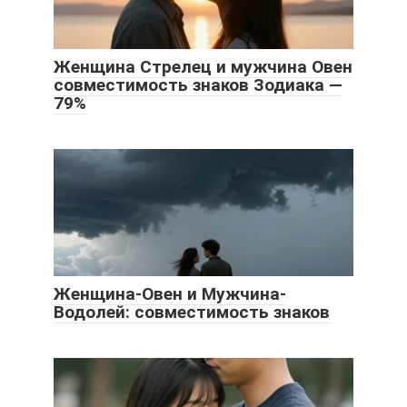
Женщина Стрелец и мужчина Овен
совместимость знаков Зодиака —
79%
Женщина-Овен и Мужчина-
Водолей: совместимость знаков