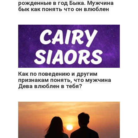
рожденные в год Быка. Мужчина
бык как понять что он влюблен
Как по поведению и другим
признакам понять, что мужчина
Дева влюблен в тебя?