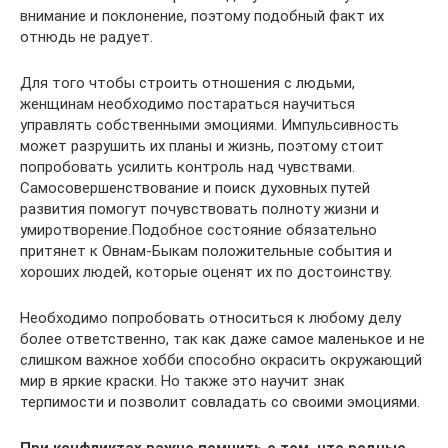
внимание и поклонение, поэтому подобный факт их
отнюдь не радует.
Для того чтобы строить отношения с людьми,
женщинам необходимо постараться научиться
управлять собственными эмоциями. Импульсивность
может разрушить их планы и жизнь, поэтому стоит
попробовать усилить контроль над чувствами.
Самосовершенствование и поиск духовных путей
развития помогут почувствовать полноту жизни и
умиротворение.Подобное состояние обязательно
притянет к Овнам-Быкам положительные события и
хороших людей, которые оценят их по достоинству.
Необходимо попробовать относиться к любому делу
более ответственно, так как даже самое маленькое и не
слишком важное хобби способно окрасить окружающий
мир в яркие краски. Но также это научит знак
терпимости и позволит совладать со своими эмоциями.