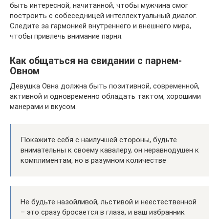
быть интересной, начитанной, чтобы мужчина смог
построить с собеседницей интеллектуальный диалог.
Следите за гармонией внутреннего и внешнего мира,
чтобы привлечь внимание парня.
Как общаться на свидании с парнем-
Овном
Девушка Овна должна быть позитивной, современной,
активной и одновременно обладать тактом, хорошими
манерами и вкусом.
Покажите себя с наилучшей стороны, будьте
внимательны к своему кавалеру, он неравнодушен к
комплиментам, но в разумном количестве
Не будьте назойливой, льстивой и неестественной
– это сразу бросается в глаза, и ваш избранник