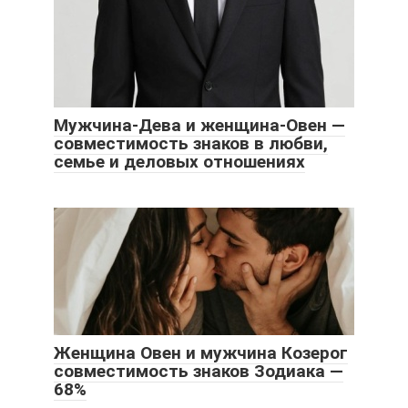
Мужчина-Дева и женщина-Овен —
совместимость знаков в любви,
семье и деловых отношениях
Женщина Овен и мужчина Козерог
совместимость знаков Зодиака —
68%