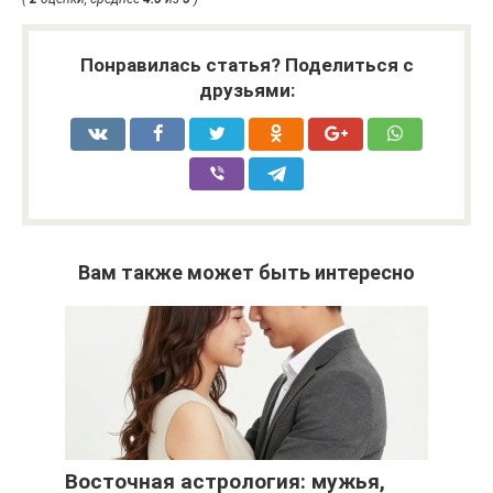
Понравилась статья? Поделиться с
друзьями:
Вам также может быть интересно
Восточная астрология: мужья,