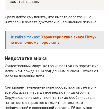
заметит фальшь.
Сразу дайте ему понять, что имеете собственные
интересы и живете достаточно насыщенной жизнью.
Читайте также:
Характеристика знака Петух
по восточному гороскопу
Недостатки знака
Существенный минус, который постоянно портит жизнь
девушкам, рожденным под данным знаком – отказ от
дела на половине пути.
Они крайне темпераментные особы, поэтому не могут
все обдумать и всегда все решают лишь сгоряча.
Окружающие не могут понять такую особенность и
чаще всего стараются отходить от слишком
взбалмошной и своенравной девушки. Ей же нужно