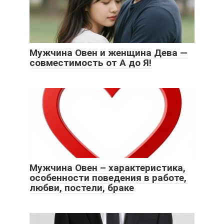
Мужчина Овен и женщина Дева —
совместимость от А до Я!
Мужчина Овен – характеристика,
особенности поведения в работе,
любви, постели, браке