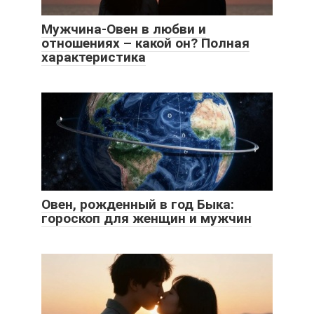
Мужчина-Овен в любви и
отношениях – какой он? Полная
характеристика
Овен, рожденный в год Быка:
гороскоп для женщин и мужчин