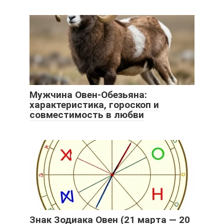
Мужчина Овен-Обезьяна:
характеристика, гороскоп и
совместимость в любви
Знак Зодиака Овен (21 марта — 20