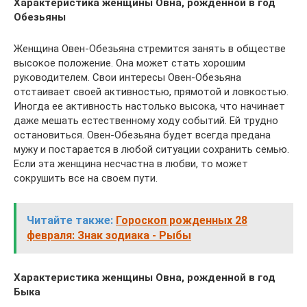
Характеристика женщины Овна, рожденной в год
Обезьяны
Женщина Овен-Обезьяна стремится занять в обществе
высокое положение. Она может стать хорошим
руководителем. Свои интересы Овен-Обезьяна
отстаивает своей активностью, прямотой и ловкостью.
Иногда ее активность настолько высока, что начинает
даже мешать естественному ходу событий. Ей трудно
остановиться. Овен-Обезьяна будет всегда предана
мужу и постарается в любой ситуации сохранить семью.
Если эта женщина несчастна в любви, то может
сокрушить все на своем пути.
Читайте также:
Гороскоп рожденных 28
февраля: Знак зодиака - Рыбы
Характеристика женщины Овна, рожденной в год
Быка