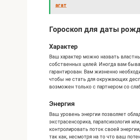
агат
Гороскоп для даты рожд
Характер
Ваш характер можно назвать властны
собственных целей. Иногда вам быва
гарантирован. Вам жизненно необход
чтобы не стать для окружающих десп
возможен только с партнером со сла
Энергия
Ваш уровень энергии позволяет обл
экстрасенсорика, парапсихология или
контролировать поток своей энергии,
так как, несмотря на то что ваш пот