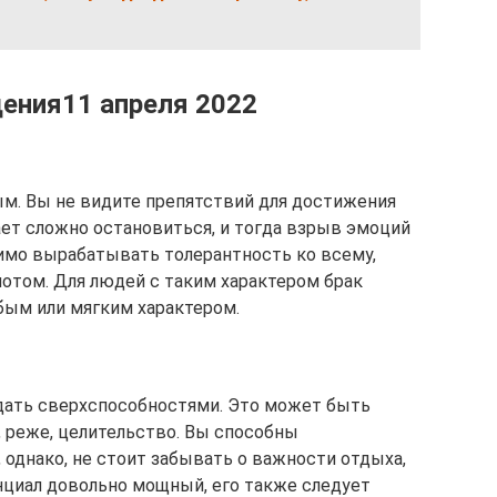
ения11 апреля 2022
м. Вы не видите препятствий для достижения
ет сложно остановиться, и тогда взрыв эмоций
имо вырабатывать толерантность ко всему,
отом. Для людей с таким характером брак
бым или мягким характером.
адать сверхспособностями. Это может быть
, реже, целительство. Вы способны
 однако, не стоит забывать о важности отдыха,
енциал довольно мощный, его также следует