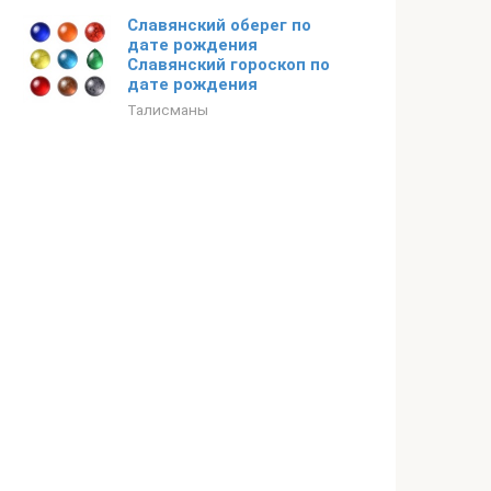
Славянский оберег по
дате рождения
Славянский гороскоп по
дате рождения
Талисманы