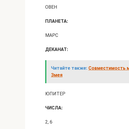
ОВЕН
ПЛАНЕТА:
МАРС
ДЕКАНАТ:
Читайте также:
Совместимость м
Змея
ЮПИТЕР
ЧИСЛА:
2, 6