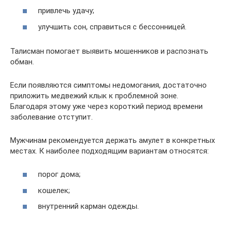
привлечь удачу;
улучшить сон, справиться с бессонницей.
Талисман помогает выявить мошенников и распознать
обман.
Если появляются симптомы недомогания, достаточно
приложить медвежий клык к проблемной зоне.
Благодаря этому уже через короткий период времени
заболевание отступит.
Мужчинам рекомендуется держать амулет в конкретных
местах. К наиболее подходящим вариантам относятся:
порог дома;
кошелек;
внутренний карман одежды.