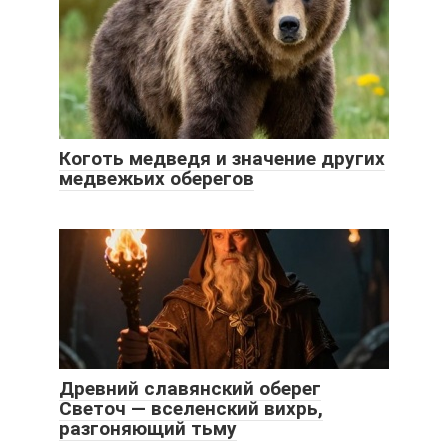
Коготь медведя и значение других
медвежьих оберегов
Древний славянский оберег
Светоч — вселенский вихрь,
разгоняющий тьму