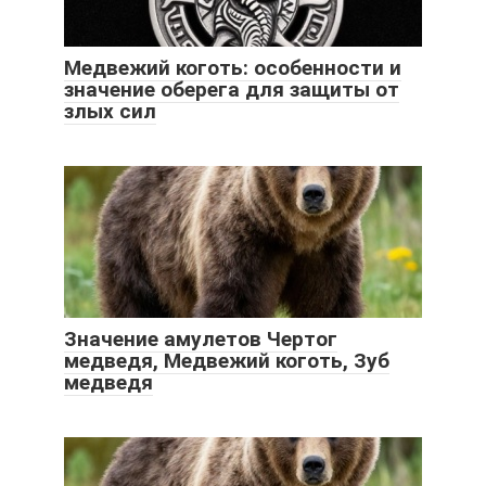
Медвежий коготь: особенности и
значение оберега для защиты от
злых сил
Значение амулетов Чертог
медведя, Медвежий коготь, Зуб
медведя