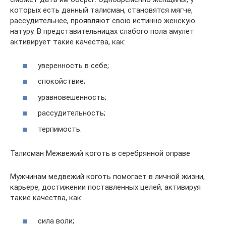
которых есть данный талисман, становятся мягче,
рассудительнее, проявляют свою истинно женскую
натуру. В представительницах слабого пола амулет
активирует такие качества, как:
уверенность в себе;
спокойствие;
уравновешенность;
рассудительность;
терпимость.
Талисман Межвежий коготь в серебрянной оправе
Мужчинам медвежий коготь помогает в личной жизни,
карьере, достижении поставленных целей, активируя
такие качества, как:
сила воли;