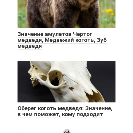
Значение амулетов Чертог
медведя, Медвежий коготь, Зуб
медведя
Оберег коготь медведя: Значение,
в чем поможет, кому подходит