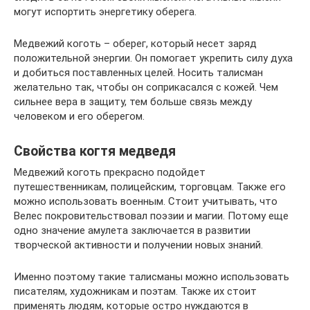
могут испортить энергетику оберега.
Медвежий коготь – оберег, который несет заряд
положительной энергии. Он помогает укрепить силу духа
и добиться поставленных целей. Носить талисман
желательно так, чтобы он соприкасался с кожей. Чем
сильнее вера в защиту, тем больше связь между
человеком и его оберегом.
Свойства когтя медведя
Медвежий коготь прекрасно подойдет
путешественникам, полицейским, торговцам. Также его
можно использовать военным. Стоит учитывать, что
Велес покровительствовал поэзии и магии. Потому еще
одно значение амулета заключается в развитии
творческой активности и получении новых знаний.
Именно поэтому такие талисманы можно использовать
писателям, художникам и поэтам. Также их стоит
применять людям, которые остро нуждаются в