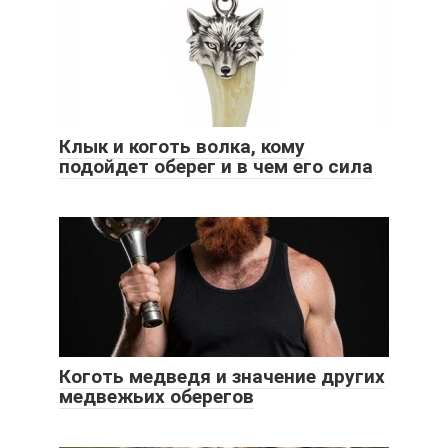
Клык и коготь волка, кому
подойдет оберег и в чем его сила
Коготь медведя и значение других
медвежьих оберегов