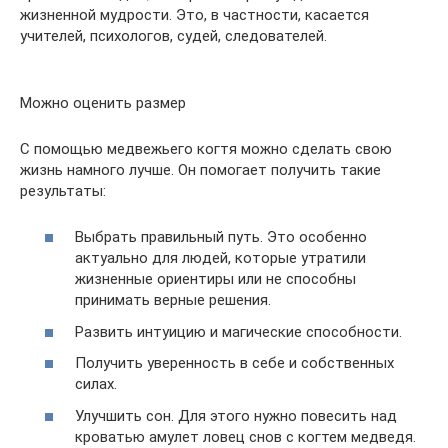
жизненной мудрости. Это, в частности, касается
учителей, психологов, судей, следователей.
Можно оценить размер
С помощью медвежьего когтя можно сделать свою
жизнь намного лучше. Он помогает получить такие
результаты:
Выбрать правильный путь. Это особенно
актуально для людей, которые утратили
жизненные ориентиры или не способны
принимать верные решения.
Развить интуицию и магические способности.
Получить уверенность в себе и собственных
силах.
Улучшить сон. Для этого нужно повесить над
кроватью амулет ловец снов с когтем медведя.