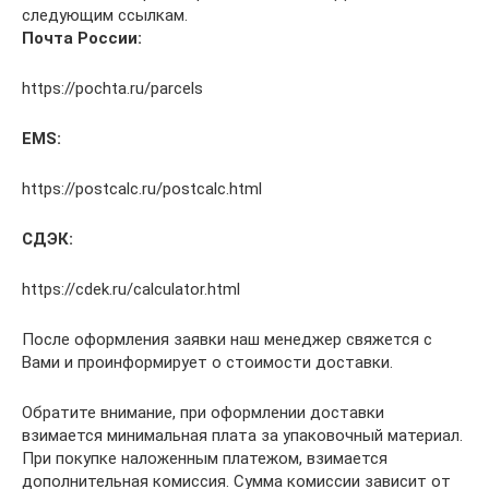
следующим ссылкам.
Почта России:
https://pochta.ru/parcels
EMS:
https://postcalc.ru/postcalc.html
СДЭК:
https://cdek.ru/calculator.html
После оформления заявки наш менеджер свяжется с
Вами и проинформирует о стоимости доставки.
Обратите внимание, при оформлении доставки
взимается минимальная плата за упаковочный материал.
При покупке наложенным платежом, взимается
дополнительная комиссия. Сумма комиссии зависит от