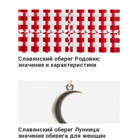
Славянский оберег Родовик:
значение и характеристики
Славянский оберег Лунница:
значение оберега для женщин