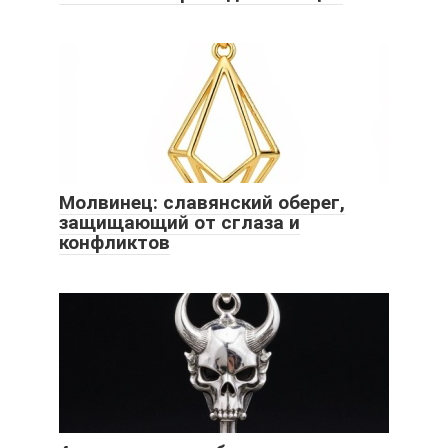
Молвинец: славянский оберег,
защищающий от сглаза и
конфликтов