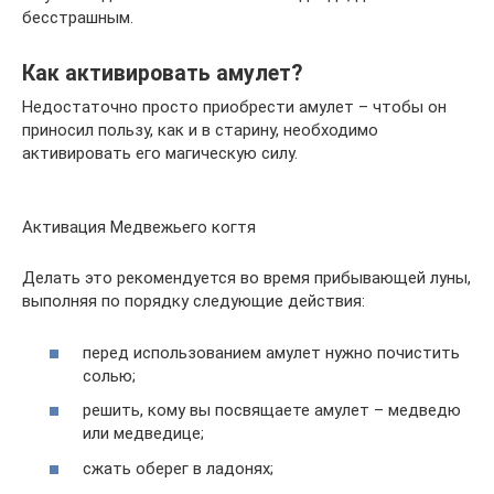
бесстрашным.
Как активировать амулет?
Недостаточно просто приобрести амулет – чтобы он
приносил пользу, как и в старину, необходимо
активировать его магическую силу.
Активация Медвежьего когтя
Делать это рекомендуется во время прибывающей луны,
выполняя по порядку следующие действия:
перед использованием амулет нужно почистить
солью;
решить, кому вы посвящаете амулет – медведю
или медведице;
сжать оберег в ладонях;