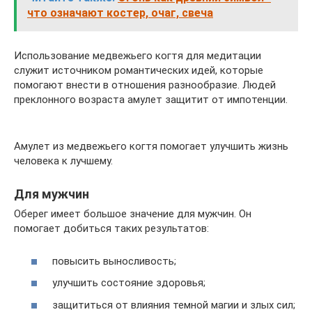
что означают костер, очаг, свеча
Использование медвежьего когтя для медитации
служит источником романтических идей, которые
помогают внести в отношения разнообразие. Людей
преклонного возраста амулет защитит от импотенции.
Амулет из медвежьего когтя помогает улучшить жизнь
человека к лучшему.
Для мужчин
Оберег имеет большое значение для мужчин. Он
помогает добиться таких результатов:
повысить выносливость;
улучшить состояние здоровья;
защититься от влияния темной магии и злых сил;