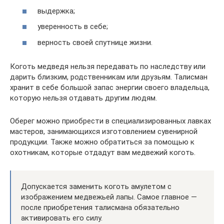
выдержка;
уверенность в себе;
верность своей спутнице жизни.
Коготь медведя нельзя передавать по наследству или
дарить близким, родственникам или друзьям. Талисман
хранит в себе большой запас энергии своего владельца,
которую нельзя отдавать другим людям.
Оберег можно приобрести в специализированных лавках
мастеров, занимающихся изготовлением сувенирной
продукции. Также можно обратиться за помощью к
охотникам, которые отдадут вам медвежий коготь.
Допускается заменить коготь амулетом с
изображением медвежьей лапы. Самое главное —
после приобретения талисмана обязательно
активировать его силу.