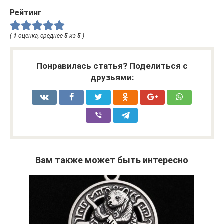
Рейтинг
(
1
оценка, среднее
5
из
5
)
Понравилась статья? Поделиться с
друзьями:
Вам также может быть интересно