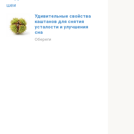
Удивительные свойства
каштанов для снятия
усталости и улучшения
сна
Обереги