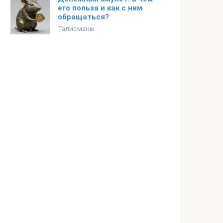
его польза и как с ним
обращаться?
Талисманы