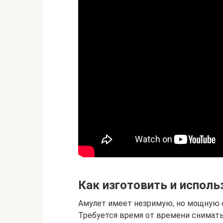
Как изготовить и исполь
Амулет имеет незримую, но мощную си
Требуется время от времени снимать