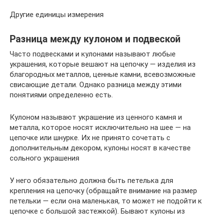
Другие единицы измерения
Разница между кулоном и подвеской
Часто подвесками и кулонами называют любые
украшения, которые вешают на цепочку — изделия из
благородных металлов, ценные камни, всевозможные
свисающие детали. Однако разница между этими
понятиями определенно есть.
Кулоном называют украшение из ценного камня и
металла, которое носят исключительно на шее — на
цепочке или шнурке. Их не принято сочетать с
дополнительным декором, кулоны носят в качестве
сольного украшения
У него обязательно должна быть петелька для
крепления на цепочку (обращайте внимание на размер
петельки — если она маленькая, то может не подойти к
цепочке с большой застежкой). Бывают кулоны из