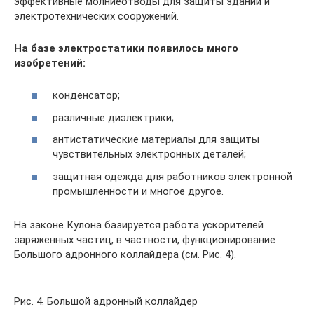
эффективные молниеотводы для защиты зданий и
электротехнических сооружений.
На базе электростатики появилось много
изобретений:
конденсатор;
различные диэлектрики;
антистатические материалы для защиты
чувствительных электронных деталей;
защитная одежда для работников электронной
промышленности и многое другое.
На законе Кулона базируется работа ускорителей
заряженных частиц, в частности, функционирование
Большого адронного коллайдера (см. Рис. 4).
Рис. 4. Большой адронный коллайдер