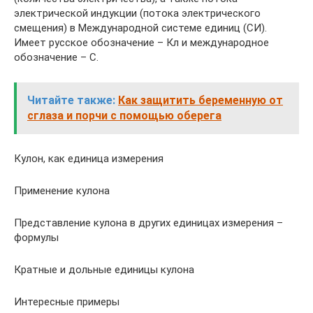
электрической индукции (потока электрического
смещения) в Международной системе единиц (СИ).
Имеет русское обозначение – Кл и международное
обозначение – C.
Читайте также:
Как защитить беременную от
сглаза и порчи с помощью оберега
Кулон, как единица измерения
Применение кулона
Представление кулона в других единицах измерения –
формулы
Кратные и дольные единицы кулона
Интересные примеры