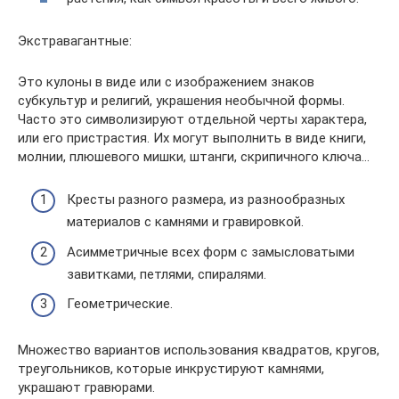
Экстравагантные:
Это кулоны в виде или с изображением знаков
субкультур и религий, украшения необычной формы.
Часто это символизируют отдельной черты характера,
или его пристрастия. Их могут выполнить в виде книги,
молнии, плюшевого мишки, штанги, скрипичного ключа…
Кресты разного размера, из разнообразных
материалов с камнями и гравировкой.
Асимметричные всех форм с замысловатыми
завитками, петлями, спиралями.
Геометрические.
Множество вариантов использования квадратов, кругов,
треугольников, которые инкрустируют камнями,
украшают гравюрами.