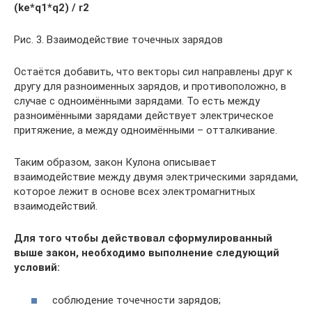
(ke*q1*q2) / r2
Рис. 3. Взаимодействие точечных зарядов
Остаётся добавить, что векторы сил направлены друг к
другу для разноименных зарядов, и противоположно, в
случае с одноимёнными зарядами. То есть между
разноимёнными зарядами действует электрическое
притяжение, а между одноимёнными – отталкивание.
Таким образом, закон Кулона описывает
взаимодействие между двумя электрическими зарядами,
которое лежит в основе всех электромагнитных
взаимодействий.
Для того чтобы действовал сформулированный
выше закон, необходимо выполнение следующий
условий:
соблюдение точечности зарядов;