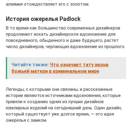
алхимия отождествляет его с золотом.
История ожерелья Padlock
В то время как большинство современных дизайнеров
продолжают искать дизайнерское вдохновение для
повседневного, обыденного и даже будущего, растет
число дизайнеров, черпающих вдохновение из прошлого.
Читайте также:
Что означает тату икона
божьей матери в криминальном мире
Легенды, с которыми они связаны, и рассказанные
истории являются источниками вдохновения, которые
привели к созданию одних из лучших дизайнов
ювелирных изделий на сегодняшний день. Один дизайн,
который существует уже долгое время, — это идея
ожерелья с замком.