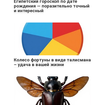
Египетский гороскоп по дате
рождения — поразительно точный
и интересный
Колесо фортуны в виде талисмана
– удача в вашей жизни