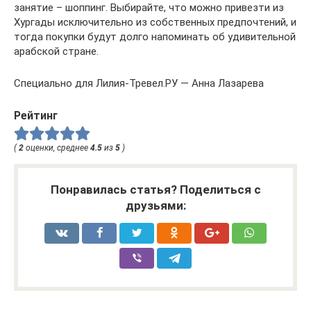
занятие – шоппинг. Выбирайте, что можно привезти из
Хургады исключительно из собственных предпочтений, и
тогда покупки будут долго напоминать об удивительной
арабской стране.
Специально для Лилия-Тревел.РУ — Анна Лазарева
Рейтинг
(
2
оценки, среднее
4.5
из
5
)
Понравилась статья? Поделиться с
друзьями: