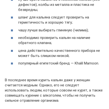
дефектов); колбы из металла и пластика не
безвредны;
шланг для кальяна следует проверить на
герметичность и хорошую тягу;
чашу лучше выбирать глиняную (чилима);
необходимо проверить кальян на наличие
обратного клапана;
цена действительно качественного прибора не
может быть слишком низкой;
популярный египетский бренд — Khalil Mamoon.
В последнее время курить кальян даже у женщин
считается модным. Однако, его не следует
использовать людям, которые совсем не курят, а также
совмещать курение с алкоголем, чтобы не получить
сильное отравление организма.