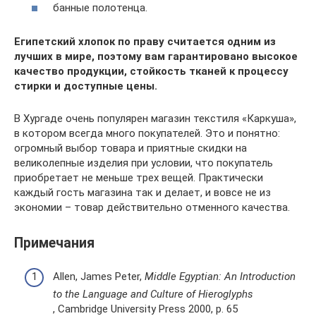
банные полотенца.
Египетский хлопок по праву считается одним из
лучших в мире, поэтому вам гарантировано высокое
качество продукции, стойкость тканей к процессу
стирки и доступные цены.
В Хургаде очень популярен магазин текстиля «Каркуша»,
в котором всегда много покупателей. Это и понятно:
огромный выбор товара и приятные скидки на
великолепные изделия при условии, что покупатель
приобретает не меньше трех вещей. Практически
каждый гость магазина так и делает, и вовсе не из
экономии – товар действительно отменного качества.
Примечания
Allen, James Peter,
Middle Egyptian: An Introduction
to the Language and Culture of Hieroglyphs
, Cambridge University Press 2000, p. 65