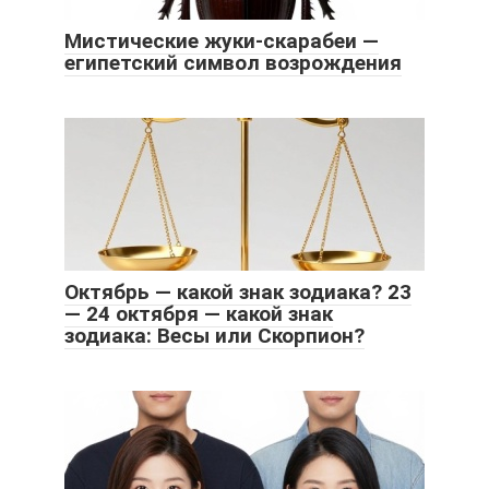
Мистические жуки-скарабеи —
египетский символ возрождения
Октябрь — какой знак зодиака? 23
— 24 октября — какой знак
зодиака: Весы или Скорпион?