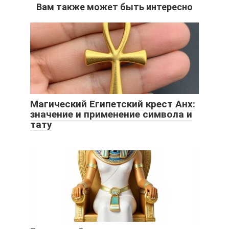
Вам также может быть интересно
Магический Египетский крест Анх:
значение и применение символа и
тату