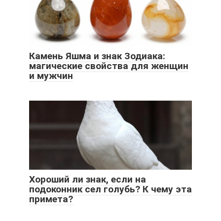
Камень Яшма и знак Зодиака:
магические свойства для женщин
и мужчин
Хороший ли знак, если на
подоконник сел голубь? К чему эта
примета?