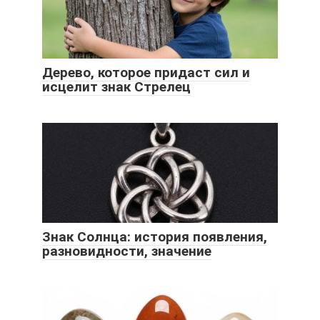
Дерево, которое придаст сил и
исцелит знак Стрелец
Знак Солнца: история появления,
разновидности, значение