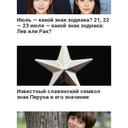
Июль — какой знак зодиака? 21, 22
— 23 июля — какой знак зодиака:
Лев или Рак?
Известный славянский символ
знак Перуна и его значение