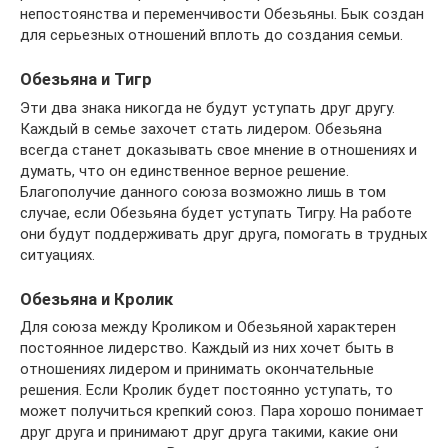
непостоянства и переменчивости Обезьяны. Бык создан
для серьезных отношений вплоть до создания семьи.
Обезьяна и Тигр
Эти два знака никогда не будут уступать друг другу.
Каждый в семье захочет стать лидером. Обезьяна
всегда станет доказывать свое мнение в отношениях и
думать, что он единственное верное решение.
Благополучие данного союза возможно лишь в том
случае, если Обезьяна будет уступать Тигру. На работе
они будут поддерживать друг друга, помогать в трудных
ситуациях.
Обезьяна и Кролик
Для союза между Кроликом и Обезьяной характерен
постоянное лидерство. Каждый из них хочет быть в
отношениях лидером и принимать окончательные
решения. Если Кролик будет постоянно уступать, то
может получиться крепкий союз. Пара хорошо понимает
друг друга и принимают друг друга такими, какие они