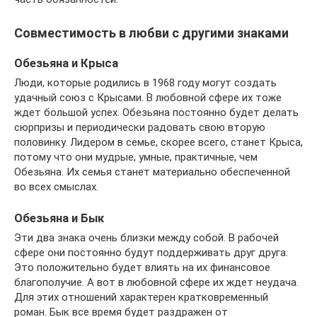
Совместимость в любви с другими знаками
Обезьяна и Крыса
Люди, которые родились в 1968 году могут создать
удачный союз с Крысами. В любовной сфере их тоже
ждет большой успех. Обезьяна постоянно будет делать
сюрпризы и периодически радовать свою вторую
половинку. Лидером в семье, скорее всего, станет Крыса,
потому что они мудрые, умные, практичные, чем
Обезьяна. Их семья станет материально обеспеченной
во всех смыслах.
Обезьяна и Бык
Эти два знака очень близки между собой. В рабочей
сфере они постоянно будут поддерживать друг друга.
Это положительно будет влиять на их финансовое
благополучие. А вот в любовной сфере их ждет неудача.
Для этих отношений характерен кратковременный
роман. Бык все время будет раздражен от