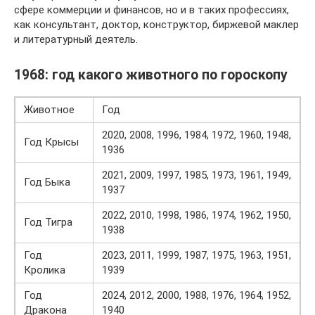
сфере коммерции и финансов, но и в таких профессиях,
как консультант, доктор, конструктор, биржевой маклер
и литературный деятель.
1968: год какого животного по гороскопу
Животное
Год
2020, 2008, 1996, 1984, 1972, 1960, 1948,
Год Крысы
1936
2021, 2009, 1997, 1985, 1973, 1961, 1949,
Год Быка
1937
2022, 2010, 1998, 1986, 1974, 1962, 1950,
Год Тигра
1938
Год
2023, 2011, 1999, 1987, 1975, 1963, 1951,
Кролика
1939
Год
2024, 2012, 2000, 1988, 1976, 1964, 1952,
Дракона
1940