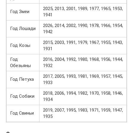
2025, 2013, 2001, 1989, 1977, 1965, 1953,
Год Змеи
1941
2026, 2014, 2002, 1990, 1978, 1966, 1954,
Год Лошади
1942
2015, 2003, 1991, 1979, 1967, 1955, 1943,
Год Козы
1931
Год
2016, 2004, 1992, 1980, 1968, 1956, 1944,
Обезьяны
1932
2017, 2005, 1993, 1981, 1969, 1957, 1945,
Год Петуха
1933
2018, 2006, 1994, 1982, 1970, 1958, 1946,
Год Собаки
1934
2019, 2007, 1995, 1983, 1971, 1959, 1947,
Год Свиньи
1935