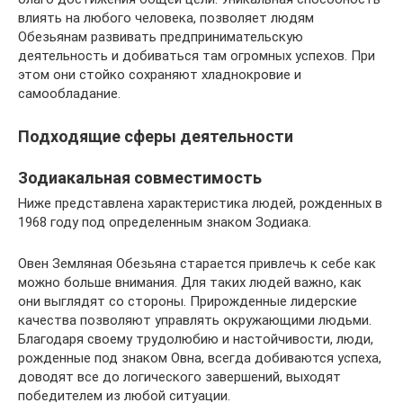
влиять на любого человека, позволяет людям
Обезьянам развивать предпринимательскую
деятельность и добиваться там огромных успехов. При
этом они стойко сохраняют хладнокровие и
самообладание.
Подходящие сферы деятельности
Зодиакальная совместимость
Ниже представлена характеристика людей, рожденных в
1968 году под определенным знаком Зодиака.
Овен Земляная Обезьяна старается привлечь к себе как
можно больше внимания. Для таких людей важно, как
они выглядят со стороны. Прирожденные лидерские
качества позволяют управлять окружающими людьми.
Благодаря своему трудолюбию и настойчивости, люди,
рожденные под знаком Овна, всегда добиваются успеха,
доводят все до логического завершений, выходят
победителем из любой ситуации.