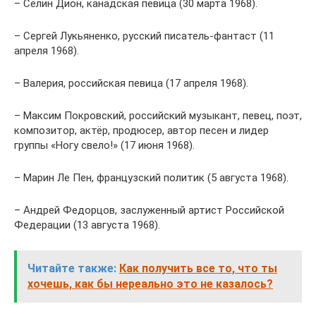
– Селин Дион, канадская певица (30 марта 1968).
– Сергей Лукьяненко, русский писатель-фантаст (11
апреля 1968).
– Валерия, российская певица (17 апреля 1968).
– Максим Покровский, российский музыкант, певец, поэт,
композитор, актёр, продюсер, автор песен и лидер
группы «Ногу свело!» (17 июня 1968).
– Марин Ле Пен, французский политик (5 августа 1968).
– Андрей Федорцов, заслуженный артист Российской
Федерации (13 августа 1968).
Читайте также:
Как получить все то, что ты
хочешь, как бы нереально это не казалось?