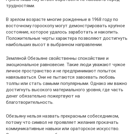
трудностями.
В зрелом возрасте многие рожденные в 1968 году по
восточному гороскопу могут демонстрировать крупное
состояние, которое удалось заработать и накопить.
Положительные черты характера позволяют достигнуть
наибольших высот в выбранном направлении.
Земляной Обезьяне свойственны спокойствие и
эмоциональное равновесие. Такие люди уважают чужое
личное пространство и не предпринимают попыток
навязываться. Они не пытаются завоевать любовь
толпы или стать самыми популярными. Однако им важно
достигнуть высокого материального уровня, где часть
денег обязательно пожертвуют на
благотворительность.
Обезьяну нельзя назвать прекрасным собеседником,
потому что символ не проявляет желания прокачать
коммуникативные навыки или ораторское искусство.