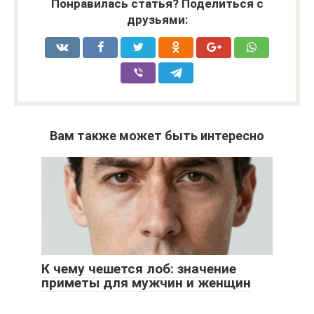
Понравилась статья? Поделиться с
друзьями:
Вам также может быть интересно
К чему чешется лоб: значение
приметы для мужчин и женщин