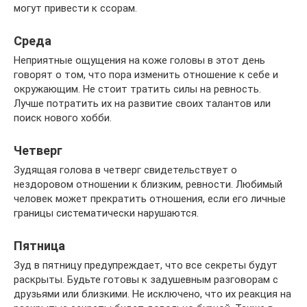
могут привести к ссорам.
Среда
Неприятные ощущения на коже головы в этот день
говорят о том, что пора изменить отношение к себе и
окружающим. Не стоит тратить силы на ревность.
Лучше потратить их на развитие своих талантов или
поиск нового хобби.
Четверг
Зудящая голова в четверг свидетельствует о
нездоровом отношении к близким, ревности. Любимый
человек может прекратить отношения, если его личные
границы систематически нарушаются.
Пятница
Зуд в пятницу предупреждает, что все секреты будут
раскрыты. Будьте готовы к задушевным разговорам с
друзьями или близкими. Не исключено, что их реакция на