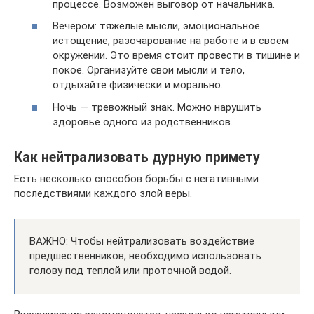
процессе. Возможен выговор от начальника.
Вечером: тяжелые мысли, эмоциональное
истощение, разочарование на работе и в своем
окружении. Это время стоит провести в тишине и
покое. Организуйте свои мысли и тело,
отдыхайте физически и морально.
Ночь — тревожный знак. Можно нарушить
здоровье одного из родственников.
Как нейтрализовать дурную примету
Есть несколько способов борьбы с негативными
последствиями каждого злой веры.
ВАЖНО: Чтобы нейтрализовать воздействие
предшественников, необходимо использовать
голову под теплой или проточной водой.