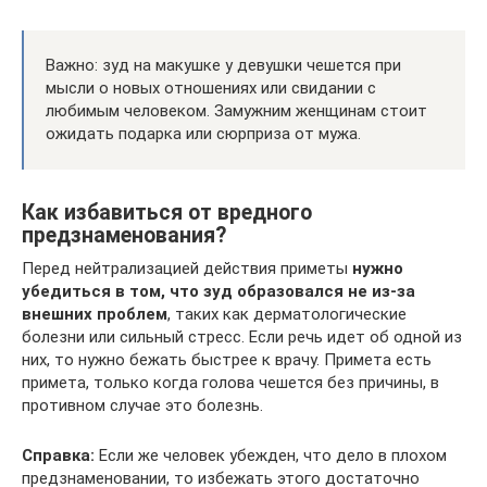
Важно: зуд на макушке у девушки чешется при
мысли о новых отношениях или свидании с
любимым человеком. Замужним женщинам стоит
ожидать подарка или сюрприза от мужа.
Как избавиться от вредного
предзнаменования?
Перед нейтрализацией действия приметы
нужно
убедиться в том, что зуд образовался не из-за
внешних проблем
, таких как дерматологические
болезни или сильный стресс. Если речь идет об одной из
них, то нужно бежать быстрее к врачу. Примета есть
примета, только когда голова чешется без причины, в
противном случае это болезнь.
Справка:
Если же человек убежден, что дело в плохом
предзнаменовании, то избежать этого достаточно