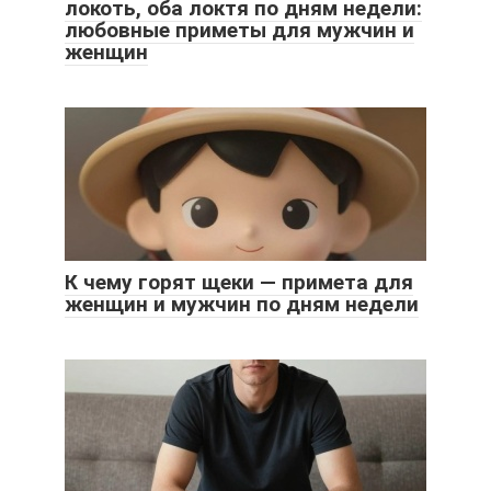
локоть, оба локтя по дням недели:
любовные приметы для мужчин и
женщин
К чему горят щеки — примета для
женщин и мужчин по дням недели