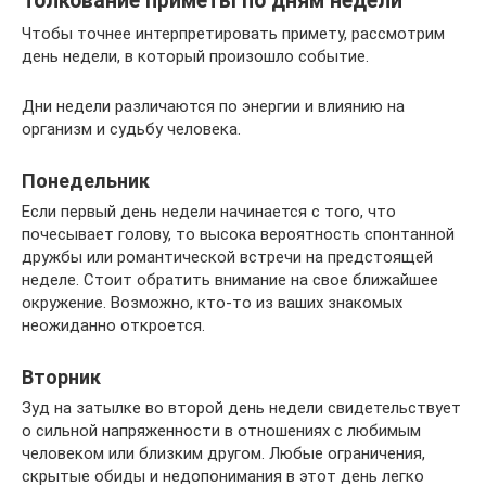
Толкование приметы по дням недели
Чтобы точнее интерпретировать примету, рассмотрим
день недели, в который произошло событие.
Дни недели различаются по энергии и влиянию на
организм и судьбу человека.
Понедельник
Если первый день недели начинается с того, что
почесывает голову, то высока вероятность спонтанной
дружбы или романтической встречи на предстоящей
неделе. Стоит обратить внимание на свое ближайшее
окружение. Возможно, кто-то из ваших знакомых
неожиданно откроется.
Вторник
Зуд на затылке во второй день недели свидетельствует
о сильной напряженности в отношениях с любимым
человеком или близким другом. Любые ограничения,
скрытые обиды и недопонимания в этот день легко