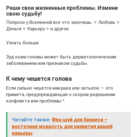
Реши свои жизненные проблемы. Измени
свою судьбу!
Попроси у Вселенной все что захочешь: ⭐ Любовь ⭐
Деньги ⭐ Карьеру ⭐ и другое
Узнать больше
Зуд кожи головы может быть дерматологическим
заболеванием или признаком судьбы.
К чему чешется голова
Если сильно чешется макушка или затылок — это
примета, предупреждающая о скором разрешении
конфликта или проблемы ^.
Читайте также:
Фен-шуй для бизнеса –
восточная мудрость для развития вашей
карьеры