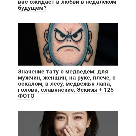
вас ожидает в любви в недалеком
будущем?
Значение тату с медведем: для
мужчин, женщин, на руке, плече, с
оскалом, в лесу, медвежья лапа,
голова, славянские. Эскизы + 125
ФОТО