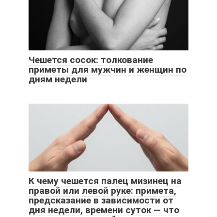
Чешется сосок: толкование
приметы для мужчин и женщин по
дням недели
К чему чешется палец мизинец на
правой или левой руке: примета,
предсказание в зависимости от
дня недели, времени суток — что