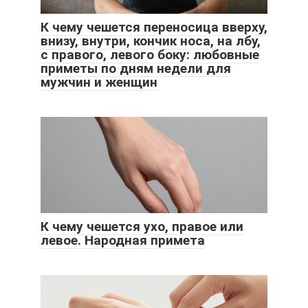
К чему чешется переносица вверху,
внизу, внутри, кончик носа, на лбу,
с правого, левого боку: любовные
приметы по дням недели для
мужчин и женщин
К чему чешется ухо, правое или
левое. Народная примета