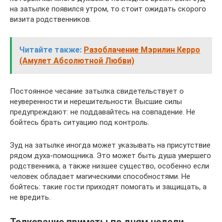
на затылке появился утром, то стоит ожидать скорого
визита родственников.
Читайте также:
Разоблачение Мэрилин Керро
(Амулет Абсолютной Любви)
Постоянное чесание затылка свидетельствует о
неуверенности и нерешительности. Высшие силы
предупреждают: не поддавайтесь на совпадение. Не
бойтесь брать ситуацию под контроль.
Зуд на затылке иногда может указывать на присутствие
рядом духа-помощника. Это может быть душа умершего
родственника, а также низшее существо, особенно если
человек обладает магическими способностями. Не
бойтесь: такие гости приходят помогать и защищать, а
не вредить.