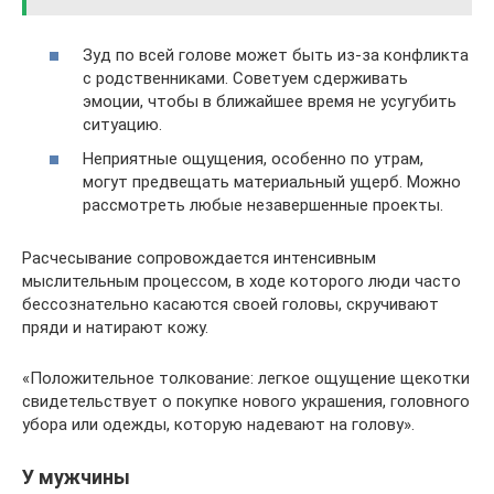
Зуд по всей голове может быть из-за конфликта
с родственниками. Советуем сдерживать
эмоции, чтобы в ближайшее время не усугубить
ситуацию.
Неприятные ощущения, особенно по утрам,
могут предвещать материальный ущерб. Можно
рассмотреть любые незавершенные проекты.
Расчесывание сопровождается интенсивным
мыслительным процессом, в ходе которого люди часто
бессознательно касаются своей головы, скручивают
пряди и натирают кожу.
«Положительное толкование: легкое ощущение щекотки
свидетельствует о покупке нового украшения, головного
убора или одежды, которую надевают на голову».
У мужчины