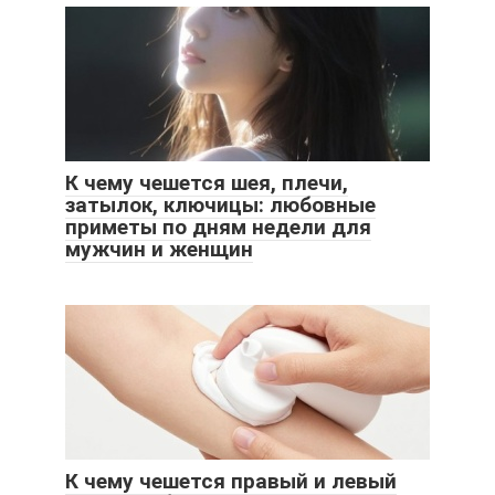
К чему чешется шея, плечи,
затылок, ключицы: любовные
приметы по дням недели для
мужчин и женщин
К чему чешется правый и левый