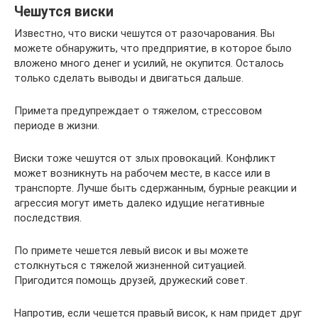
Чешутся виски
Известно, что виски чешутся от разочарования. Вы
можете обнаружить, что предприятие, в которое было
вложено много денег и усилий, не окупится. Осталось
только сделать выводы и двигаться дальше.
Примета предупреждает о тяжелом, стрессовом
периоде в жизни.
Виски тоже чешутся от злых провокаций. Конфликт
может возникнуть на рабочем месте, в кассе или в
транспорте. Лучше быть сдержанным, бурные реакции и
агрессия могут иметь далеко идущие негативные
последствия.
По примете чешется левый висок и вы можете
столкнуться с тяжелой жизненной ситуацией.
Пригодится помощь друзей, дружеский совет.
Напротив, если чешется правый висок, к нам придет друг