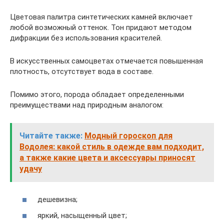
Цветовая палитра синтетических камней включает
любой возможный оттенок. Тон придают методом
дифракции без использования красителей.
В искусственных самоцветах отмечается повышенная
плотность, отсутствует вода в составе.
Помимо этого, порода обладает определенными
преимуществами над природным аналогом:
Читайте также:
Модный гороскоп для
Водолея: какой стиль в одежде вам подходит,
а также какие цвета и аксессуары приносят
удачу
дешевизна;
яркий, насыщенный цвет;