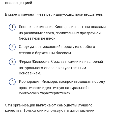
опалесценцией.
В мире отмечают четыре лидирующих производителя:
Японская компания Киоцера, известная опалами
из различных слоев, пропитанных прозрачной
бесцветной резиной.
Слоукум, выпускающий породу из особого
стекла с бархатным блеском.
Фирма Жильсона. Создает камни из наслоений
натурального опала с искусственным
основанием.
Корпорация Инамори, воспроизводящая породу
практически идентичную натуральной в
химических характеристиках.
Эти организации выпускают самоцветы лучшего
качества. Только они используют в изготовлении