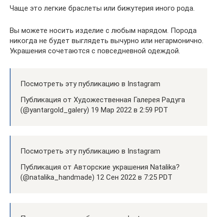
Чаще это легкие браслеты или бижутерия иного рода.
Вы можете носить изделие с любым нарядом. Порода
никогда не будет выглядеть вычурно или негармонично.
Украшения сочетаются с повседневной одеждой.
Посмотреть эту публикацию в Instagram
Публикация от Художественная Галерея Радуга
(@yantargold_galery) 19 Мар 2022 в 2:59 PDT
Посмотреть эту публикацию в Instagram
Публикация от Авторские украшения Natalika?
(@natalika_handmade) 12 Сен 2022 в 7:25 PDT