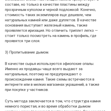
составе, но только в качестве пластины между
прозрачным куполом и черной подложкой. Конечно,
стоимость таких экземпляров еще дешевле, чем
натуральных камней или даже дуплетов. В качестве
основания выступает железный камень, также
проявляется иризация. Но отличить триплет легко —
стоит только посмотреть на камень в профиль, где
проявятся три слоя.
3) Пропитывание дымом.
В качестве сырья используются эфиопские опалы.
Именно их продавцы чаще всего выдают за
натуральные, поэтому не предупреждают о
происхождении камня. Такие схемы встречаются в
интернете или в мелких магазинах украшений, а также
при покупке у частников.
Суть метода заключается в том, что структура камня
немного пористая, и во время обработки дымом