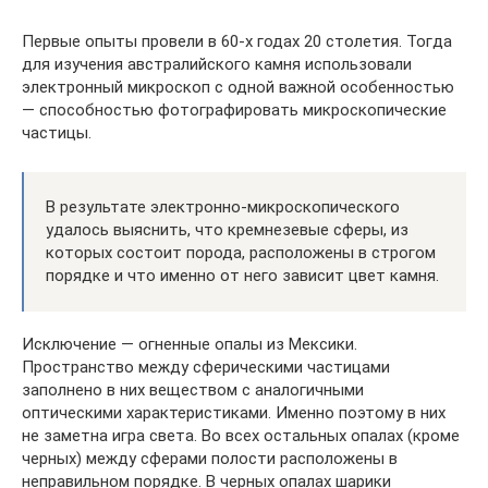
Первые опыты провели в 60-х годах 20 столетия. Тогда
для изучения австралийского камня использовали
электронный микроскоп с одной важной особенностью
— способностью фотографировать микроскопические
частицы.
В результате электронно-микроскопического
удалось выяснить, что кремнезевые сферы, из
которых состоит порода, расположены в строгом
порядке и что именно от него зависит цвет камня.
Исключение — огненные опалы из Мексики.
Пространство между сферическими частицами
заполнено в них веществом с аналогичными
оптическими характеристиками. Именно поэтому в них
не заметна игра света. Во всех остальных опалах (кроме
черных) между сферами полости расположены в
неправильном порядке. В черных опалах шарики