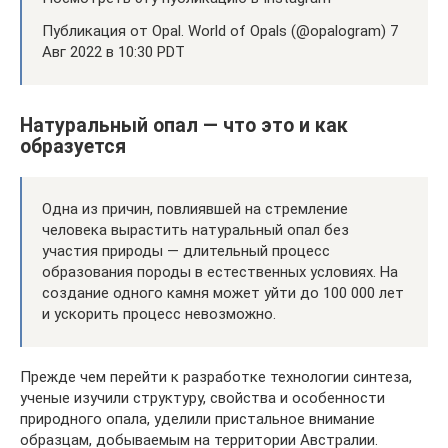
Публикация от Opal. World of Opals (@opalogram) 7
Авг 2022 в 10:30 PDT
Натуральный опал — что это и как
образуется
Одна из причин, повлиявшей на стремление
человека вырастить натуральный опал без
участия природы — длительный процесс
образования породы в естественных условиях. На
создание одного камня может уйти до 100 000 лет
и ускорить процесс невозможно.
Прежде чем перейти к разработке технологии синтеза,
ученые изучили структуру, свойства и особенности
природного опала, уделили пристальное внимание
образцам, добываемым на территории Австралии.