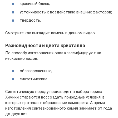
красивый блеск;
устойчивость к воздействию внешних факторов;
твердость.
Смотрите как выглядит камень в данном видео:
Разновидности и цвета кристалла
По способу изготовления опал классифицируют на
несколько видов:
облагороженные;
синтетические.
Синтетическую породу производят в лабораториях.
Химики стараются воссоздать природные условия, в
которых протекает образование самоцвета. А время
изготовления синтезированного камня занимает от года
до двух лет.