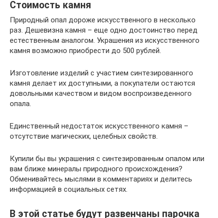
Стоимость камня
Природный опал дороже искусственного в несколько
раз. Дешевизна камня – еще одно достоинство перед
естественным аналогом. Украшения из искусственного
камня возможно приобрести до 500 рублей.
Изготовление изделий с участием синтезированного
камня делает их доступными, а покупатели остаются
довольными качеством и видом воспроизведенного
опала.
Единственный недостаток искусственного камня –
отсутствие магических, целебных свойств.
Купили бы вы украшения с синтезированным опалом или
вам ближе минералы природного происхождения?
Обменивайтесь мыслями в комментариях и делитесь
информацией в социальных сетях.
В этой статье будут развенчаны парочка