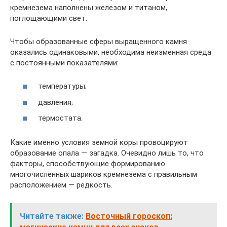
кремнезема наполнены железом и титаном,
поглощающими свет.
Чтобы образованные сферы выращенного камня
оказались одинаковыми, необходима неизменная среда
с постоянными показателями:
температуры;
давления;
термостата.
Какие именно условия земной коры провоцируют
образование опала — загадка. Очевидно лишь то, что
факторы, способствующие формированию
многочисленных шариков кремнезема с правильным
расположением — редкость.
Читайте также:
Восточный гороскоп: