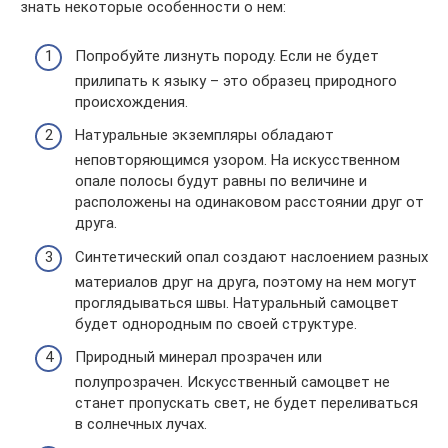
знать некоторые особенности о нем:
Попробуйте лизнуть породу. Если не будет
прилипать к языку – это образец природного
происхождения.
Натуральные экземпляры обладают
неповторяющимся узором. На искусственном
опале полосы будут равны по величине и
расположены на одинаковом расстоянии друг от
друга.
Синтетический опал создают наслоением разных
материалов друг на друга, поэтому на нем могут
проглядываться швы. Натуральный самоцвет
будет однородным по своей структуре.
Природный минерал прозрачен или
полупрозрачен. Искусственный самоцвет не
станет пропускать свет, не будет переливаться
в солнечных лучах.