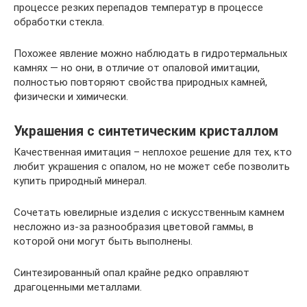
процессе резких перепадов температур в процессе
обработки стекла.
Похожее явление можно наблюдать в гидротермальных
камнях — но они, в отличие от опаловой имитации,
полностью повторяют свойства природных камней,
физически и химически.
Украшения с синтетическим кристаллом
Качественная имитация – неплохое решение для тех, кто
любит украшения с опалом, но не может себе позволить
купить природный минерал.
Сочетать ювелирные изделия с искусственным камнем
несложно из-за разнообразия цветовой гаммы, в
которой они могут быть выполнены.
Синтезированный опал крайне редко оправляют
драгоценными металлами.