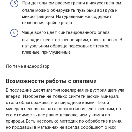
При детальном рассмотрении в искусственном
опале можно обнаружить пузырьки воздуха и
микротрещины. Натуральный же содержит
включения крайне редко.
Чаще всего цвет синтезированного опала
выглядит неестественно ярким, насыщенным. В
натуральном образце переходы оттенков
плавные, приглушенные.
По теме видеообзор:
Возможности работы с опалами
В последние десятилетия ювелирная индустрия шагнула
вперед. Изобретен не только синтетический минерал,
стали облагораживать и природные камни. Такой
минерал нельзя назвать полностью искусственным, но
его стоимость все равно дешевле, чем у камня из
природы. Есть несколько методик по обработке камня,
но продавцы в магазинах не всегда сообщают о них: