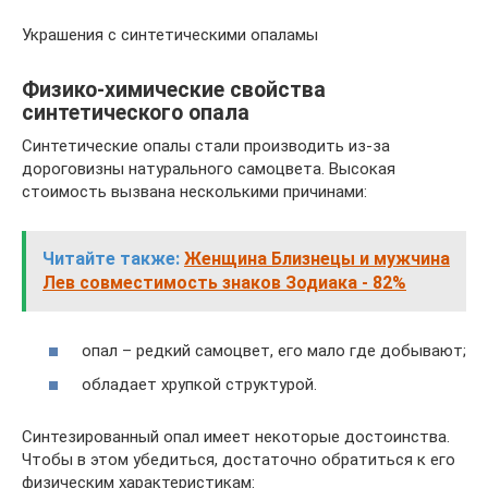
Украшения с синтетическими опаламы
Физико-химические свойства
синтетического опала
Синтетические опалы стали производить из-за
дороговизны натурального самоцвета. Высокая
стоимость вызвана несколькими причинами:
Читайте также:
Женщина Близнецы и мужчина
Лев совместимость знаков Зодиака - 82%
опал – редкий самоцвет, его мало где добывают;
обладает хрупкой структурой.
Синтезированный опал имеет некоторые достоинства.
Чтобы в этом убедиться, достаточно обратиться к его
физическим характеристикам: