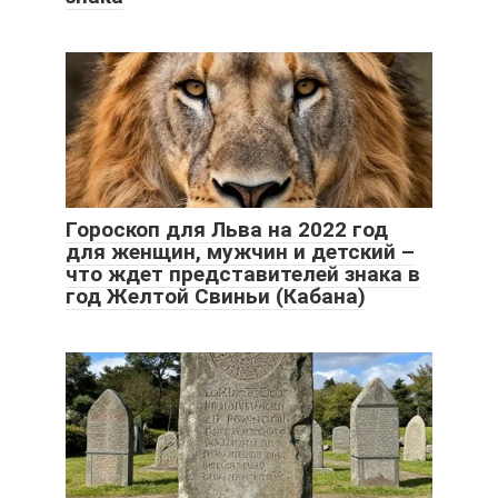
Гороскоп для Льва на 2022 год
для женщин, мужчин и детский –
что ждет представителей знака в
год Желтой Свиньи (Кабана)