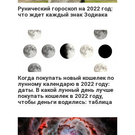
Рунический гороскоп на 2022 год:
что ждет каждый знак Зодиака
Когда покупать новый кошелек по
лунному календарю в 2022 году:
даты. В какой лунный день лучше
покупать кошелек в 2022 году,
чтобы деньги водились: таблица