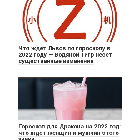
Что ждет Львов по гороскопу в
2022 году — Водяной Тигр несет
существенные изменения
Гороскоп для Дракона на 2022 год:
что ждет женщин и мужчин этого
знака