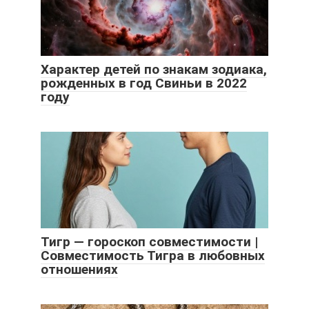
Характер детей по знакам зодиака,
рожденных в год Свиньи в 2022
году
Тигр — гороскоп совместимости |
Совместимость Тигра в любовных
отношениях