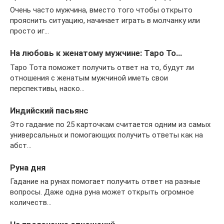
Очень часто мужчина, вместо того чтобы открыто
прояснить ситуацию, начинает играть в молчанку или
просто иг…
На любовь к женатому мужчине: Таро То…
Таро Тота поможет получить ответ на то, будут ли
отношения с женатым мужчиной иметь свои
перспективы, наско…
Индийский пасьянс
Это гадание по 25 карточкам считается одним из самых
универсальных и помогающих получить ответы как на
абст…
Руна дня
Гадание на рунах помогает получить ответ на разные
вопросы. Даже одна руна может открыть огромное
количеств…