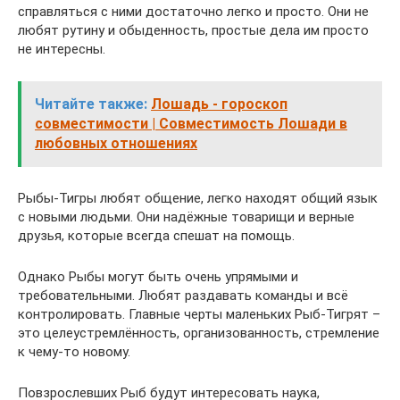
справляться с ними достаточно легко и просто. Они не
любят рутину и обыденность, простые дела им просто
не интересны.
Читайте также:
Лошадь - гороскоп
совместимости | Совместимость Лошади в
любовных отношениях
Рыбы-Тигры любят общение, легко находят общий язык
с новыми людьми. Они надёжные товарищи и верные
друзья, которые всегда спешат на помощь.
Однако Рыбы могут быть очень упрямыми и
требовательными. Любят раздавать команды и всё
контролировать. Главные черты маленьких Рыб-Тигрят –
это целеустремлённость, организованность, стремление
к чему-то новому.
Повзрослевших Рыб будут интересовать наука,