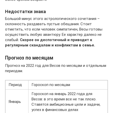
Недостатки знака
Большой минус этого астрологического сочетания –
склонность раздавать пустые обещания. Стоит
отметить, что если человек симпатичен, Весы готовы
осуществить любую авантюру. Ее характер далеко не
слабый.
Скорее он деспотичный и приводит к
регулярным скандалам и конфликтам в семье.
Прогноз по месяцам
Прогноз на 2022 год для Весов по месяцам и отдельным
периодам.
Период
Гороскоп по месяцам
Гороскоп на январь 2022 года для
Весов: в это время все не так плохо.
Январь
Ставятся амбициозные цели и задачи,
успех в финансовых делах