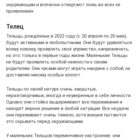
окружающим и всячески отвергают ложь во всех ее
проявлениях.
Телец
Тельцы, рождённые в 2022 году (с 20 апреля по 20 мая),
будут активными и любопытными. Они будут удивляться
всему новому, проявлять своё упрямство, капризничать,
но это только в первые годы жизни. Маленькие Тельцы
не будут проявлять особой нежности к своим
родителям. Они часами могут играть наедине с собой, не
доставляя никому особых хлопот.
Тельцы по своей натуре очень закрытые,
неразговорчивые, иногда и неуверенные в себе личности.
Однако они стойко выдерживают все переживания и
находят верное решение в любой ситуации. Все неудачи
они переживают очень тяжело, хотя внешне пытаются
это скрывать перед окружающими.
У маленьких Тельцов переменчивое настроение: они