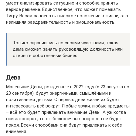
умеет анализировать ситуацию и способна принять
верное решение. Единственное, что может помешать
Тигру-Весам завоевать высокое положение в жизни, это
излишняя раздражительность и эмоциональность.
Только справившись со своими чувствами, такая
дама сможет занять руководящую должность или
открыть собственный бизнес.
Дева
Маленькие Девы, рожденные в 2022 году (с 23 августа по
23 сентября), будут энергичными, смышлёными и
позитивными детьми. С первых дней жизни их будет
интересовать всё вокруг. Любые звуки, любые предметы
– всё это будет привлекать внимание Девы. А уж когда
они заговорят, то от бесконечных вопросов не будет
покоя. Всеми способами они будут привлекать к себе
внимания.