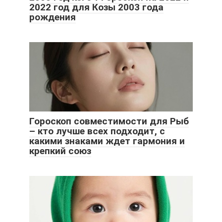
2022 год для Козы 2003 года
рождения
Гороскоп совместимости для Рыб
– кто лучше всех подходит, с
какими знаками ждет гармония и
крепкий союз