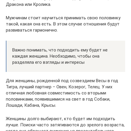
Дракона или Кролика.
Мужчинам стоит научиться принимать свою половинку
такой, какая она есть. В этом случае отношения будут
развиваться гармонично.
Важно понимать, что подходить ему будет не
каждая женщина. Необходимо, чтобы она
разделяла его взгляды и интересы
Для женщины, рожденной под созвездием Весы в год
Тигра, лучший партнер – Овен, Козерог, Телец. У них
отличная любовная совместимость со вторыми
половинками, появившимися на свет в год Собаки,
Лошади, Кабана, Крысы.
Женщины долго выбирают, кто будет им подходить
лучше. Поиски часто затягиваются до зрелого возраста,