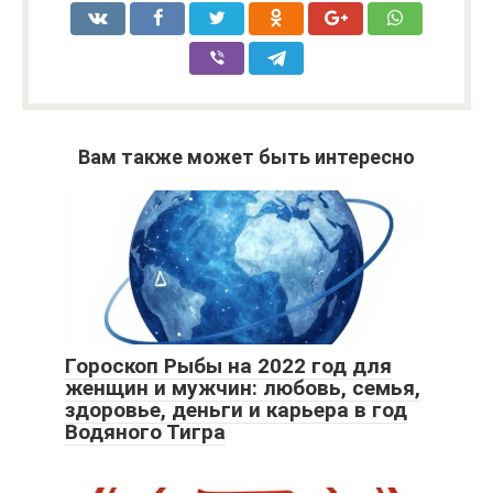
Вам также может быть интересно
Гороскоп Рыбы на 2022 год для
женщин и мужчин: любовь, семья,
здоровье, деньги и карьера в год
Водяного Тигра