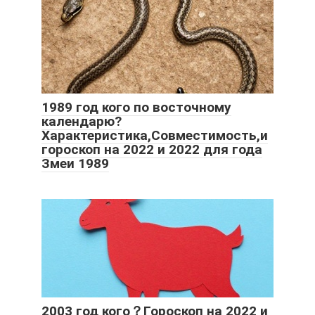
1989 год кого по восточному
календарю?
Характеристика,Совместимость,и
гороскоп на 2022 и 2022 для года
Змеи 1989
2003 год кого？Гороскоп на 2022 и