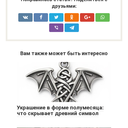
друзьями:
Вам также может быть интересно
Украшение в форме полумесяца:
что скрывает древний символ