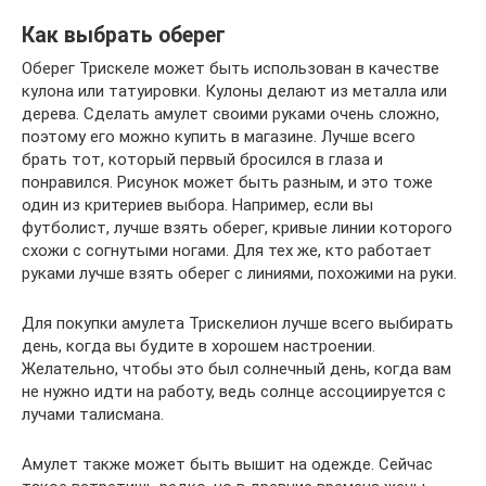
Как выбрать оберег
Оберег Трискеле может быть использован в качестве
кулона или татуировки. Кулоны делают из металла или
дерева. Сделать амулет своими руками очень сложно,
поэтому его можно купить в магазине. Лучше всего
брать тот, который первый бросился в глаза и
понравился. Рисунок может быть разным, и это тоже
один из критериев выбора. Например, если вы
футболист, лучше взять оберег, кривые линии которого
схожи с согнутыми ногами. Для тех же, кто работает
руками лучше взять оберег с линиями, похожими на руки.
Для покупки амулета Трискелион лучше всего выбирать
день, когда вы будите в хорошем настроении.
Желательно, чтобы это был солнечный день, когда вам
не нужно идти на работу, ведь солнце ассоциируется с
лучами талисмана.
Амулет также может быть вышит на одежде. Сейчас