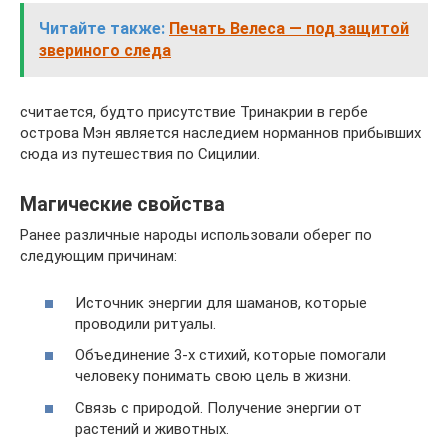
Читайте также:
Печать Велеса — под защитой
звериного следа
считается, будто присутствие Тринакрии в гербе
острова Мэн является наследием норманнов прибывших
сюда из путешествия по Сицилии.
Магические свойства
Ранее различные народы использовали оберег по
следующим причинам:
Источник энергии для шаманов, которые
проводили ритуалы.
Объединение 3-х стихий, которые помогали
человеку понимать свою цель в жизни.
Связь с природой. Получение энергии от
растений и животных.