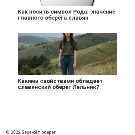
Как носить символ Рода: значение
главного оберега славян
Какими свойствами обладает
славянский оберег Лельник?
© 2022 Бережёт оберег