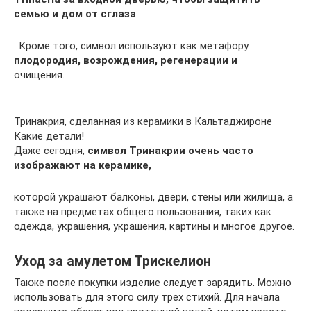
семью и дом от сглаза
. Кроме того, символ используют как метафору
плодородия, возрождения, регенерации и
очищения.
Тринакрия, сделанная из керамики в Кальтаджироне
Какие детали!
Даже сегодня,
символ Тринакрии очень часто
изображают на керамике,
которой украшают балконы, двери, стены или жилища, а
также на предметах общего пользования, таких как
одежда, украшения, украшения, картины и многое другое.
Уход за амулетом Трискелион
Также после покупки изделие следует зарядить. Можно
использовать для этого силу трех стихий. Для начала