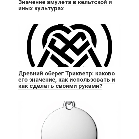
Значение амулета в кельтской и
иных культурах
Древний оберег Трикветр: каково
его значение, как использовать и
как сделать своими руками?