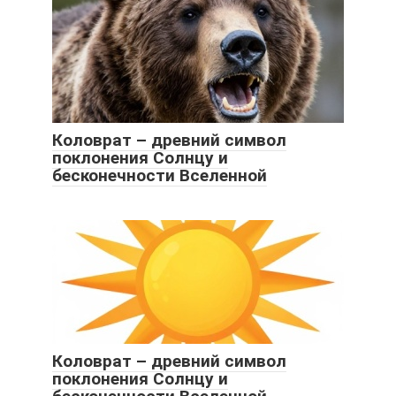
Коловрат – древний символ
поклонения Солнцу и
бесконечности Вселенной
Коловрат – древний символ
поклонения Солнцу и