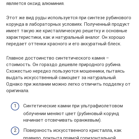
является оксид алюминия.
Этот же вид руды используется при синтезе рубинового
корунда в лабораторных условиях. Полученный продукт
имеет такую же кристаллическую решетку и основные
характеристики, как и натуральный аналог. Он хорошо
передает оттенки красного и его аккуратный блеск.
Главное достоинство синтетического камня –
стоимость. Он гораздо дешевле природного рубина.
Схожестью нередко пользуются мошенники, пытаясь
выдать искусственный самоцвет за натуральный.
Однако при желании можно легко отличить подделку от
оригинала.
Синтетические камни при ультрафиолетовом
облучении меняют цвет (рубиновый корунд
начинает отсвечивать оранжевым).
Поверхность искусственного кристалла, как
правило, покрыта прямой горизонтальной