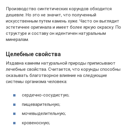
Производство синтетических корундов обходится
дешевле. Но это не значит, что полученный
искусственным путем камень хуже. Часто он выглядит
эстетичнее оригинала и имеет более яркую окраску. По
структуре и составу он идентичен натуральным
минералам.
Целебные свойства
Издавна камням натуральной природы приписывают
лечебные свойства. Считается, что корунды способны
оказывать благотворное влияние на следующие
системы организма человека:
сердечно-сосудистую;
пищеварительную;
мочевыделительную;
кровеносную;