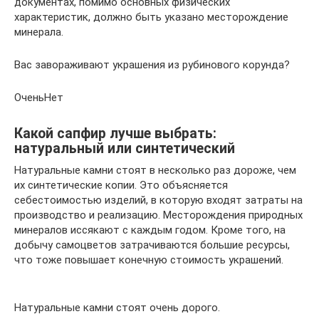
документах, помимо основных физических
характеристик, должно быть указано месторождение
минерала.
Вас завораживают украшения из рубинового корунда?
ОченьНет
Какой сапфир лучше выбрать:
натуральный или синтетический
Натуральные камни стоят в несколько раз дороже, чем
их синтетические копии. Это объясняется
себестоимостью изделий, в которую входят затраты на
производство и реализацию. Месторождения природных
минералов иссякают с каждым годом. Кроме того, на
добычу самоцветов затрачиваются большие ресурсы,
что тоже повышает конечную стоимость украшений.
Натуральные камни стоят очень дорого.