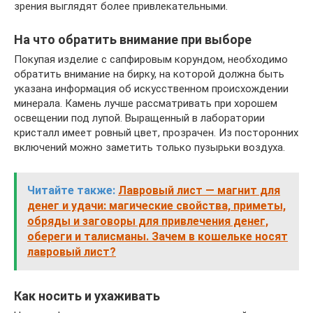
зрения выглядят более привлекательными.
На что обратить внимание при выборе
Покупая изделие с сапфировым корундом, необходимо
обратить внимание на бирку, на которой должна быть
указана информация об искусственном происхождении
минерала. Камень лучше рассматривать при хорошем
освещении под лупой. Выращенный в лаборатории
кристалл имеет ровный цвет, прозрачен. Из посторонних
включений можно заметить только пузырьки воздуха.
Читайте также:
Лавровый лист — магнит для
денег и удачи: магические свойства, приметы,
обряды и заговоры для привлечения денег,
обереги и талисманы. Зачем в кошельке носят
лавровый лист?
Как носить и ухаживать