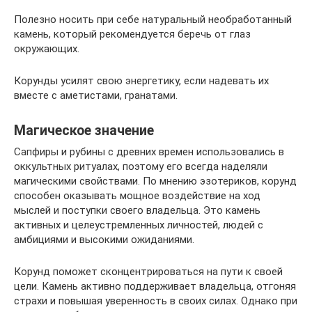
Полезно носить при себе натуральный необработанный
камень, который рекомендуется беречь от глаз
окружающих.
Корунды усилят свою энергетику, если надевать их
вместе с аметистами, гранатами.
Магическое значение
Сапфиры и рубины с древних времен использовались в
оккультных ритуалах, поэтому его всегда наделяли
магическими свойствами. По мнению эзотериков, корунд
способен оказывать мощное воздействие на ход
мыслей и поступки своего владельца. Это камень
активных и целеустремленных личностей, людей с
амбициями и высокими ожиданиями.
Корунд поможет сконцентрироваться на пути к своей
цели. Камень активно поддерживает владельца, отгоняя
страхи и повышая уверенность в своих силах. Однако при