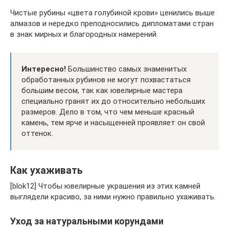
Чистые рубины «цвета голубиной крови» ценились выше
алмазов и нередко преподносились дипломатами стран
в знак мирных и благородных намерений.
Интересно!
Большинство самых знаменитых
обработанных рубинов не могут похвастаться
большим весом, так как ювелирные мастера
специально гранят их до относительно небольших
размеров. Дело в том, что чем меньше красный
камень, тем ярче и насыщенней проявляет он свой
оттенок.
Как ухаживать
[blok12] Чтобы ювелирные украшения из этих камней
выглядели красиво, за ними нужно правильно ухаживать.
Уход за натуральными корундами