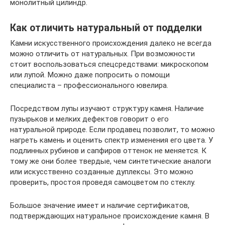
монолитный цилиндр.
Как отличить натуральный от подделки
Камни искусственного происхождения далеко не всегда
можно отличить от натуральных. При возможности
стоит воспользоваться спецсредствами: микроскопом
или лупой. Можно даже попросить о помощи
специалиста – профессионального ювелира.
Посредством лупы изучают структуру камня. Наличие
пузырьков и мелких дефектов говорит о его
натуральной природе. Если продавец позволит, то можно
нагреть камень и оценить спектр изменения его цвета. У
подлинных рубинов и сапфиров оттенок не меняется. К
тому же они более твердые, чем синтетические аналоги
или искусственно созданные дуплексы. Это можно
проверить, простоя проведя самоцветом по стеклу.
Большое значение имеет и наличие сертификатов,
подтверждающих натуральное происхождение камня. В