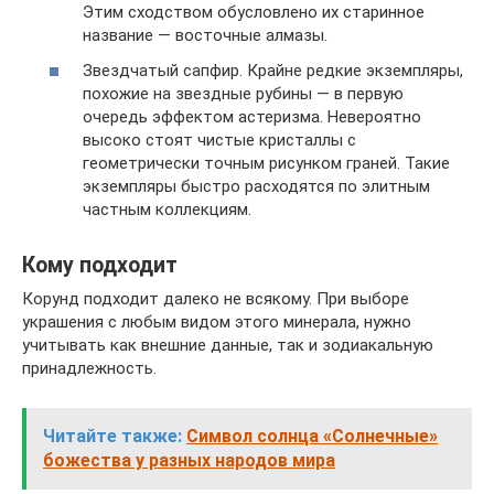
Этим сходством обусловлено их старинное
название — восточные алмазы.
Звездчатый сапфир. Крайне редкие экземпляры,
похожие на звездные рубины — в первую
очередь эффектом астеризма. Невероятно
высоко стоят чистые кристаллы с
геометрически точным рисунком граней. Такие
экземпляры быстро расходятся по элитным
частным коллекциям.
Кому подходит
Корунд подходит далеко не всякому. При выборе
украшения с любым видом этого минерала, нужно
учитывать как внешние данные, так и зодиакальную
принадлежность.
Читайте также:
Символ солнца «Солнечные»
божества у разных народов мира