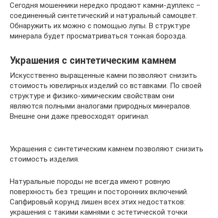
Сегодня мошенники нередко продают камни-дуплекс –
соединенный синтетический и натуральный самоцвет.
Обнаружить их можно с помощью лупы. В структуре
минерала будет просматриваться тонкая борозда.
Украшения с синтетическим камнем
Искусственно выращенные камни позволяют снизить
стоимость ювелирных изделий со вставками. По своей
структуре и физико-химическим свойствам они
являются полными аналогами природных минералов.
Внешне они даже превосходят оригинал.
Украшения с синтетическим камнем позволяют снизить
стоимость изделия.
Натуральные породы не всегда имеют ровную
поверхность без трещин и посторонних включений.
Сапфировый корунд лишен всех этих недостатков:
украшения с такими камнями с эстетической точки