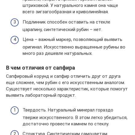
штриховкой. У натурального камня она чаще
всего зигзагообразная и криволинейная.
Подлинник способен оставить на стекле
царапину, синтетический рубин – нет.
Цена – важный маркер, позволяющий выявить
оригинал. Искусственно выращенные рубины во
много раз дешевле натуральных.
В чем отличия от сапфира
Сапфировый корунд и сапфир отличить друг от друга
еще сложнее, чем рубин с его искусственным аналогом.
Существует несколько характеристик, которые помогут
выявить лабораторный продукт.
Твердость. Натуральный минерал гораздо
тверже искусственного. В этом легко убедиться,
достаточно провести камнем по стеклу.
Структура. Синтетическим самоцветам