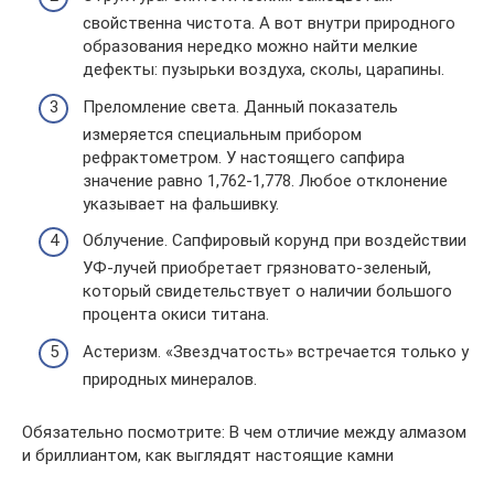
свойственна чистота. А вот внутри природного
образования нередко можно найти мелкие
дефекты: пузырьки воздуха, сколы, царапины.
Преломление света. Данный показатель
измеряется специальным прибором
рефрактометром. У настоящего сапфира
значение равно 1,762-1,778. Любое отклонение
указывает на фальшивку.
Облучение. Сапфировый корунд при воздействии
УФ-лучей приобретает грязновато-зеленый,
который свидетельствует о наличии большого
процента окиси титана.
Астеризм. «Звездчатость» встречается только у
природных минералов.
Обязательно посмотрите: В чем отличие между алмазом
и бриллиантом, как выглядят настоящие камни