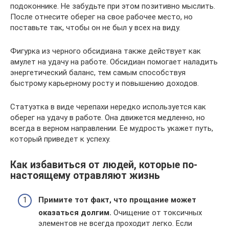
подоконнике. Не забудьте при этом позитивно мыслить.
После отнесите оберег на свое рабочее место, но
поставьте так, чтобы он не был у всех на виду.
Фигурка из черного обсидиана также действует как
амулет на удачу на работе. Обсидиан помогает наладить
энергетический баланс, тем самым способствуя
быстрому карьерному росту и повышению доходов.
Статуэтка в виде черепахи нередко используется как
оберег на удачу в работе. Она движется медленно, но
всегда в верном направлении. Ее мудрость укажет путь,
который приведет к успеху.
Как избавиться от людей, которые по-
настоящему отравляют жизнь
Примите тот факт, что прощание может
оказаться долгим.
Очищение от токсичных
элементов не всегда проходит легко. Если