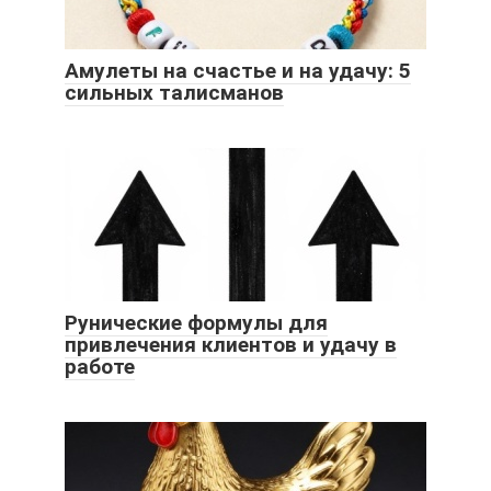
Амулеты на счастье и на удачу: 5
сильных талисманов
Рунические формулы для
привлечения клиентов и удачу в
работе