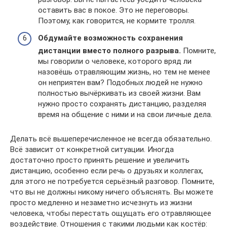
оставить вас в покое. Это не переговоры.
Поэтому, как говорится, не кормите тролля.
Обдумайте возможность сохранения
дистанции вместо полного разрыва.
Помните,
мы говорили о человеке, которого вряд ли
назовёшь отравляющим жизнь, но тем не менее
он неприятен вам? Подобных людей не нужно
полностью вычёркивать из своей жизни. Вам
нужно просто сохранять дистанцию, разделяя
время на общение с ними и на свои личные дела.
Делать всё вышеперечисленное не всегда обязательно.
Всё зависит от конкретной ситуации. Иногда
достаточно просто принять решение и увеличить
дистанцию, особенно если речь о друзьях и коллегах,
для этого не потребуется серьёзный разговор. Помните,
что вы не должны никому ничего объяснять. Вы можете
просто медленно и незаметно исчезнуть из жизни
человека, чтобы перестать ощущать его отравляющее
воздействие. Отношения с такими людьми как костёр: