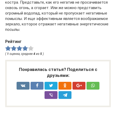
костра. Представьте, как его негатив не просачивается
сквозь огонь, а сгорает. Или же можно представить
огромный водопад, который не пропускает негативные
помыслы. И еще эффективным является воображаемое
зеркало, которое отражает негативные энергетические
посылы.
Рейтинг
(
1
оценка, среднее
4
из
5
)
Понравилась статья? Поделиться с
друзьями: