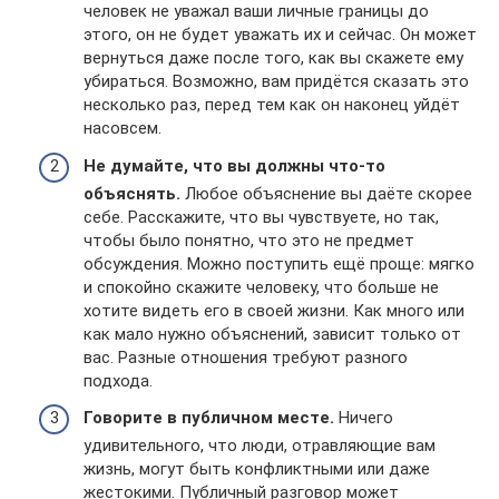
человек не уважал ваши личные границы до
этого, он не будет уважать их и сейчас. Он может
вернуться даже после того, как вы скажете ему
убираться. Возможно, вам придётся сказать это
несколько раз, перед тем как он наконец уйдёт
насовсем.
Не думайте, что вы должны что-то
объяснять.
Любое объяснение вы даёте скорее
себе. Расскажите, что вы чувствуете, но так,
чтобы было понятно, что это не предмет
обсуждения. Можно поступить ещё проще: мягко
и спокойно скажите человеку, что больше не
хотите видеть его в своей жизни. Как много или
как мало нужно объяснений, зависит только от
вас. Разные отношения требуют разного
подхода.
Говорите в публичном месте.
Ничего
удивительного, что люди, отравляющие вам
жизнь, могут быть конфликтными или даже
жестокими. Публичный разговор может