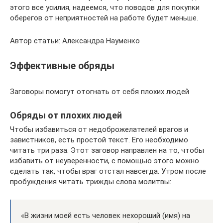
этого все усилия, надеемся, что поводов для покупки
оберегов от неприятностей на работе будет меньше.
Автор статьи: Александра Науменко
Эффективные обряды
Заговоры помогут отогнать от себя плохих людей
Обряды от плохих людей
Чтобы избавиться от недоброжелателей врагов и
завистников, есть простой текст. Его необходимо
читать три раза. Этот заговор направлен на то, чтобы
избавить от неуверенности, с помощью этого можно
сделать так, чтобы враг отстал навсегда. Утром после
пробуждения читать трижды слова молитвы:
«В жизни моей есть человек нехороший (имя) на