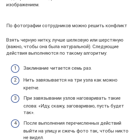
изображением.
По фотографии сотрудников можно решить конфликт
Взять черную нитку, лучше шелковую или шерстяную
(важно, чтобы она была натуральной). Следующие
действия выполняются по такому алгоритму:
Заклинание читается семь раз.
Нить завязывается на три узла как можно
крепче.
При завязывании узлов наговаривать такие
слова: «Иду, скажу, заговариваю, пусть будет
так».
После выполнения перечисленных действий
выйти на улицу и сжечь фото так, чтобы никто
не видел.