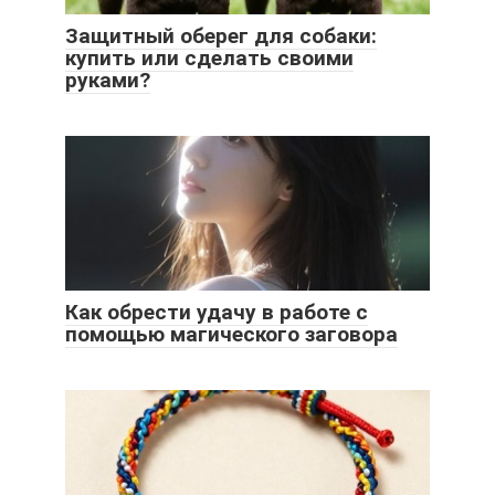
Защитный оберег для собаки:
купить или сделать своими
руками?
Как обрести удачу в работе с
помощью магического заговора