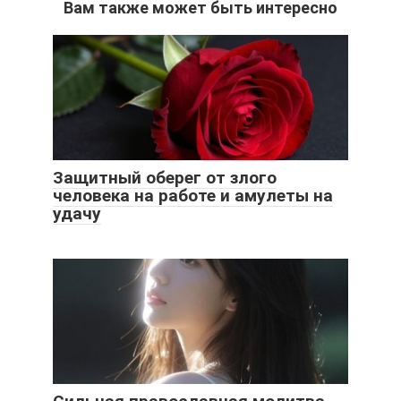
Вам также может быть интересно
Защитный оберег от злого
человека на работе и амулеты на
удачу