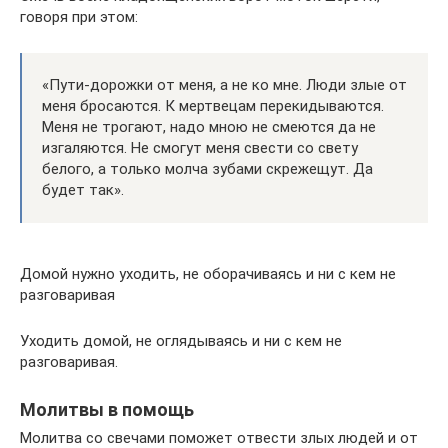
говоря при этом:
«Пути-дорожки от меня, а не ко мне. Люди злые от
меня бросаются. К мертвецам перекидываются.
Меня не трогают, надо мною не смеются да не
изгаляются. Не смогут меня свести со свету
белого, а только молча зубами скрежещут. Да
будет так».
Домой нужно уходить, не оборачиваясь и ни с кем не
разговаривая
Уходить домой, не оглядываясь и ни с кем не
разговаривая.
Молитвы в помощь
Молитва со свечами поможет отвести злых людей и от