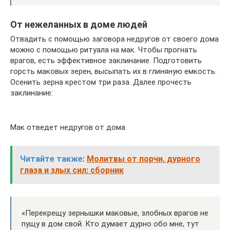
От нежеланных в доме людей
Отвадить с помощью заговора недругов от своего дома
можно с помощью ритуала на мак. Чтобы прогнать
врагов, есть эффективное заклинание. Подготовить
горсть маковых зерен, высыпать их в глиняную емкость.
Осенить зерна крестом три раза. Далее прочесть
заклинание:
Мак отведет недругов от дома
Читайте также:
Молитвы от порчи, дурного
глаза и злых сил: сборник
«Перекрещу зернышки маковые, злобных врагов не
пущу в дом свой. Кто думает дурно обо мне, тут