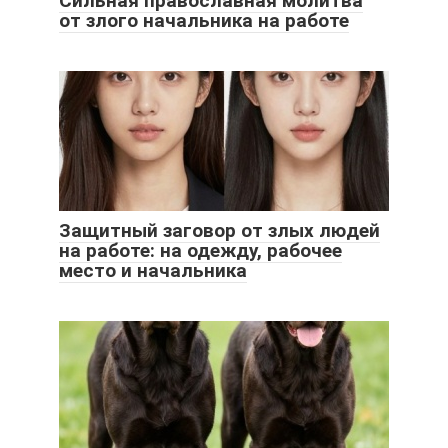
Сильная православная молитва
от злого начальника на работе
Защитный заговор от злых людей
на работе: на одежду, рабочее
место и начальника