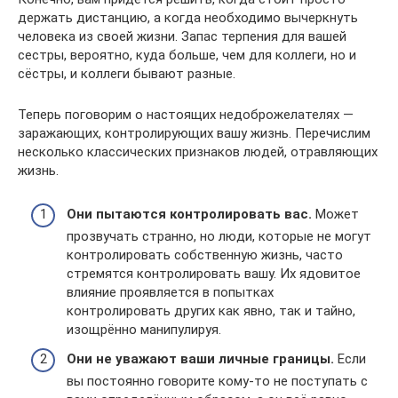
держать дистанцию, а когда необходимо вычеркнуть
человека из своей жизни. Запас терпения для вашей
сестры, вероятно, куда больше, чем для коллеги, но и
сёстры, и коллеги бывают разные.
Теперь поговорим о настоящих недоброжелателях —
заражающих, контролирующих вашу жизнь. Перечислим
несколько классических признаков людей, отравляющих
жизнь.
Они пытаются контролировать вас.
Может
прозвучать странно, но люди, которые не могут
контролировать собственную жизнь, часто
стремятся контролировать вашу. Их ядовитое
влияние проявляется в попытках
контролировать других как явно, так и тайно,
изощрённо манипулируя.
Они не уважают ваши личные границы.
Если
вы постоянно говорите кому-то не поступать с