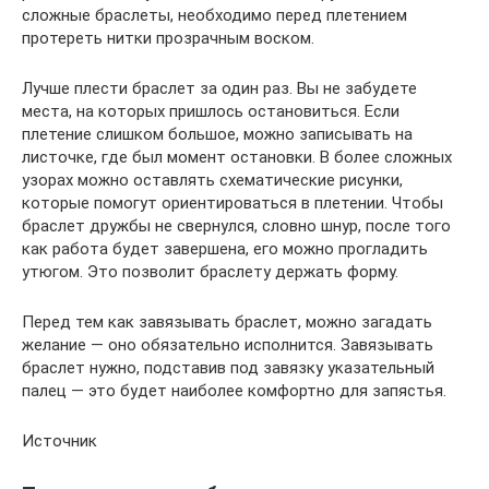
сложные браслеты, необходимо перед плетением
протереть нитки прозрачным воском.
Лучше плести браслет за один раз. Вы не забудете
места, на которых пришлось остановиться. Если
плетение слишком большое, можно записывать на
листочке, где был момент остановки. В более сложных
узорах можно оставлять схематические рисунки,
которые помогут ориентироваться в плетении. Чтобы
браслет дружбы не свернулся, словно шнур, после того
как работа будет завершена, его можно прогладить
утюгом. Это позволит браслету держать форму.
Перед тем как завязывать браслет, можно загадать
желание — оно обязательно исполнится. Завязывать
браслет нужно, подставив под завязку указательный
палец — это будет наиболее комфортно для запястья.
Источник