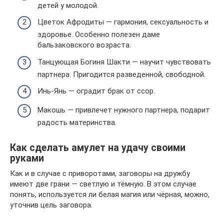
детей у молодой.
Цветок Афродиты — гармония, сексуальность и
здоровье. Особенно полезен даме
бальзаковского возраста.
Танцующая Богиня Шакти — научит чувствовать
партнера. Пригодится разведенной, свободной.
Инь-Янь — оградит брак от ссор.
Макошь — привлечет нужного партнера, подарит
радость материнства.
Как сделать амулет на удачу своими
руками
Как и в случае с приворотами, заговоры на дружбу
имеют две грани — светлую и тёмную. В этом случае
понять, используется ли белая магия или чёрная, можно,
уточнив цель заговора.