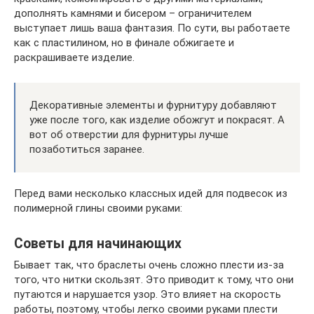
дополнять камнями и бисером – ограничителем
выступает лишь ваша фантазия. По сути, вы работаете
как с пластилином, но в финале обжигаете и
раскрашиваете изделие.
Декоративные элементы и фурнитуру добавляют
уже после того, как изделие обожгут и покрасят. А
вот об отверстии для фурнитуры лучше
позаботиться заранее.
Перед вами несколько классных идей для подвесок из
полимерной глины своими руками:
Советы для начинающих
Бывает так, что браслеты очень сложно плести из-за
того, что нитки скользят. Это приводит к тому, что они
путаются и нарушается узор. Это влияет на скорость
работы, поэтому, чтобы легко своими руками плести