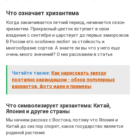
Что означает хризантема
Когда заканчивается летний период, начинается сезон
хризантем. Прекрасный цветок вступает в свои
владения с сентября и царствует до первых заморозков.
В России его особенно любят за стойкость и
многообразие сортов. А знаете ли вы что у него еще
очень много значений? О них расскажем в статье.
Читайте также:
Как нарисовать звезду
поэтапно карандашом - обзор популярных
вариантов, фото идеи и примеры
Что символизирует хризантема: Китай,
Япония и другие страны
Мы начнем рассказ с Востока, потому что Япония и
Китай до сих пор спорят, какое государство является
родиной растения.