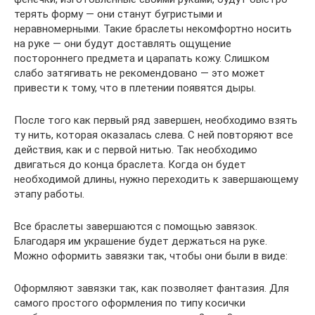
терять форму — они станут бугристыми и
неравномерными. Такие браслеты некомфортно носить
на руке — они будут доставлять ощущение
постороннего предмета и царапать кожу. Слишком
слабо затягивать не рекомендовано — это может
привести к тому, что в плетении появятся дыры.
После того как первый ряд завершен, необходимо взять
ту нить, которая оказалась слева. С ней повторяют все
действия, как и с первой нитью. Так необходимо
двигаться до конца браслета. Когда он будет
необходимой длины, нужно переходить к завершающему
этапу работы.
Все браслеты завершаются с помощью завязок.
Благодаря им украшение будет держаться на руке.
Можно оформить завязки так, чтобы они были в виде:
Оформляют завязки так, как позволяет фантазия. Для
самого простого оформления по типу косички