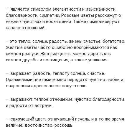
— является символом элегантности и изысканности,
благодарности, симпатии, Розовые цветы расскажут о
нежных чувствах и восхищении. Также символизируют
начало отношений.
– это тепло, солнце, радость, жизнь, счастье, богатство.
Желтые цветы часто ошибочно воспринимаются как
символ разлуки. Желтые цветы можно дарить как
символ дружбы и восхищения, а также уважения.
— выражает радость, теплоту солнца, счастье.
Оранжевыми цветами можно передать чувство любви и
очарования адресованное получателю.
— выражают теплое отношение, чувство благодарности
и радости от встречи.
— связующий цвет, означающий печаль, и в то же время
величие, достоинство, роскошь.