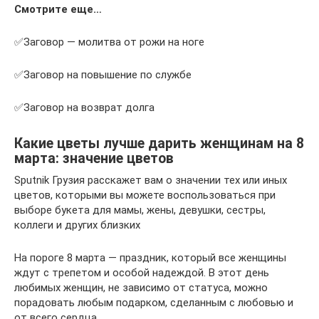
Смотрите еще…
✅Заговор — молитва от рожи на ноге
✅Заговор на повышение по службе
✅Заговор на возврат долга
Какие цветы лучше дарить женщинам на 8
марта: значение цветов
Sputnik Грузия расскажет вам о значении тех или иных
цветов, которыми вы можете воспользоваться при
выборе букета для мамы, жены, девушки, сестры,
коллеги и других близких
На пороге 8 марта — праздник, который все женщины
ждут с трепетом и особой надеждой. В этот день
любимых женщин, не зависимо от статуса, можно
порадовать любым подарком, сделанным с любовью и
от всего сердца.