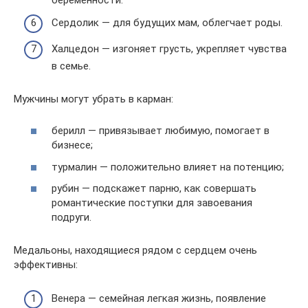
Сердолик — для будущих мам, облегчает роды.
Халцедон — изгоняет грусть, укрепляет чувства
в семье.
Мужчины могут убрать в карман:
берилл — привязывает любимую, помогает в
бизнесе;
турмалин — положительно влияет на потенцию;
рубин — подскажет парню, как совершать
романтические поступки для завоевания
подруги.
Медальоны, находящиеся рядом с сердцем очень
эффективны:
Венера — семейная легкая жизнь, появление