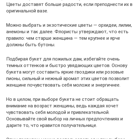
Цветы доставят больше радости, если преподнести их в
оригинальной вазе.
Можно выбрать и экзотические цветы — орхидеи, лилии,
анемоны и так далее. Флористы утверждают, что есть
правило: чем старше женщина — тем крупнее и ярче
должны быть бутоны.
Подбирая букет для пожилых дам, избегайте очень
темных оттенков и быстро увядающих цветов. Основу
букета могут составить яркие гвоздики или розовые
пионы, сильный и нежный аромат этих цветов позволит
женщине почувствовать себя моложе и энергичнее.
Но в целом, при выборе букета не стоит обращать
внимание на возраст женщины, ведь каждая хочет
чувствовать себя молодой и привлекательной.
Основывайте свой выбор на личных предпочтениях и
дарите то, что нравится получательнице.