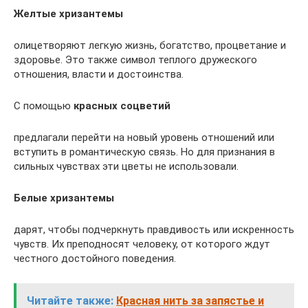
Желтые хризантемы
олицетворяют легкую жизнь, богатство, процветание и
здоровье. Это также символ теплого дружеского
отношения, власти и достоинства.
С помощью
красных соцветий
предлагали перейти на новый уровень отношений или
вступить в романтическую связь. Но для признания в
сильных чувствах эти цветы не использовали.
Белые хризантемы
дарят, чтобы подчеркнуть правдивость или искренность
чувств. Их преподносят человеку, от которого ждут
честного достойного поведения.
Читайте также:
Красная нить за запястье и