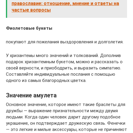
православие: отношение, мнение и ответы на
частые вопросы
Фиолетовые букеты
покупают для пожелания выздоровления и долголетия.
У хризантемы много значений и толкований. Дополнив
подарок хризантемным букетом, можно и рассказать о
своей верности, и приободрить, и выразить симпатию.
Составляйте индивидуальные послания с помощью
одного из самых благородных цветка.
Значение амулета
Основное значение, которое имеют такие браслеты для
дружбы — выражение признательности между двумя
людьми. Когда один человек дарит другому подобное
украшение, он подтверждает дружескую связь. Фенечки
— это легкие и милые аксессуары, которые не причиняют