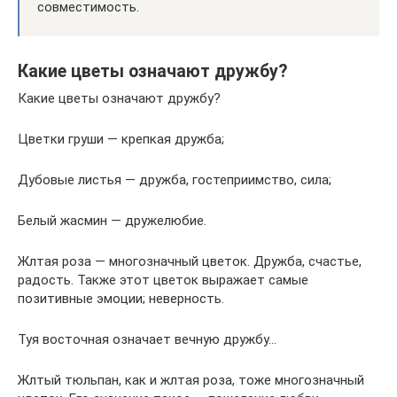
совместимость.
Какие цветы означают дружбу?
Какие цветы означают дружбу?
Цветки груши — крепкая дружба;
Дубовые листья — дружба, гостеприимство, сила;
Белый жасмин — дружелюбие.
Жлтая роза — многозначный цветок. Дружба, счастье,
радость. Также этот цветок выражает самые
позитивные эмоции; неверность.
Туя восточная означает вечную дружбу…
Жлтый тюльпан, как и жлтая роза, тоже многозначный