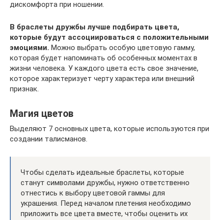
дискомфорта при ношении.
В браслеты дружбы лучше подбирать цвета,
которые будут ассоциироваться с положительными
эмоциями.
Можно выбрать особую цветовую гамму,
которая будет напоминать об особенных моментах в
жизни человека. У каждого цвета есть свое значение,
которое характеризует черту характера или внешний
признак.
Магия цветов
Выделяют 7 основных цвета, которые используются при
создании талисманов.
Чтобы сделать идеальные браслеты, которые
станут символами дружбы, нужно ответственно
отнестись к выбору цветовой гаммы для
украшения. Перед началом плетения необходимо
приложить все цвета вместе, чтобы оценить их