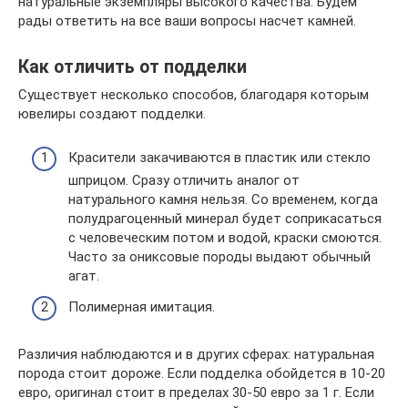
натуральные экземпляры высокого качества. Будем
рады ответить на все ваши вопросы насчет камней.
Как отличить от подделки
Существует несколько способов, благодаря которым
ювелиры создают подделки.
Красители закачиваются в пластик или стекло
шприцом. Сразу отличить аналог от
натурального камня нельзя. Со временем, когда
полудрагоценный минерал будет соприкасаться
с человеческим потом и водой, краски смоются.
Часто за ониксовые породы выдают обычный
агат.
Полимерная имитация.
Различия наблюдаются и в других сферах: натуральная
порода стоит дороже. Если подделка обойдется в 10-20
евро, оригинал стоит в пределах 30-50 евро за 1 г. Если