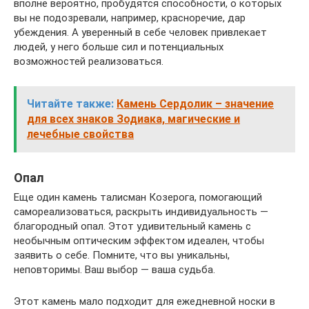
вполне вероятно, пробудятся способности, о которых
вы не подозревали, например, красноречие, дар
убеждения. А уверенный в себе человек привлекает
людей, у него больше сил и потенциальных
возможностей реализоваться.
Читайте также:
Камень Сердолик – значение
для всех знаков Зодиака, магические и
лечебные свойства
Опал
Еще один камень талисман Козерога, помогающий
самореализоваться, раскрыть индивидуальность —
благородный опал. Этот удивительный камень с
необычным оптическим эффектом идеален, чтобы
заявить о себе. Помните, что вы уникальны,
неповторимы. Ваш выбор — ваша судьба.
Этот камень мало подходит для ежедневной носки в