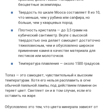
бесцветные экземпляры.
Твердость по шкале Мооса составляет 8 из 10,
что меньше, чем у рубина или сапфира, но
больше, чем у кварцевых пород.
Плотность кристалла — до 3,5 грамм на
кубический сантиметр. Вкупе с высокой
твердостью она делает самоцвет достаточно
тяжеловесным, чем и обусловлено широкое
применение камня в качестве материала для
пестиков или молоточков.
Температура плавления — около 1500 градусов.
Топаз — это самоцвет, чувствительный к высоким
температурам. Хотя его нельзя расплавить в огне
обычной паяльной лампы, под действием пламени он
теряет цвет. Светлеет он и в том случае, если его
оставить на жаре.
Обусловлено это тем, что цвета минерала зависят от