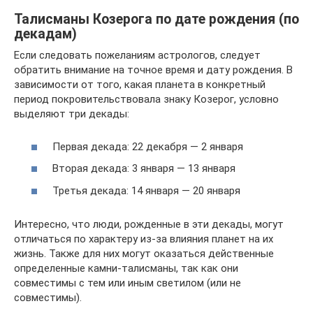
Талисманы Козерога по дате рождения (по
декадам)
Если следовать пожеланиям астрологов, следует
обратить внимание на точное время и дату рождения. В
зависимости от того, какая планета в конкретный
период покровительствовала знаку Козерог, условно
выделяют три декады:
Первая декада: 22 декабря — 2 января
Вторая декада: 3 января — 13 января
Третья декада: 14 января — 20 января
Интересно, что люди, рожденные в эти декады, могут
отличаться по характеру из-за влияния планет на их
жизнь. Также для них могут оказаться действенные
определенные камни-талисманы, так как они
совместимы с тем или иным светилом (или не
совместимы).