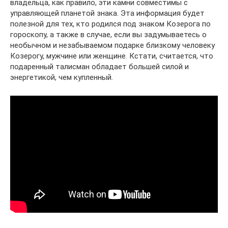
владельца, как правило, эти камни совместимы с
управляющей планетой знака. Эта информация будет
полезной для тех, кто родился под знаком Козерога по
гороскопу, а также в случае, если вы задумываетесь о
необычном и незабываемом подарке близкому человеку
Козерогу, мужчине или женщине. Кстати, считается, что
подаренный талисман обладает большей силой и
энергетикой, чем купленный.