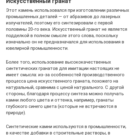
Искусственный гранат
Этот камень использовался при изготовлении различных
промышленных деталей ― от абразивов до лазерных
излучателей, поэтому его синтезировали с первой
половины 20-го века. Искусственный гранат не является
подделкой в полном смысле этого слова, поскольку
изначально он не предназначался для использования в
ювелирной промышленности.
Более того, использование высококачественных
синтетических гранатов для имитации настоящих не
имеет смысла: из-за особенностей производственного
процесса цена искусственного граната, похожего на
натуральный, сравнима с ценой натурального. С другой
стороны, благодаря процессу синтеза можно получать
камни любого цвета и оттенка, например, гранаты
глубокого синего цвета (которые не встречаются в
природе).
Синтетические камни используются в промышленности,
в качестве добавки в строительные растворы, в