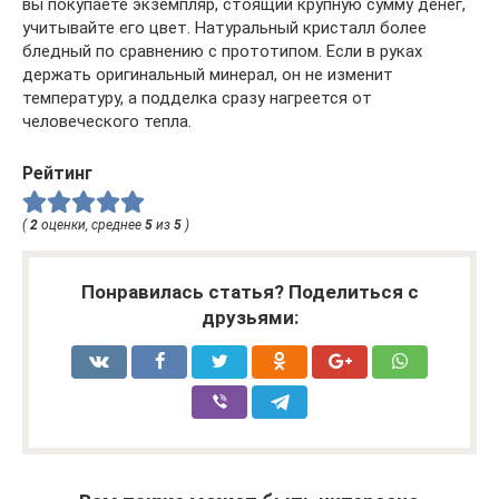
вы покупаете экземпляр, стоящий крупную сумму денег,
учитывайте его цвет. Натуральный кристалл более
бледный по сравнению с прототипом. Если в руках
держать оригинальный минерал, он не изменит
температуру, а подделка сразу нагреется от
человеческого тепла.
Рейтинг
(
2
оценки, среднее
5
из
5
)
Понравилась статья? Поделиться с
друзьями: