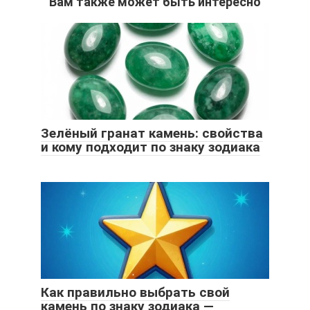
Вам также может быть интересно
Зелёный гранат камень: свойства
и кому подходит по знаку зодиака
Как правильно выбрать свой
камень по знаку зодиака —