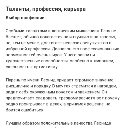
Таланты, профессия, карьера
Выбор профессии:
Особыми талантами и логическим мышлением Леня не
блещет, обычно полагается на интуицию и на «авось»,
но, тем не менее, достигает неплохих результатов в
избранной профессии. Диапазон его профессиональных
возможностей очень широк. У него развиты
художественные способности, особенно к живописи,
склонность к артистизму.
Парень по имени Леонид придает огромное значение
дисциплине и порядку. В мечтах стремится к наградам,
видит себя окруженным почетом и уважением. Он
предпочитает следовать трезвому расчету, вот почему
редко проигрывает в делах, а принимая решение, не
боится ошибиться.
Лучшим образом положительные качества Леонида