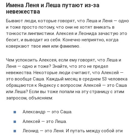
Имена Леня и Леша путают из-за
невежества
Бывают люди, которые говорят, что Леша и Леня — одно
и тоже просто потому, что они не хотят вникать в
тонкости лингвистики. Алексея и Леонида зачастую это
бесит, и выводит из себя. Конечно неприятно, когда
коверкают твое имя или фамилию.
Чем успокоить Алексея, если ему говорят, что Леша и
Леня — одно и тоже? Знайте, что это не предел
невежества. Некоторые люди считают, что Алексей —
это вообще Саша. Каждый месяц в среднем 53 человека
обращаются к Яндексу с вопросом: Алексей — это Саша
или Леша? Если вы тоже попали на эту страницу с этим
запросом, объясняем:
Александр — это Саша.
Алексей — это Леша.
Леонид — это Леня. И путать между собой эти