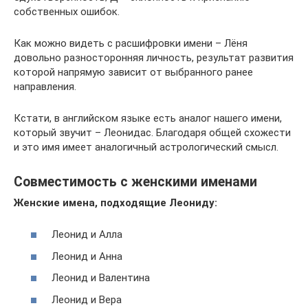
собственных ошибок.
Как можно видеть с расшифровки имени – Лёня
довольно разносторонняя личность, результат развития
которой напрямую зависит от выбранного ранее
направления.
Кстати, в английском языке есть аналог нашего имени,
который звучит – Леонидас. Благодаря общей схожести
и это имя имеет аналогичный астрологический смысл.
Совместимость с женскими именами
Женские имена, подходящие Леониду:
Леонид и Алла
Леонид и Анна
Леонид и Валентина
Леонид и Вера