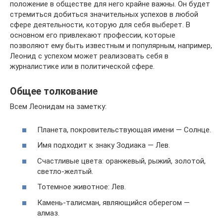
положение в обществе для него крайне важны. Он будет
стремиться добиться значительных успехов в любой
сфере деятельности, которую для себя выберет. В
основном его привлекают профессии, которые
позволяют ему быть известным и популярным, например,
Леонид с успехом может реализовать себя в
журналистике или в политической сфере.
Общее толкование
Всем Леонидам на заметку:
Планета, покровительствующая имени — Солнце.
Имя подходит к знаку Зодиака — Лев.
Счастливые цвета: оранжевый, рыжий, золотой,
светло-желтый.
Тотемное животное: Лев.
Камень-талисман, являющийся оберегом —
алмаз.