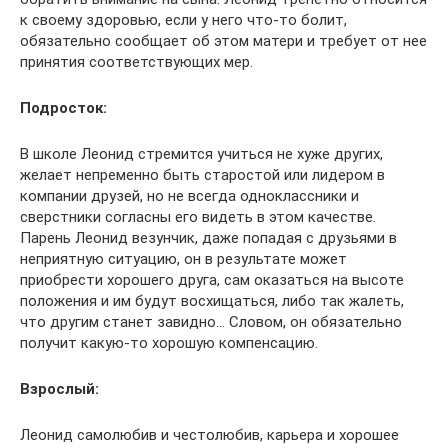
к своему здоровью, если у него что-то болит,
обязательно сообщает об этом матери и требует от нее
принятия соответствующих мер.
Подросток:
В школе Леонид стремится учиться не хуже других,
желает непременно быть старостой или лидером в
компании друзей, но не всегда одноклассники и
сверстники согласны его видеть в этом качестве.
Парень Леонид везунчик, даже попадая с друзьями в
неприятную ситуацию, он в результате может
приобрести хорошего друга, сам оказаться на высоте
положения и им будут восхищаться, либо так жалеть,
что другим станет завидно… Словом, он обязательно
получит какую-то хорошую компенсацию.
Взрослый:
Леонид самолюбив и честолюбив, карьера и хорошее