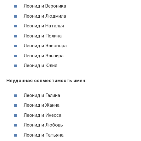
Леонид и Вероника
Леонид и Людмила
Леонид и Наталья
Леонид и Полина
Леонид и Элеонора
Леонид и Эльвира
Леонид и Юлия
Неудачная совместимость имен:
Леонид и Галина
Леонид и Жанна
Леонид и Инесса
Леонид и Любовь
Леонид и Татьяна