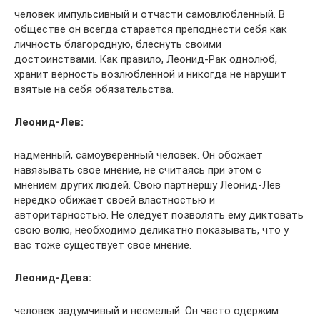
человек импульсивный и отчасти самовлюбленный. В
обществе он всегда старается преподнести себя как
личность благородную, блеснуть своими
достоинствами. Как правило, Леонид-Рак однолюб,
хранит верность возлюбленной и никогда не нарушит
взятые на себя обязательства.
Леонид-Лев:
надменный, самоуверенный человек. Он обожает
навязывать свое мнение, не считаясь при этом с
мнением других людей. Свою партнершу Леонид-Лев
нередко обижает своей властностью и
авторитарностью. Не следует позволять ему диктовать
свою волю, необходимо деликатно показывать, что у
вас тоже существует свое мнение.
Леонид-Дева:
человек задумчивый и несмелый. Он часто одержим