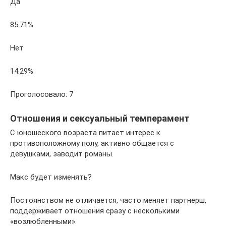
Да
85.71%
Нет
14.29%
Проголосовало: 7
Отношения и сексуальный темперамент
С юношеского возраста питает интерес к
противоположному полу, активно общается с
девушками, заводит романы.
Макс будет изменять?
Постоянством не отличается, часто меняет партнерш,
поддерживает отношения сразу с несколькими
«возлюбленными».