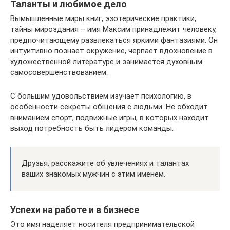
Таланты и любимое дело
Вымышленные миры книг, эзотерические практики,
тайны мироздания – имя Максим принадлежит человеку,
предпочитающему развлекаться яркими фантазиями. Он
интуитивно познает окружение, черпает вдохновение в
художественной литературе и занимается духовным
самосовершенствованием.
С большим удовольствием изучает психологию, в
особенности секреты общения с людьми. Не обходит
вниманием спорт, подвижные игры, в которых находит
выход потребность быть лидером команды.
Друзья, расскажите об увлечениях и талантах
ваших знакомых мужчин с этим именем.
Успехи на работе и в бизнесе
Это имя наделяет носителя предпринимательской