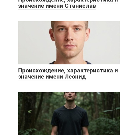
значение имени Станислав
Происхождение, характеристика и
значение имени Леонид