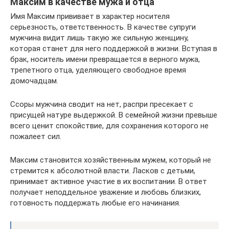
Максим в качестве мужа и отца
Имя Максим прививает в характер носителя
серьезность, ответственность. В качестве супруги
мужчина видит лишь такую же сильную женщину,
которая станет для него поддержкой в жизни. Вступая в
брак, носитель имени превращается в верного мужа,
трепетного отца, уделяющего свободное время
домочадцам.
Ссоры мужчина сводит на нет, распри пресекает с
присущей натуре выдержкой. В семейной жизни превыше
всего ценит спокойствие, для сохранения которого не
пожалеет сил.
Максим становится хозяйственным мужем, который не
стремится к абсолютной власти. Ласков с детьми,
принимает активное участие в их воспитании. В ответ
получает неподдельное уважение и любовь близких,
готовность поддержать любые его начинания.