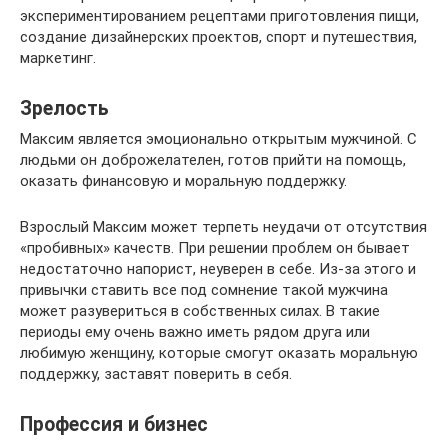
экспериментированием рецептами приготовления пищи,
создание дизайнерских проектов, спорт и путешествия,
маркетинг.
Зрелость
Максим является эмоционально открытым мужчиной. С
людьми он доброжелателен, готов прийти на помощь,
оказать финансовую и моральную поддержку.
Взрослый Максим может терпеть неудачи от отсутствия
«пробивных» качеств. При решении проблем он бывает
недостаточно напорист, неуверен в себе. Из-за этого и
привычки ставить все под сомнение такой мужчина
может разувериться в собственных силах. В такие
периоды ему очень важно иметь рядом друга или
любимую женщину, которые смогут оказать моральную
поддержку, заставят поверить в себя.
Профессия и бизнес