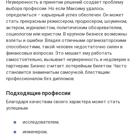
Неуверенность в принятии решений создает проблему
выбора профессии. Но если Максиму удалось
определиться – карьерный успех обеспечен. Он может
стать прекрасным режиссером, продюсером, шоуменом,
актером, журналистом, политическим обозревателем,
социологом или юристом. В крупном бизнесе возможны
взлеты и ошибки. Владея отличными организаторскими
способностями, такой человек недостаточно силен в
финансовых вопросах. Это мешает ему работать
самостоятельно, вызывает неуверенность и недоверие к
партнерам. Бизнес считает лотерейным билетом. Часто
становится знаменитым самоучкой, блестящим
профессионалом без дипломов.
Подходящие профессии
Благодаря качествам своего характера может стать
успешным:
исследователем;
инженером;