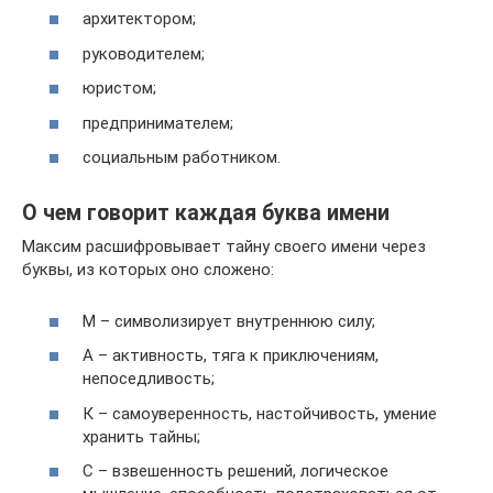
архитектором;
руководителем;
юристом;
предпринимателем;
социальным работником.
О чем говорит каждая буква имени
Максим расшифровывает тайну своего имени через
буквы, из которых оно сложено:
М – символизирует внутреннюю силу;
А – активность, тяга к приключениям,
непоседливость;
К – самоуверенность, настойчивость, умение
хранить тайны;
С – взвешенность решений, логическое