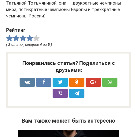
Татьяной Тотьмяниной; они — двукратные чемпионы
мира, пятикратные чемпионы Европы и трёхкратные
чемпионы России)
Рейтинг
(
2
оценки, среднее
4
из
5
)
Понравилась статья? Поделиться с
друзьями:
Вам также может быть интересно