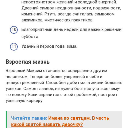
непостоянством желаний и холодной энергией.
Древний символ неоднозначности, подвижности,
изменений. Ртуть всегда считалась символом
алхимиков, мистических практиков.
Благоприятный день недели для важных решений:
суббота.
Удачный период года: зима.
Взрослая жизнь
Взрослый Максим становится совершенно другим
человеком. Теперь он более уверенный в себе и
целеустремленный. Способен добиться в жизни больших
успехов. Самое главное, не нужно бояться учиться чему-
то новому. Если справится с этой проблемой, построит
успешную карьеру.
Читайте также:
Имена по святцам. В честь
какой святой назвать девочку?