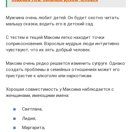
Мужчина очень любит детей. Он будет охотно читать
малышу сказки, водить его в детский сад.
С тестем и тещей Максим легко находит точки
соприкосновения. Взрослые мудрые люди интуитивно
чувствуют, что их зять добрый человек.
Максим очень редко решается изменить супруге. Однако
создать проблемы в семейных отношениях может его
пристрастие к алкоголю или наркотикам.
Хорошая совместимость у Максима наблюдается с
женщинами, имеющими имена:
Светлана;
Лидия;
Маргарита;