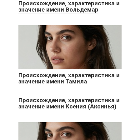
Происхождение, характеристика и
значение имени Вольдемар
Происхождение, характеристика и
значение имени Тамила
Происхождение, характеристика и
значение имени Ксения (Аксинья)