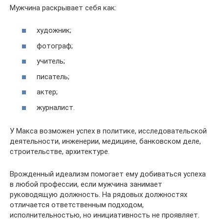
Мужчина раскрывает себя как:
художник;
фотограф;
учитель;
писатель;
актер;
журналист.
У Макса возможен успех в политике, исследовательской
деятельности, инженерии, медицине, банковском деле,
строительстве, архитектуре.
Врожденный идеализм помогает ему добиваться успеха
в любой профессии, если мужчина занимает
руководящую должность. На рядовых должностях
отличается ответственным подходом,
исполнительностью, но инициативность не проявляет.