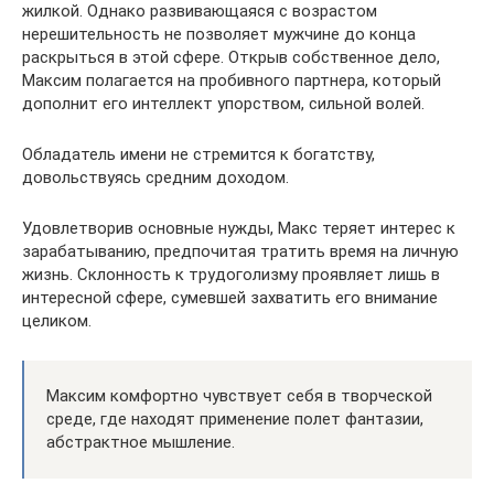
жилкой. Однако развивающаяся с возрастом
нерешительность не позволяет мужчине до конца
раскрыться в этой сфере. Открыв собственное дело,
Максим полагается на пробивного партнера, который
дополнит его интеллект упорством, сильной волей.
Обладатель имени не стремится к богатству,
довольствуясь средним доходом.
Удовлетворив основные нужды, Макс теряет интерес к
зарабатыванию, предпочитая тратить время на личную
жизнь. Склонность к трудоголизму проявляет лишь в
интересной сфере, сумевшей захватить его внимание
целиком.
Максим комфортно чувствует себя в творческой
среде, где находят применение полет фантазии,
абстрактное мышление.