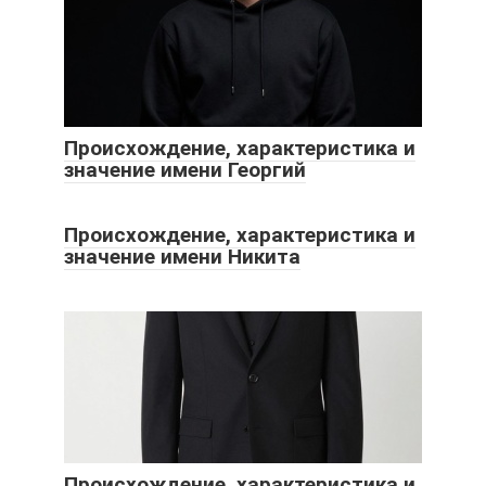
Происхождение, характеристика и
значение имени Георгий
Происхождение, характеристика и
значение имени Никита
Происхождение, характеристика и