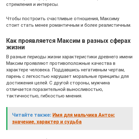
стремления и интересы.
Чтобы построить счастливые отношения, Максиму
стоит стать менее романтичным и более реалистичным.
Как проявляется Максим в разных сферах
жизни
В разные периоды жизни характеристики древнего имени
Максим проявляют противоположные качества в
характере человека. Поддавшись негативным чертам,
парень с легкостью нарушает моральные принципы для
достижения целей. С другой стороны, мужчина
отличается поразительной выносливостью,
тактичностью, гибкостью мнения.
Читайте также:
Имя для мальчика Антон:
значение, характер и судьба