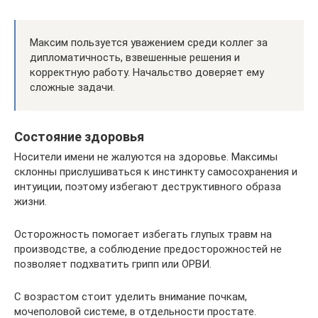
Максим пользуется уважением среди коллег за
дипломатичность, взвешенные решения и
корректную работу. Начальство доверяет ему
сложные задачи.
Состояние здоровья
Носители имени не жалуются на здоровье. Максимы
склонны прислушиваться к инстинкту самосохранения и
интуиции, поэтому избегают деструктивного образа
жизни.
Осторожность помогает избегать глупых травм на
производстве, а соблюдение предосторожностей не
позволяет подхватить грипп или ОРВИ.
С возрастом стоит уделить внимание почкам,
мочеполовой системе, в отдельности простате.