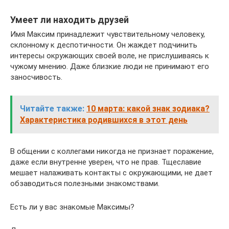
Умеет ли находить друзей
Имя Максим принадлежит чувствительному человеку,
склонному к деспотичности. Он жаждет подчинить
интересы окружающих своей воле, не прислушиваясь к
чужому мнению. Даже близкие люди не принимают его
заносчивость.
Читайте также:
10 марта: какой знак зодиака?
Характеристика родившихся в этот день
В общении с коллегами никогда не признает поражение,
даже если внутренне уверен, что не прав. Тщеславие
мешает налаживать контакты с окружающими, не дает
обзаводиться полезными знакомствами.
Есть ли у вас знакомые Максимы?